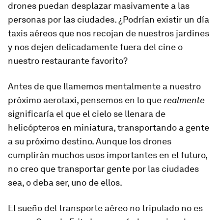
drones puedan desplazar masivamente a las
personas por las ciudades. ¿Podrían existir un día
taxis aéreos que nos recojan de nuestros jardines
y nos dejen delicadamente fuera del cine o
nuestro restaurante favorito?
Antes de que llamemos mentalmente a nuestro
próximo aerotaxi, pensemos en lo que
realmente
significaría el que el cielo se llenara de
helicópteros en miniatura, transportando a gente
a su próximo destino. Aunque los drones
cumplirán muchos usos importantes en el futuro,
no creo que transportar gente por las ciudades
sea, o deba ser, uno de ellos.
El sueño del transporte aéreo no tripulado no es