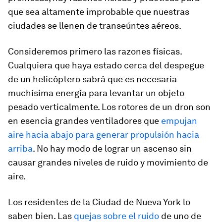
que sea altamente improbable que nuestras
ciudades se llenen de transeúntes aéreos.
Consideremos primero las razones físicas.
Cualquiera que haya estado cerca del despegue
de un helicóptero sabrá que es necesaria
muchísima energía para levantar un objeto
pesado verticalmente. Los rotores de un dron son
en esencia grandes ventiladores que
empujan
aire hacia abajo para generar propulsión hacia
arriba
. No hay modo de lograr un ascenso sin
causar grandes niveles de ruido y movimiento de
aire.
Los residentes de la Ciudad de Nueva York lo
saben bien. Las
quejas sobre el ruido
de uno de