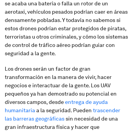
se acaba una batería o falla un rotor de un
aerotaxi, vehículos pesados podrían caer en áreas
densamente pobladas. Y todavía no sabemos si
estos drones podrían estar protegidos de piratas,
terroristas u otros criminales, y cómo los sistemas
de control de tráfico aéreo podrían guiar con
seguridad a la gente.
Los drones serán un factor de gran
transformación en la manera de vivir, hacer
negocios e interactuar de la gente. Los UAV
pequeños ya han demostrado su potencial en
diversos campos, desde
entrega de ayuda
humanitaria
a la seguridad. Pueden
trascender
las barreras geográficas
sin necesidad de una
gran infraestructura física y hacer que