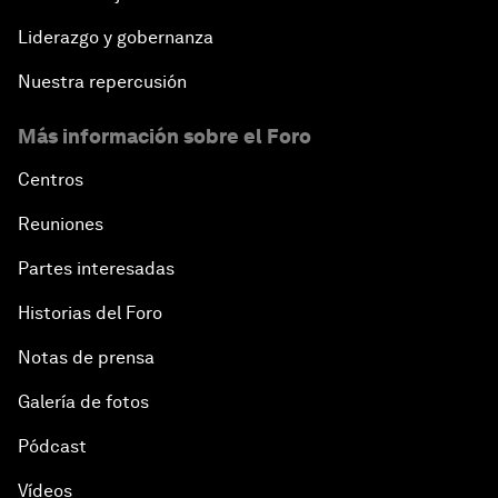
Liderazgo y gobernanza
Nuestra repercusión
Más información sobre el Foro
Centros
Reuniones
Partes interesadas
Historias del Foro
Notas de prensa
Galería de fotos
Pódcast
Vídeos