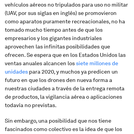
vehículos aéreos no tripulados para uso no militar
(UAV, por sus siglas en inglés) se promovieron
como aparatos puramente recreacionales, no ha
tomado mucho tiempo antes de que los
empresarios y los gigantes industriales
aprovechen las infinitas posibilidades que
ofrecen. Se espera que en los Estados Unidos las
ventas anuales alcancen los
siete millones de
unidades
para 2020, y muchos ya predicen un
futuro en que los drones den nueva forma a
nuestras ciudades a través de la entrega remota
de productos, la vigilancia aérea o aplicaciones
todavía no previstas.
Sin embargo, una posibilidad que nos tiene
fascinados como colectivo es la idea de que los