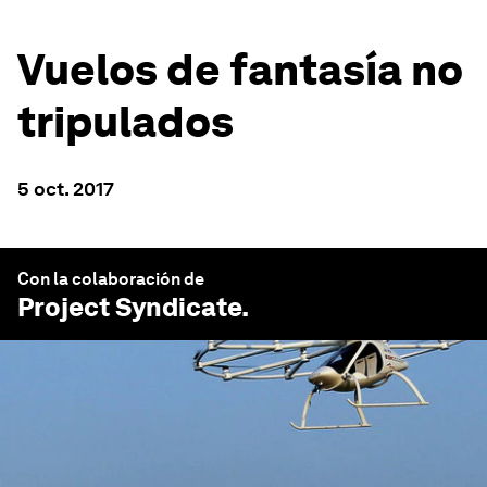
Vuelos de fantasía no
tripulados
5 oct. 2017
Con la colaboración de
Project Syndicate
.