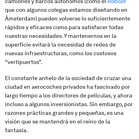
camiones y barcos autónomos (como el
Roboat
que con algunos colegas estamos diseñando en
Ámsterdam) pueden volverse lo suficientemente
rápidos y eficaces como para satisfacer todas
nuestras necesidades. Y mantenernos en la
superficie evitará la necesidad de redes de
nuevas infraestructuras, como los costosos
“vertipuertos”.
El constante anhelo de la sociedad de cruzar una
ciudad en aerocoches privados ha fascinado por
largo tiempo a los directores de películas, y ahora
incluso a algunos inversionistas. Sin embargo, por
razones prácticas grandes y pequeñas, es una
visión que se mantendrá en el reino de la
fantasía.