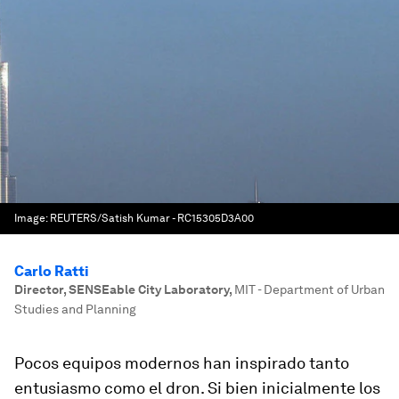
Image:
REUTERS/Satish Kumar - RC15305D3A00
Carlo Ratti
Director, SENSEable City Laboratory
,
MIT - Department of Urban
Studies and Planning
Pocos equipos modernos han inspirado tanto
entusiasmo como el dron. Si bien inicialmente los