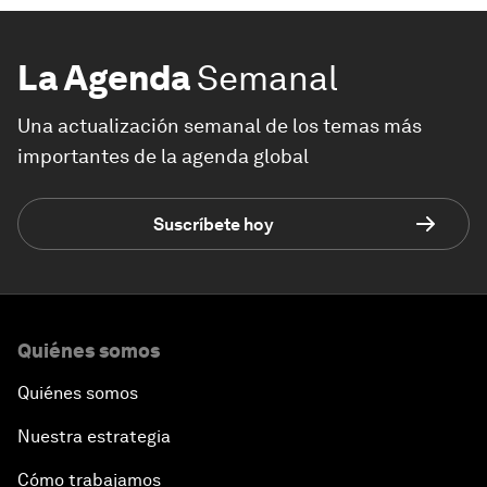
La Agenda
Semanal
Una actualización semanal de los temas más
importantes de la agenda global
Suscríbete hoy
Quiénes somos
Quiénes somos
Nuestra estrategia
Cómo trabajamos