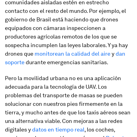
comunidades aisladas estén en estrecho
contacto con el resto del mundo. Por ejemplo, el
gobierno de Brasil está haciendo que drones
equipados con cámaras inspeccionen a
productores agrícolas remotos de los que se
sospecha incumplen las leyes laborales. Y ya hay
drones que
monitorean la calidad del aire
y
dan
soporte
durante emergencias sanitarias.
Pero la movilidad urbana no es una aplicación
adecuada para la tecnología de UAV. Los
problemas del transporte de masas se pueden
solucionar con nuestros pies firmemente en la
tierra, y mucho antes de que los taxis aéreos sean
una alternativa viable. Con mejoras a las redes
digitales y
datos en tiempo real
, los coches,