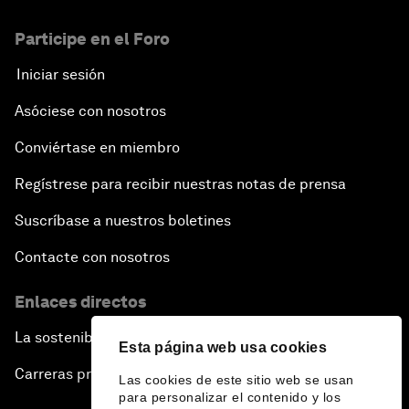
Participe en el Foro
Iniciar sesión
Asóciese con nosotros
Conviértase en miembro
Regístrese para recibir nuestras notas de prensa
Suscríbase a nuestros boletines
Contacte con nosotros
Enlaces directos
La sostenibilidad en el Foro
Esta página web usa cookies
Carreras profesionales
Las cookies de este sitio web se usan
para personalizar el contenido y los