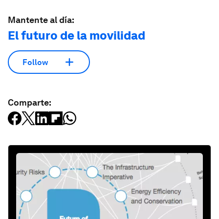
Mantente al día:
El futuro de la movilidad
Follow
Comparte: