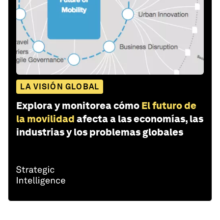
LA VISIÓN GLOBAL
Explora y monitorea cómo
El futuro de
la movilidad
afecta a las economías, las
industrias y los problemas globales