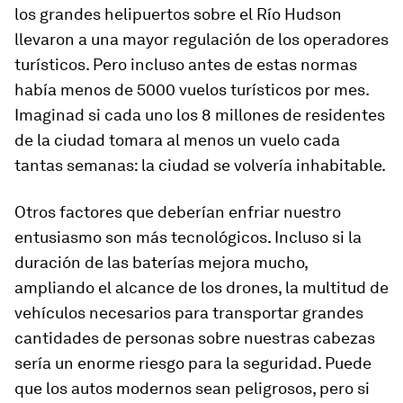
los grandes helipuertos sobre el Río Hudson
llevaron a una mayor regulación de los operadores
turísticos. Pero incluso antes de estas normas
había menos de 5000 vuelos turísticos por mes.
Imaginad si cada uno los 8 millones de residentes
de la ciudad tomara al menos un vuelo cada
tantas semanas: la ciudad se volvería inhabitable.
Otros factores que deberían enfriar nuestro
entusiasmo son más tecnológicos. Incluso si la
duración de las baterías mejora mucho,
ampliando el alcance de los drones, la multitud de
vehículos necesarios para transportar grandes
cantidades de personas sobre nuestras cabezas
sería un enorme riesgo para la seguridad. Puede
que los autos modernos sean peligrosos, pero si