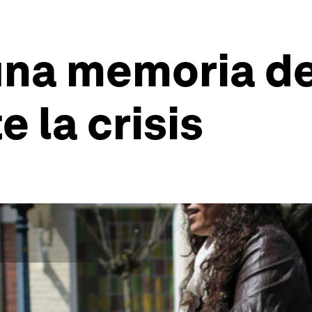
na memoria de
 la crisis