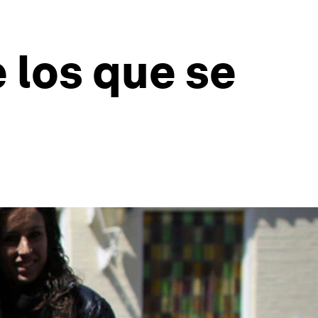
 los que se