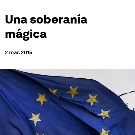
Una soberanía
mágica
2 mar. 2015