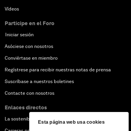
Vídeos
Participe en el Foro
Iniciar sesión
Asóciese con nosotros
Conviértase en miembro
Regístrese para recibir nuestras notas de prensa
Suscríbase a nuestros boletines
Contacte con nosotros
Enlaces directos
La sostenibilidad en el Foro
Esta página web usa cookies
Carreras profesionales