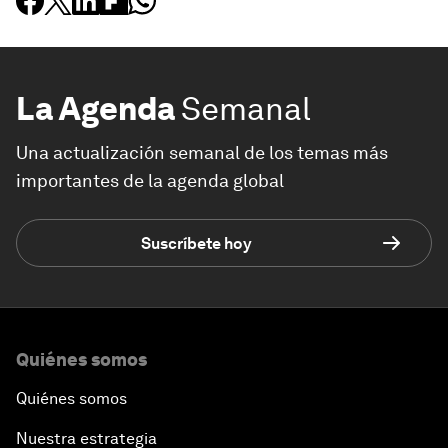
La Agenda
Semanal
Una actualización semanal de los temas más
importantes de la agenda global
Suscríbete hoy
Quiénes somos
Quiénes somos
Nuestra estrategia