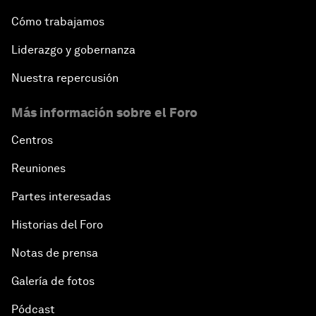
Cómo trabajamos
Liderazgo y gobernanza
Nuestra repercusión
Más información sobre el Foro
Centros
Reuniones
Partes interesadas
Historias del Foro
Notas de prensa
Galería de fotos
Pódcast