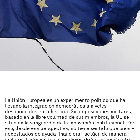
La Unión Europea es un experimento político que ha
llevado la integración democrática a niveles
desconocidos en la historia. Sin imposiciones militares,
basado en la libre voluntad de sus miembros, la UE se
sitúa en la vanguardia de la innovación institucional. Por
eso, desde esa perspectiva, no tiene sentido que unos –
necesitados de ayuda financiera– actúen de manera
unilateral aduciendo su condición de ‘soberanos’ y otros