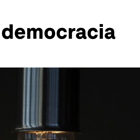
a democracia