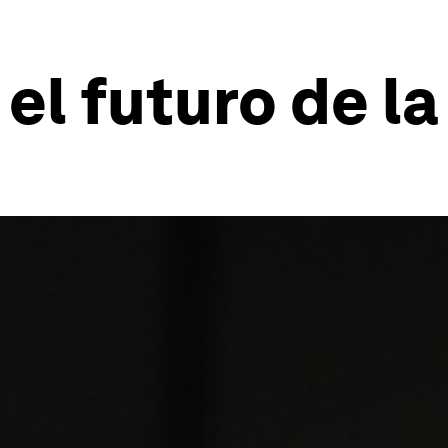
 el futuro de l