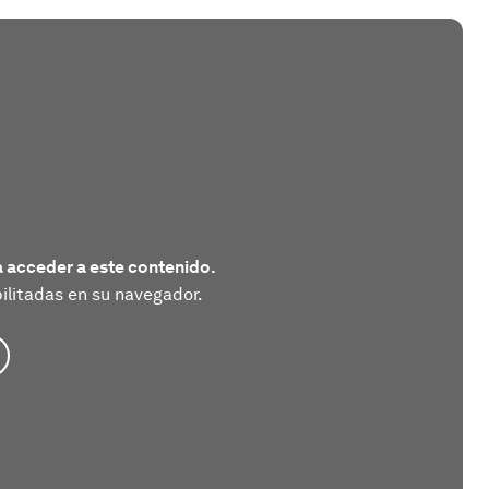
 acceder a este contenido.
litadas en su navegador.