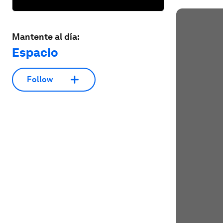
Mantente al día:
Espacio
Follow