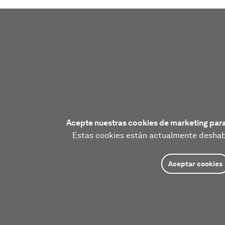
Acepte nuestras cookies de marketing para
Estas cookies están actualmente deshabi
Aceptar cookies