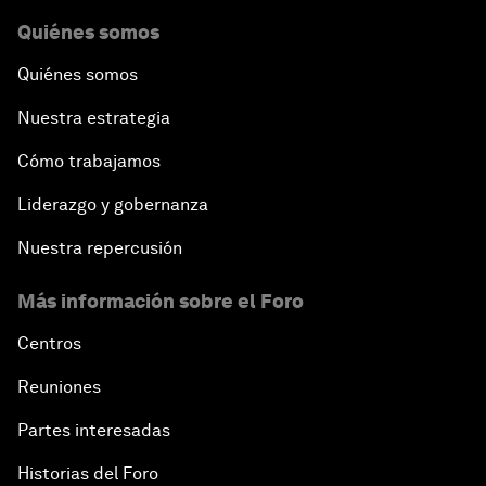
Quiénes somos
Quiénes somos
Nuestra estrategia
Cómo trabajamos
Liderazgo y gobernanza
Nuestra repercusión
Más información sobre el Foro
Centros
Reuniones
Partes interesadas
Historias del Foro