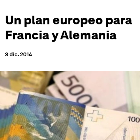
Un plan europeo para
Francia y Alemania
3 dic. 2014