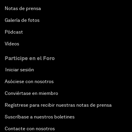
Notas de prensa
Galería de fotos
Pódcast
Vídeos
Participe en el Foro
Iniciar sesión
Asóciese con nosotros
Conviértase en miembro
Regístrese para recibir nuestras notas de prensa
Suscríbase a nuestros boletines
Contacte con nosotros