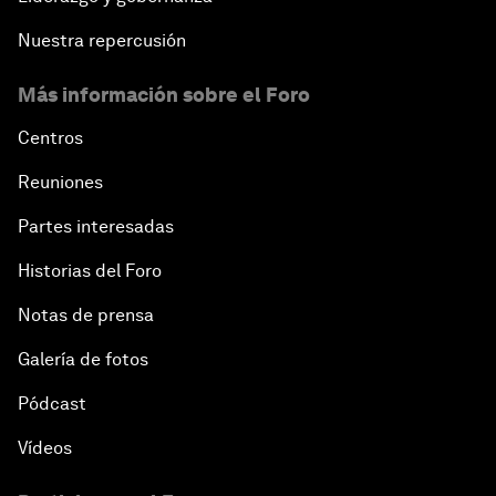
Nuestra repercusión
Más información sobre el Foro
Centros
Reuniones
Partes interesadas
Historias del Foro
Notas de prensa
Galería de fotos
Pódcast
Vídeos