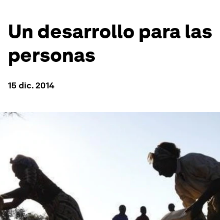
Un desarrollo para las
personas
15 dic. 2014