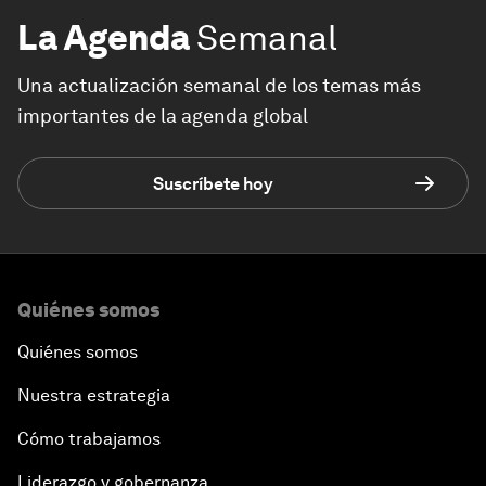
La Agenda
Semanal
Una actualización semanal de los temas más
importantes de la agenda global
Suscríbete hoy
Quiénes somos
Quiénes somos
Nuestra estrategia
Cómo trabajamos
Liderazgo y gobernanza