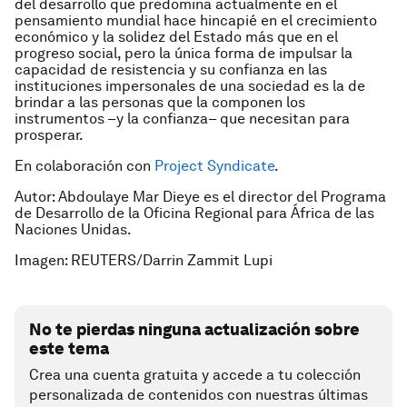
del desarrollo que predomina actualmente en el
pensamiento mundial hace hincapié en el crecimiento
económico y la solidez del Estado más que en el
progreso social, pero la única forma de impulsar la
capacidad de resistencia y su confianza en las
instituciones impersonales de una sociedad es la de
brindar a las personas que la componen los
instrumentos –y la confianza– que necesitan para
prosperar.
En colaboración con
Project Syndicate
.
Autor: Abdoulaye Mar Dieye es el director del Programa
de Desarrollo de la Oficina Regional para África de las
Naciones Unidas.
Imagen: REUTERS/Darrin Zammit Lupi
No te pierdas ninguna actualización sobre
este tema
Crea una cuenta gratuita y accede a tu colección
personalizada de contenidos con nuestras últimas