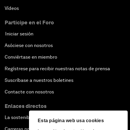
Vídeos
Participe en el Foro
Iniciar sesión
Asóciese con nosotros
Conviértase en miembro
Regístrese para recibir nuestras notas de prensa
Suscríbase a nuestros boletines
Contacte con nosotros
Enlaces directos
La sostenibilidad en el Foro
Esta página web usa cookies
Carreras profesionales