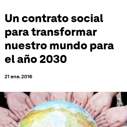
Un contrato social
para transformar
nuestro mundo para
el año 2030
21 ene. 2016