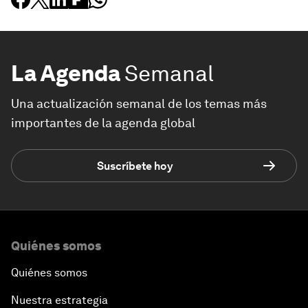
La Agenda
Semanal
Una actualización semanal de los temas más
importantes de la agenda global
Suscríbete hoy
Quiénes somos
Quiénes somos
Nuestra estrategia