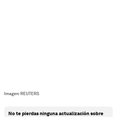
Imagen: REUTERS
No te pierdas ninguna actualización sobre