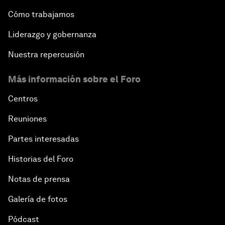
Cómo trabajamos
Liderazgo y gobernanza
Nuestra repercusión
Más información sobre el Foro
Centros
Reuniones
Partes interesadas
Historias del Foro
Notas de prensa
Galería de fotos
Pódcast