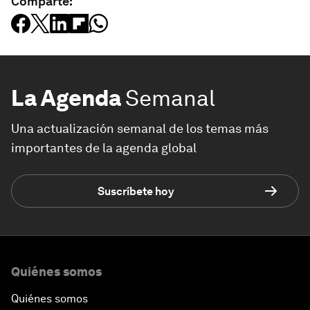
Comparte:
La Agenda
Semanal
Una actualización semanal de los temas más
importantes de la agenda global
Suscríbete hoy
Quiénes somos
Quiénes somos