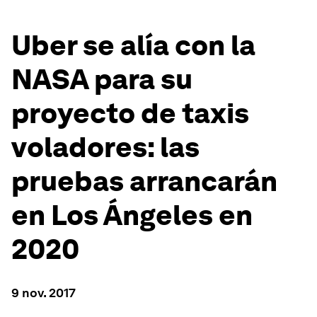
Uber se alía con la
NASA para su
proyecto de taxis
voladores: las
pruebas arrancarán
en Los Ángeles en
2020
9 nov. 2017