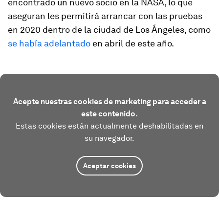
encontrado un nuevo socio en la NASA, lo que
aseguran les permitirá arrancar con las pruebas
en 2020 dentro de la ciudad de Los Ángeles, como
se había adelantado
en abril de este año.
Acepte nuestras cookies de marketing para acceder a
este contenido.
Estas cookies están actualmente deshabilitadas en
su navegador.
Aceptar cookies