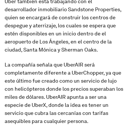
Uber también está trabajando con el
desarrollador inmobiliario Sandstone Properties,
quien se encargará de construir los centros de
despegue y aterrizaje, los cuales se espera que
estén disponibles en un inicio dentro de el
aeropuerto de Los Ángeles, en el centro de la
ciudad, Santa Mónica y Sherman Oaks.
La compañía señala que UberAIR será
completamente diferente a UberChopper, ya que
este último fue creado como un servicio de lujo
con helicópteros donde los precios superaban los
miles de dólares. UberAIR apunta a ser una
especie de UberX, donde la idea es tener un
servicio que cubra las cercanías con tarifas
asequibles para cualquier persona.