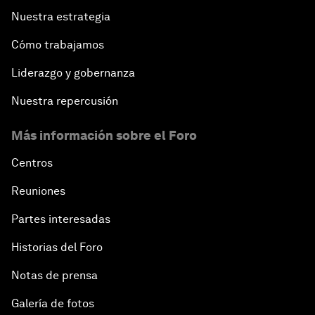
Nuestra estrategia
Cómo trabajamos
Liderazgo y gobernanza
Nuestra repercusión
Más información sobre el Foro
Centros
Reuniones
Partes interesadas
Historias del Foro
Notas de prensa
Galería de fotos