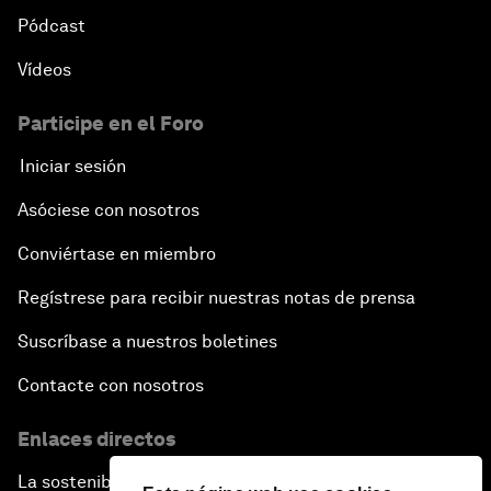
Pódcast
Vídeos
Participe en el Foro
Iniciar sesión
Asóciese con nosotros
Conviértase en miembro
Regístrese para recibir nuestras notas de prensa
Suscríbase a nuestros boletines
Contacte con nosotros
Enlaces directos
La sostenibilidad en el Foro