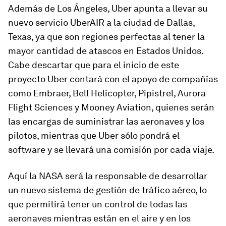
Además de Los Ángeles, Uber apunta a llevar su
nuevo servicio UberAIR a la ciudad de Dallas,
Texas, ya que son regiones perfectas al tener la
mayor cantidad de atascos en Estados Unidos.
Cabe descartar que para el inicio de este
proyecto Uber contará con el apoyo de compañías
como Embraer, Bell Helicopter, Pipistrel, Aurora
Flight Sciences y Mooney Aviation, quienes serán
las encargas de suministrar las aeronaves y los
pilotos, mientras que Uber sólo pondrá el
software y se llevará una comisión por cada viaje.
Aquí la NASA será la responsable de desarrollar
un nuevo sistema de gestión de tráfico aéreo, lo
que permitirá tener un control de todas las
aeronaves mientras están en el aire y en los