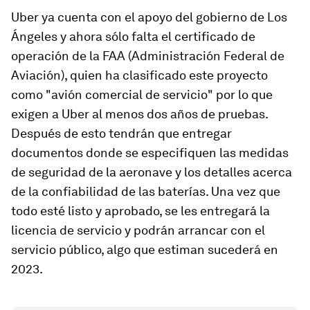
Uber ya cuenta con el apoyo del gobierno de Los
Ángeles y ahora sólo falta el certificado de
operación de la FAA (Administración Federal de
Aviación), quien ha clasificado este proyecto
como "avión comercial de servicio" por lo que
exigen a Uber al menos dos años de pruebas.
Después de esto tendrán que entregar
documentos donde se especifiquen las medidas
de seguridad de la aeronave y los detalles acerca
de la confiabilidad de las baterías. Una vez que
todo esté listo y aprobado, se les entregará la
licencia de servicio y podrán arrancar con el
servicio público, algo que estiman sucederá en
2023.