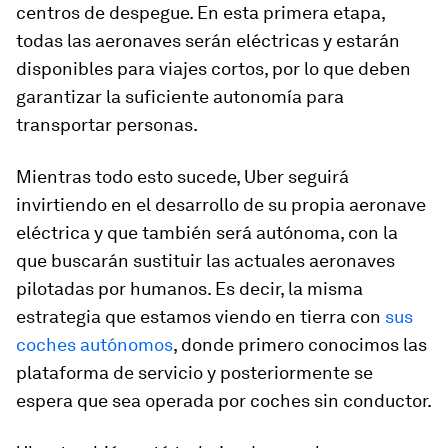
centros de despegue. En esta primera etapa,
todas las aeronaves serán eléctricas y estarán
disponibles para viajes cortos, por lo que deben
garantizar la suficiente autonomía para
transportar personas.
Mientras todo esto sucede, Uber seguirá
invirtiendo en el desarrollo de su propia aeronave
eléctrica y que también será autónoma, con la
que buscarán sustituir las actuales aeronaves
pilotadas por humanos. Es decir, la misma
estrategia que estamos viendo en tierra con
sus
coches autónomos
, donde primero conocimos las
plataforma de servicio y posteriormente se
espera que sea operada por coches sin conductor.