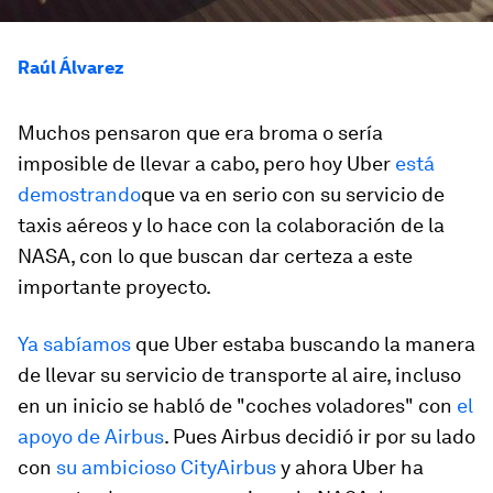
Raúl Álvarez
Muchos pensaron que era broma o sería
imposible de llevar a cabo, pero hoy Uber
está
demostrando
que va en serio con su servicio de
taxis aéreos y lo hace con la colaboración de la
NASA, con lo que buscan dar certeza a este
importante proyecto.
Ya sabíamos
que Uber estaba buscando la manera
de llevar su servicio de transporte al aire, incluso
en un inicio se habló de "coches voladores" con
el
apoyo de Airbus
. Pues Airbus decidió ir por su lado
con
su ambicioso CityAirbus
y ahora Uber ha