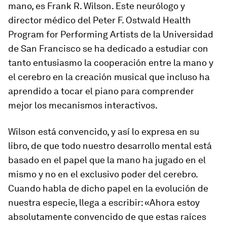
mano
, es Frank R. Wilson. Este neurólogo y
director médico del Peter F. Ostwald Health
Program for Performing Artists de la Universidad
de San Francisco se ha dedicado a estudiar con
tanto entusiasmo la cooperación entre la mano y
el cerebro en la creación musical que incluso ha
aprendido a tocar el piano para comprender
mejor los mecanismos interactivos.
Wilson está convencido, y así lo expresa en su
libro, de que todo nuestro desarrollo mental está
basado en el papel que la mano ha jugado en el
mismo y no en el exclusivo poder del cerebro.
Cuando habla de dicho papel en la evolución de
nuestra especie, llega a escribir: «Ahora estoy
absolutamente convencido de que estas raíces