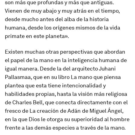
son más que profundas y más que antiguas.
Vienen de muy abajo y muy atrás en el tiempo,
desde mucho antes del alba de la historia
humana, desde los orígenes mismos de la vida
primate en este planeta».
Existen muchas otras perspectivas que abordan
el papel de la mano en la inteligencia humana de
igual manera. Desde la del arquitecto Juhani
Pallasmaa, que en su libro
La mano que piensa
plantea que esta tiene intencionalidad y
habilidades propias, hasta la visión más religiosa
de Charles Bell, que conecta directamente con el
fresco de
La creación de Adán
de Miguel Ángel,
en la que Dios le otorga su superioridad al hombre
frente a las demás especies a través de la mano.