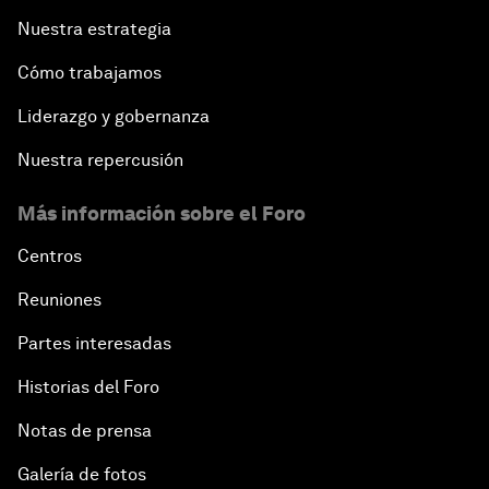
Nuestra estrategia
Cómo trabajamos
Liderazgo y gobernanza
Nuestra repercusión
Más información sobre el Foro
Centros
Reuniones
Partes interesadas
Historias del Foro
Notas de prensa
Galería de fotos