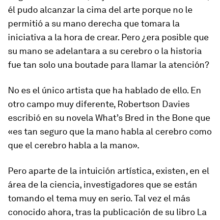
él pudo alcanzar la cima del arte porque no le
permitió a su mano derecha que tomara la
iniciativa a la hora de crear. Pero ¿era posible que
su mano se adelantara a su cerebro o la historia
fue tan solo una
boutade
para llamar la atención?
No es el único artista que ha hablado de ello. En
otro campo muy diferente, Robertson Davies
escribió en su novela
What’s Bred in the Bone
que
«es tan seguro que la mano habla al cerebro como
que el cerebro habla a la mano».
Pero aparte de la intuición artística, existen, en el
área de la ciencia, investigadores que se están
tomando el tema muy en serio. Tal vez el más
conocido ahora, tras la publicación de su libro
La