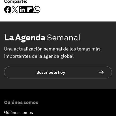
Comparte:
La Agenda
Semanal
Una actualización semanal de los temas más
importantes de la agenda global
Suscríbete hoy
Quiénes somos
Quiénes somos