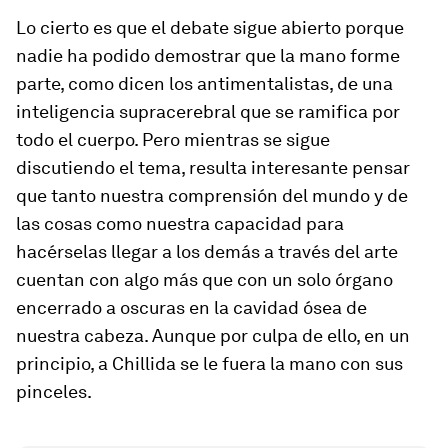
Lo cierto es que el debate sigue abierto porque
nadie ha podido demostrar que la mano forme
parte, como dicen los antimentalistas, de una
inteligencia supracerebral que se ramifica por
todo el cuerpo. Pero mientras se sigue
discutiendo el tema, resulta interesante pensar
que tanto nuestra comprensión del mundo y de
las cosas como nuestra capacidad para
hacérselas llegar a los demás a través del arte
cuentan con algo más que con un solo órgano
encerrado a oscuras en la cavidad ósea de
nuestra cabeza. Aunque por culpa de ello, en un
principio, a Chillida se le fuera la mano con sus
pinceles.