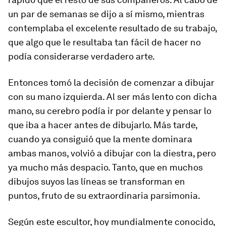
un par de semanas se dijo a sí mismo, mientras
contemplaba el excelente resultado de su trabajo,
que algo que le resultaba tan fácil de hacer no
podía considerarse verdadero arte.
Entonces tomó la decisión de comenzar a dibujar
con su mano izquierda. Al ser más lento con dicha
mano, su cerebro podía ir por delante y pensar lo
que iba a hacer antes de dibujarlo. Más tarde,
cuando ya consiguió que la mente dominara
ambas manos, volvió a dibujar con la diestra, pero
ya mucho más despacio. Tanto, que en muchos
dibujos suyos las líneas se transforman en
puntos, fruto de su extraordinaria parsimonia.
Según este escultor, hoy mundialmente conocido,