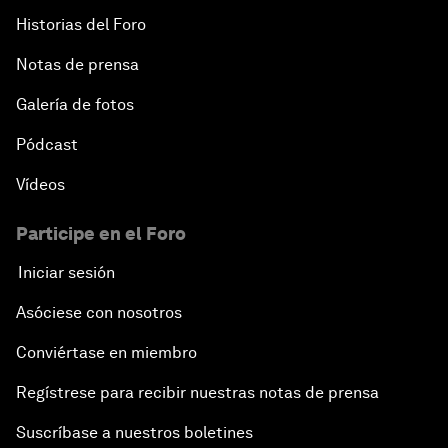
Historias del Foro
Notas de prensa
Galería de fotos
Pódcast
Vídeos
Participe en el Foro
Iniciar sesión
Asóciese con nosotros
Conviértase en miembro
Regístrese para recibir nuestras notas de prensa
Suscríbase a nuestros boletines