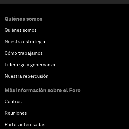
Quiénes somos
Quiénes somos
Nuestra estrategia
Cómo trabajamos
Liderazgo y gobernanza
Nuestra repercusión
Más información sobre el Foro
Centros
Reuniones
Partes interesadas