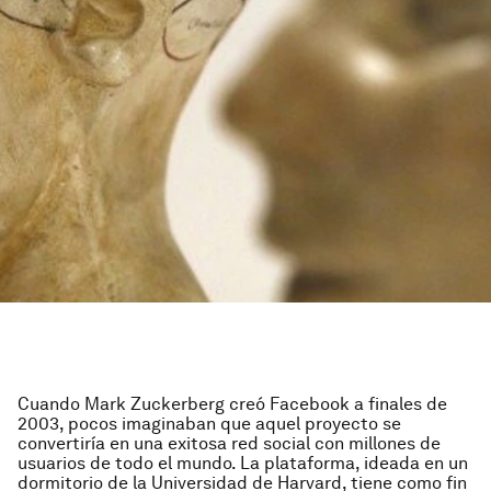
Cuando Mark Zuckerberg creó Facebook a finales de
2003, pocos imaginaban que aquel proyecto se
convertiría en una exitosa red social con millones de
usuarios de todo el mundo. La plataforma, ideada en un
dormitorio de la Universidad de Harvard, tiene como fin