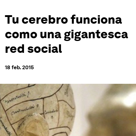
Tu cerebro funciona
como una gigantesca
red social
18 feb. 2015