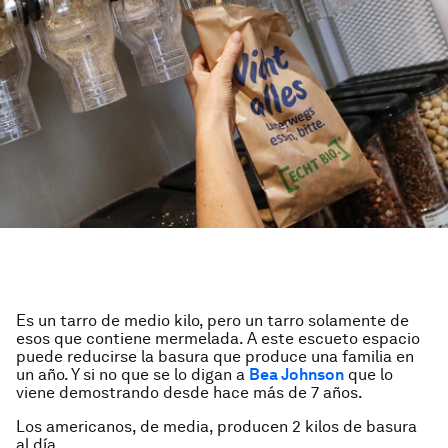
Es un tarro de medio kilo, pero un tarro solamente de
esos que contiene mermelada
. A este escueto espacio
puede reducirse la basura que produce una familia en
un año. Y si no que se lo digan a
Bea Johnson
que lo
viene demostrando desde hace más de 7 años.
Los americanos, de media, producen 2 kilos de basura
al día