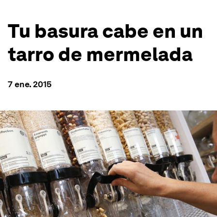
Tu basura cabe en un
tarro de mermelada
7 ene. 2015