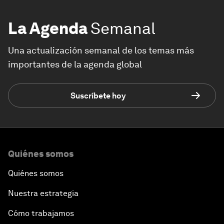
La Agenda
Semanal
Una actualización semanal de los temas más
importantes de la agenda global
Suscríbete hoy
Quiénes somos
Quiénes somos
Nuestra estrategia
Cómo trabajamos