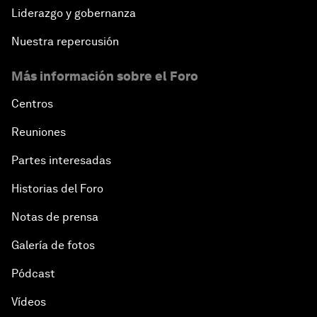
Liderazgo y gobernanza
Nuestra repercusión
Más información sobre el Foro
Centros
Reuniones
Partes interesadas
Historias del Foro
Notas de prensa
Galería de fotos
Pódcast
Vídeos