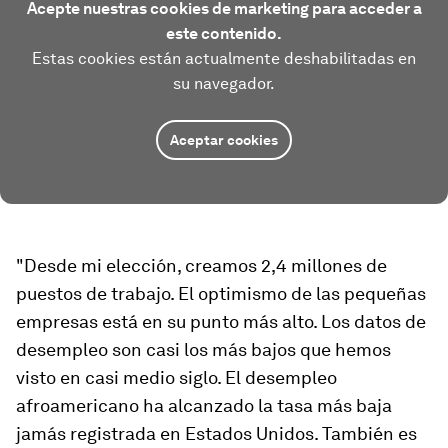
Acepte nuestras cookies de marketing para acceder a
este contenido.
Estas cookies están actualmente deshabilitadas en
su navegador.
Aceptar cookies
"Desde mi elección, creamos 2,4 millones de
puestos de trabajo. El optimismo de las pequeñas
empresas está en su punto más alto. Los datos de
desempleo son casi los más bajos que hemos
visto en casi medio siglo. El desempleo
afroamericano ha alcanzado la tasa más baja
jamás registrada en Estados Unidos. También es