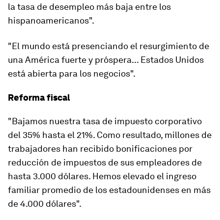
la tasa de desempleo más baja entre los
hispanoamericanos".
"El mundo está presenciando el resurgimiento de
una América fuerte y próspera... Estados Unidos
está abierta para los negocios".
Reforma fiscal
"Bajamos nuestra tasa de impuesto corporativo
del 35% hasta el 21%. Como resultado, millones de
trabajadores han recibido bonificaciones por
reducción de impuestos de sus empleadores de
hasta 3.000 dólares. Hemos elevado el ingreso
familiar promedio de los estadounidenses en más
de 4.000 dólares".