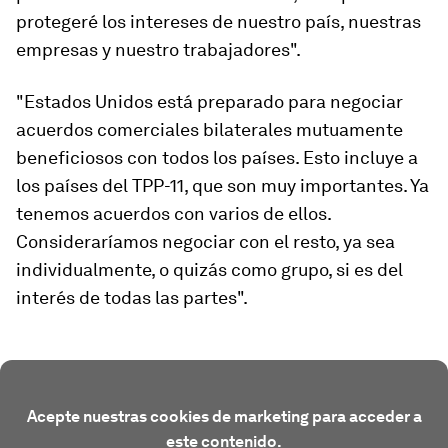
protegeré los intereses de nuestro país, nuestras
empresas y nuestro trabajadores".
"Estados Unidos está preparado para negociar
acuerdos comerciales bilaterales mutuamente
beneficiosos con todos los países. Esto incluye a
los países del TPP-11, que son muy importantes. Ya
tenemos acuerdos con varios de ellos.
Consideraríamos negociar con el resto, ya sea
individualmente, o quizás como grupo, si es del
interés de todas las partes".
Acepte nuestras cookies de marketing para acceder a
este contenido.