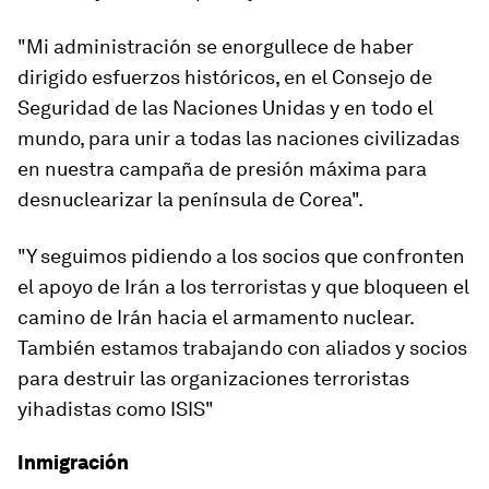
"Mi administración se enorgullece de haber
dirigido esfuerzos históricos, en el Consejo de
Seguridad de las Naciones Unidas y en todo el
mundo, para unir a todas las naciones civilizadas
en nuestra campaña de presión máxima para
desnuclearizar la península de Corea".
"Y seguimos pidiendo a los socios que confronten
el apoyo de Irán a los terroristas y que bloqueen el
camino de Irán hacia el armamento nuclear.
También estamos trabajando con aliados y socios
para destruir las organizaciones terroristas
yihadistas como ISIS"
Inmigración