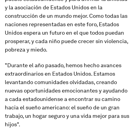
y la asociación de Estados Unidos en la
construcción de un mundo mejor. Como todas las
naciones representadas en este foro, Estados
Unidos espera un futuro en el que todos puedan
prosperar, y cada niño puede crecer sin violencia,
pobreza y miedo.
"Durante el año pasado, hemos hecho avances
extraordinarios en Estados Unidos. Estamos
levantando comunidades olvidadas, creando
nuevas oportunidades emocionantes y ayudando
a cada estadounidense a encontrar su camino
hacia el sueño americano: el sueño de un gran
trabajo, un hogar seguro y una vida mejor para sus
hijos".