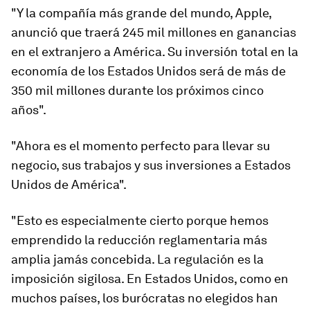
"Y la compañía más grande del mundo, Apple,
anunció que traerá 245 mil millones en ganancias
en el extranjero a América. Su inversión total en la
economía de los Estados Unidos será de más de
350 mil millones durante los próximos cinco
años".
"Ahora es el momento perfecto para llevar su
negocio, sus trabajos y sus inversiones a Estados
Unidos de América".
"Esto es especialmente cierto porque hemos
emprendido la reducción reglamentaria más
amplia jamás concebida. La regulación es la
imposición sigilosa. En Estados Unidos, como en
muchos países, los burócratas no elegidos han