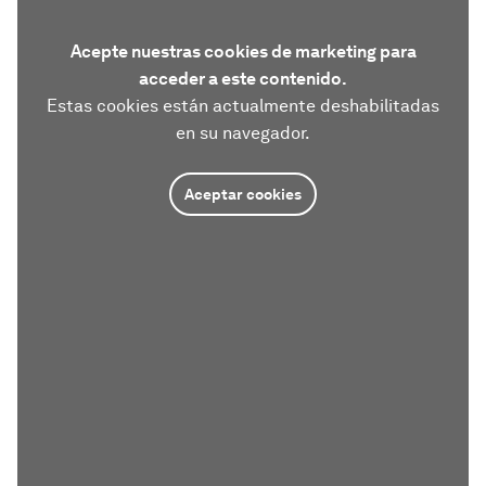
Acepte nuestras cookies de marketing para
acceder a este contenido.
Estas cookies están actualmente deshabilitadas
en su navegador.
Aceptar cookies