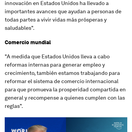
innovación en Estados Unidos ha llevado a
importantes avances que ayudan a personas de
todas partes a vivir vidas más prósperas y
saludables".
Comercio mundial
"A medida que Estados Unidos lleva a cabo
reformas internas para generar empleo y
crecimiento, también estamos trabajando para
reformar el sistema de comercio internacional
para que promueva la prosperidad compartida en
general y recompense a quienes cumplen con las
reglas".