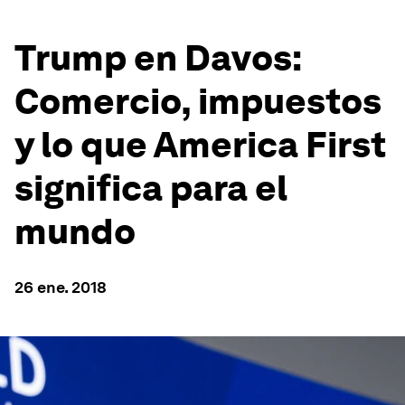
Trump en Davos:
Comercio, impuestos
y lo que America First
significa para el
mundo
26 ene. 2018