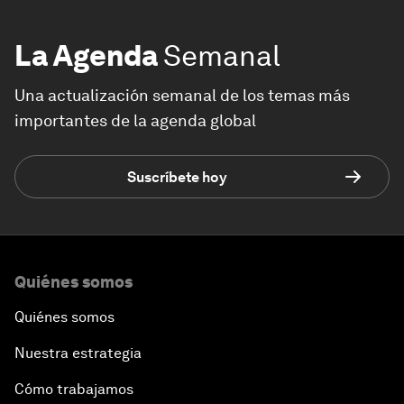
La Agenda
Semanal
Una actualización semanal de los temas más
importantes de la agenda global
Suscríbete hoy
Quiénes somos
Quiénes somos
Nuestra estrategia
Cómo trabajamos