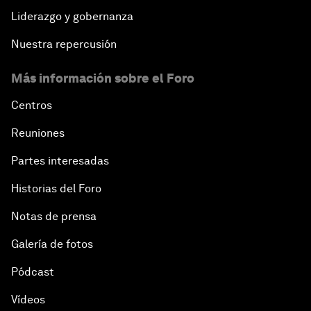
Liderazgo y gobernanza
Nuestra repercusión
Más información sobre el Foro
Centros
Reuniones
Partes interesadas
Historias del Foro
Notas de prensa
Galería de fotos
Pódcast
Vídeos