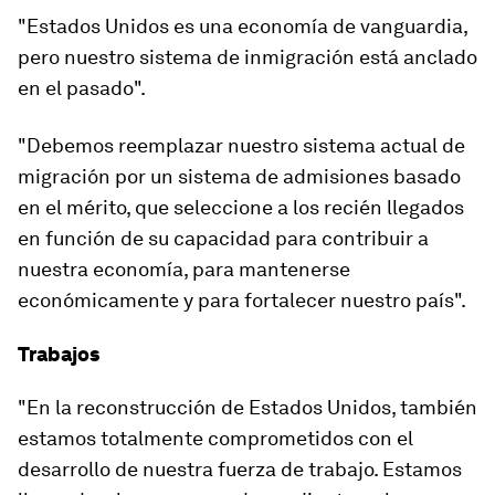
"Estados Unidos es una economía de vanguardia,
pero nuestro sistema de inmigración está anclado
en el pasado".
"Debemos reemplazar nuestro sistema actual de
migración por un sistema de admisiones basado
en el mérito, que seleccione a los recién llegados
en función de su capacidad para contribuir a
nuestra economía, para mantenerse
económicamente y para fortalecer nuestro país".
Trabajos
"En la reconstrucción de Estados Unidos, también
estamos totalmente comprometidos con el
desarrollo de nuestra fuerza de trabajo. Estamos