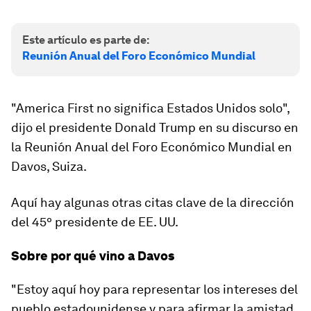
Este artículo es parte de:
Reunión Anual del Foro Económico Mundial
"America First no significa Estados Unidos solo",
dijo el presidente Donald Trump en su discurso en
la Reunión Anual del Foro Económico Mundial en
Davos, Suiza.
Aquí hay algunas otras citas clave de la dirección
del 45º presidente de EE. UU.
Sobre por qué vino a Davos
"Estoy aquí hoy para representar los intereses del
pueblo estadounidense y para afirmar la amistad