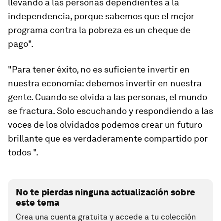
llevando a las personas dependientes a la
independencia, porque sabemos que el mejor
programa contra la pobreza es un cheque de
pago".
"Para tener éxito, no es suficiente invertir en
nuestra economía: debemos invertir en nuestra
gente. Cuando se olvida a las personas, el mundo
se fractura. Solo escuchando y respondiendo a las
voces de los olvidados podemos crear un futuro
brillante que es verdaderamente compartido por
todos ".
No te pierdas ninguna actualización sobre
este tema
Crea una cuenta gratuita y accede a tu colección