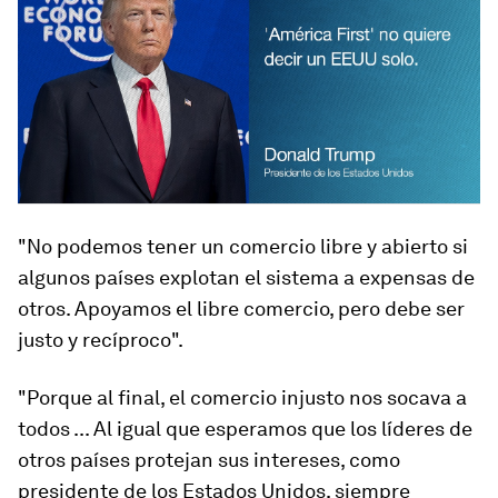
"No podemos tener un comercio libre y abierto si
algunos países explotan el sistema a expensas de
otros. Apoyamos el libre comercio, pero debe ser
justo y recíproco".
"Porque al final, el comercio injusto nos socava a
todos ... Al igual que esperamos que los líderes de
otros países protejan sus intereses, como
presidente de los Estados Unidos, siempre