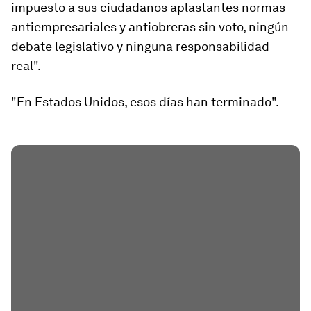
impuesto a sus ciudadanos aplastantes normas
antiempresariales y antiobreras sin voto, ningún
debate legislativo y ninguna responsabilidad
real".
"En Estados Unidos, esos días han terminado".