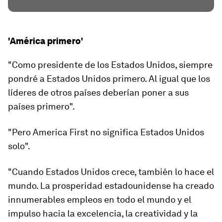
'América primero'
"Como presidente de los Estados Unidos, siempre
pondré a Estados Unidos primero. Al igual que los
líderes de otros países deberían poner a sus
países primero".
"Pero America First no significa Estados Unidos
solo".
"Cuando Estados Unidos crece, también lo hace el
mundo. La prosperidad estadounidense ha creado
innumerables empleos en todo el mundo y el
impulso hacia la excelencia, la creatividad y la