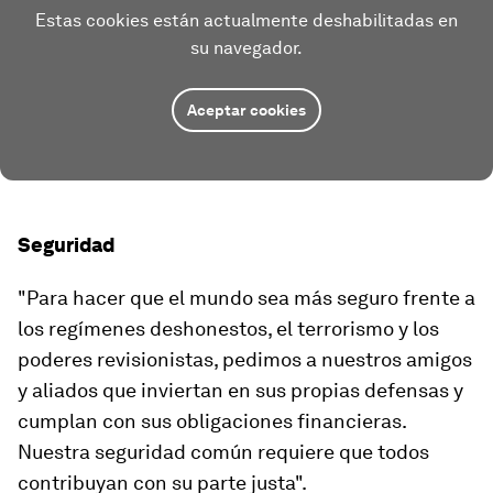
Estas cookies están actualmente deshabilitadas en
su navegador.
Aceptar cookies
Seguridad
"Para hacer que el mundo sea más seguro frente a
los regímenes deshonestos, el terrorismo y los
poderes revisionistas, pedimos a nuestros amigos
y aliados que inviertan en sus propias defensas y
cumplan con sus obligaciones financieras.
Nuestra seguridad común requiere que todos
contribuyan con su parte justa".