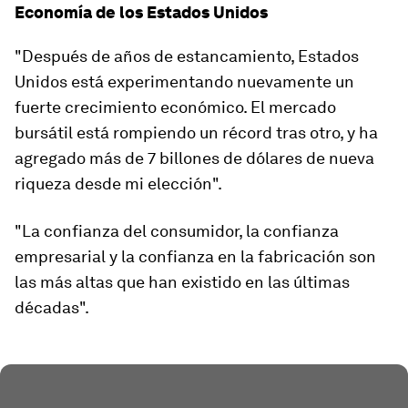
Economía de los Estados Unidos
"Después de años de estancamiento, Estados
Unidos está experimentando nuevamente un
fuerte crecimiento económico. El mercado
bursátil está rompiendo un récord tras otro, y ha
agregado más de 7 billones de dólares de nueva
riqueza desde mi elección".
"La confianza del consumidor, la confianza
empresarial y la confianza en la fabricación son
las más altas que han existido en las últimas
décadas".