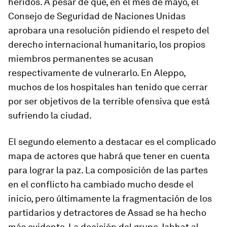
heridos. A pesar de que, en el mes de mayo, el
Consejo de Seguridad de Naciones Unidas
aprobara una resolución pidiendo el respeto del
derecho internacional humanitario, los propios
miembros permanentes se acusan
respectivamente de vulnerarlo. En Aleppo,
muchos de los hospitales han tenido que cerrar
por ser objetivos de la terrible ofensiva que está
sufriendo la ciudad.
El segundo elemento a destacar es el complicado
mapa de actores que habrá que tener en cuenta
para lograr la paz. La composición de las partes
en el conflicto ha cambiado mucho desde el
inicio, pero últimamente la fragmentación de los
partidarios y detractores de Assad se ha hecho
más evidente. La decisión del grupo Jabhat al-