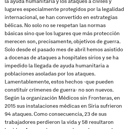
la ayuda humanitaria y los ataques a civiles y
lugares especialmente protegidos por la legalidad
internacional, se han convertido en estrategias
bélicas. No solo no se respetan las normas
básicas sino que los lugares que más protección
merecen son, precisamente, objetivos de guerra.
Solo desde el pasado mes de abril hemos asistido
a docenas de ataques a hospitales sirios y se ha
impedido la llegada de ayuda humanitaria a
poblaciones asoladas por los ataques.
Lamentablemente, estos hechos -que pueden
constituir crímenes de guerra- no son nuevos.
Según la organización Médicos sin Fronteras, en
2015 sus instalaciones médicas en Siria sufrieron
94 ataques. Como consecuencia, 23 de sus
trabajadores perdieron la vida y 58 resultaron