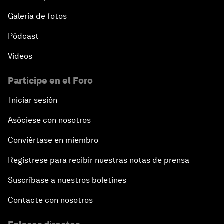
Galería de fotos
Pódcast
Vídeos
Participe en el Foro
Iniciar sesión
Asóciese con nosotros
Conviértase en miembro
Regístrese para recibir nuestras notas de prensa
Suscríbase a nuestros boletines
Contacte con nosotros