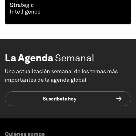
La Agenda
Semanal
Una actualización semanal de los temas más
importantes de la agenda global
Suscríbete hoy
Quiénes somos