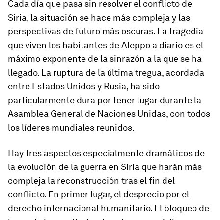
Cada día que pasa sin resolver el conflicto de
Siria, la situación se hace más compleja y las
perspectivas de futuro más oscuras. La tragedia
que viven los habitantes de Aleppo a diario es el
máximo exponente de la sinrazón a la que se ha
llegado. La ruptura de la última tregua, acordada
entre Estados Unidos y Rusia, ha sido
particularmente dura por tener lugar durante la
Asamblea General de Naciones Unidas, con todos
los líderes mundiales reunidos.
Hay tres aspectos especialmente dramáticos de
la evolución de la guerra en Siria que harán más
compleja la reconstrucción tras el fin del
conflicto. En primer lugar, el desprecio por el
derecho internacional humanitario. El bloqueo de