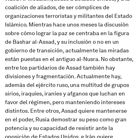
coalición de aliados, de ser cómplices de
organizaciones terroristas y militantes del Estado
Islámico. Mientras hace unos meses la discusión
sobre cómo lograr la paz se centraba en la figura
de Bashar al-Assad, y su inclusión o no en un
gobierno de transición, actualmente las miradas
están puestas en el antiguo al-Nusra. No obstante,
entre los partidarios de Assad también hay
divisiones y fragmentación. Actualmente hay,
además del ejército ruso, una multitud de grupos
sirios, iraquíes, iraníes y afganos que luchan en
favor del régimen, pero manteniendo intereses
distintos. Entre otros, Assad quiere mantenerse
en el poder, Rusia demostrar su peso como gran
potencia y su capacidad de resistir ante la
oposición de Estados Unidos, e Irán quiere