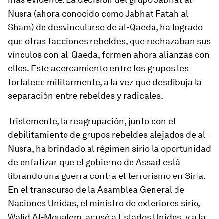
Nusra (ahora conocido como Jabhat Fatah al-
Sham) de desvincularse de al-Qaeda, ha logrado
que otras facciones rebeldes, que rechazaban sus
vínculos con al-Qaeda, formen ahora alianzas con
ellos. Este acercamiento entre los grupos les
fortalece militarmente, a la vez que desdibuja la
separación entre rebeldes y radicales.
Tristemente, la reagrupación, junto con el
debilitamiento de grupos rebeldes alejados de al-
Nusra, ha brindado al régimen sirio la oportunidad
de enfatizar que el gobierno de Assad está
librando una guerra contra el terrorismo en Siria.
En el transcurso de la Asamblea General de
Naciones Unidas, el ministro de exteriores sirio,
Walid Al-Moualem, acusó a Estados Unidos, y a la