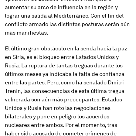
aumentar su arco de influencia en la región y
lograr una salida al Mediterráneo. Con el fin del
conflicto armado las distintas posturas serán aún
más manifiestas.
El último gran obstáculo en la senda hacia la paz
en Siria, es el bloqueo entre Estados Unidos y
Rusia. La ruptura de tantas treguas durante los
últimos meses ya indicaba la falta de confianza
entre las partes. Pero, como ha señalado Dmitri
Trenin, las consecuencias de esta última tregua
vulnerada son aún más preocupantes: Estados
Unidos y Rusia han roto las negociaciones
bilaterales y pone en peligro los acuerdos
nucleares entre ambos. Por el momento, tras
haber sido acusado de cometer crímenes de