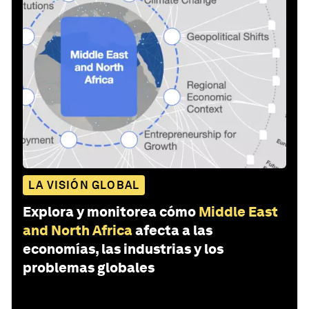
LA VISIÓN GLOBAL
Explora y monitorea cómo
Middle East
and North Africa
afecta a las
economías, las industrias y los
problemas globales