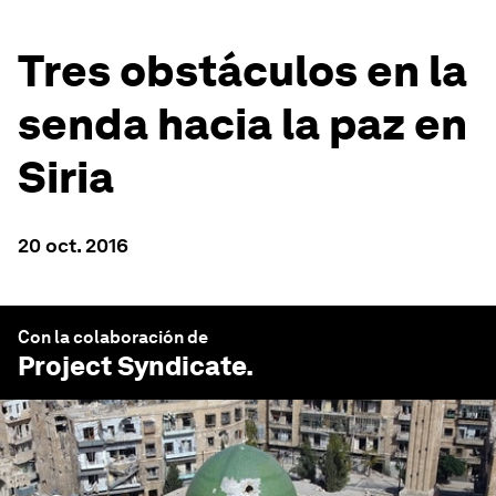
Tres obstáculos en la
senda hacia la paz en
Siria
20 oct. 2016
Con la colaboración de
Project Syndicate
.