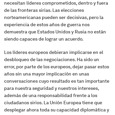
necesitan líderes comprometidos, dentro y fuera
de las fronteras sirias. Las elecciones
norteamericanas pueden ser decisivas, pero la
experiencia de estos años de guerra nos
demuestra que Estados Unidos y Rusia no están
siendo capaces de lograr un acuerdo.
Los líderes europeos debieran implicarse en el
desbloqueo de las negociaciones. Ha sido un
error, por parte de los europeos, dejar pasar estos
años sin una mayor implicación en unas
conversaciones cuyo resultado es tan importante
para nuestra seguridad y nuestros intereses,
además de una responsabilidad frente a los
ciudadanos sirios. La Unión Europea tiene que
desplegar ahora toda su capacidad diplomática y