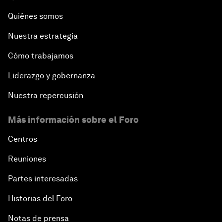
Quiénes somos
Nuestra estrategia
Cómo trabajamos
Liderazgo y gobernanza
Nuestra repercusión
Más información sobre el Foro
Centros
Reuniones
Partes interesadas
Historias del Foro
Notas de prensa