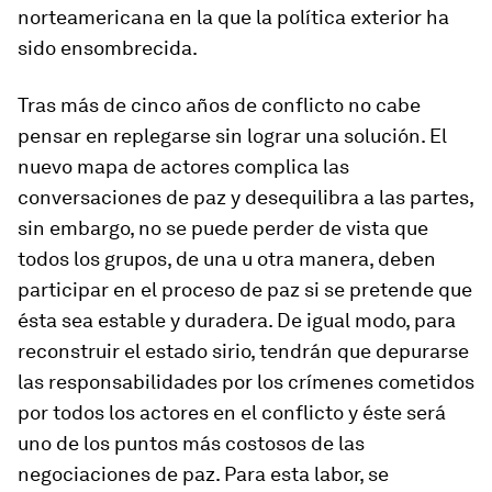
norteamericana en la que la política exterior ha
sido ensombrecida.
Tras más de cinco años de conflicto no cabe
pensar en replegarse sin lograr una solución. El
nuevo mapa de actores complica las
conversaciones de paz y desequilibra a las partes,
sin embargo, no se puede perder de vista que
todos los grupos, de una u otra manera, deben
participar en el proceso de paz si se pretende que
ésta sea estable y duradera. De igual modo, para
reconstruir el estado sirio, tendrán que depurarse
las responsabilidades por los crímenes cometidos
por todos los actores en el conflicto y éste será
uno de los puntos más costosos de las
negociaciones de paz. Para esta labor, se