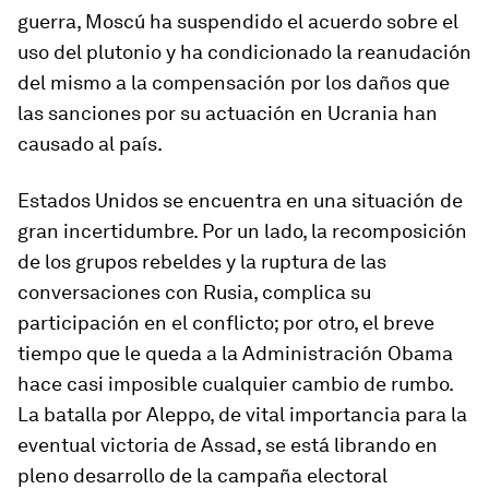
guerra, Moscú ha suspendido el acuerdo sobre el
uso del plutonio y ha condicionado la reanudación
del mismo a la compensación por los daños que
las sanciones por su actuación en Ucrania han
causado al país.
Estados Unidos se encuentra en una situación de
gran incertidumbre. Por un lado, la recomposición
de los grupos rebeldes y la ruptura de las
conversaciones con Rusia, complica su
participación en el conflicto; por otro, el breve
tiempo que le queda a la Administración Obama
hace casi imposible cualquier cambio de rumbo.
La batalla por Aleppo, de vital importancia para la
eventual victoria de Assad, se está librando en
pleno desarrollo de la campaña electoral