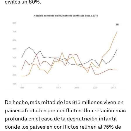
civiles un 60%.
De hecho, más mitad de los 815 millones viven en
países afectados por conflictos. Una relación más
profunda en el caso de la desnutrición infantil
donde los países en conflictos reúnen al 75% de