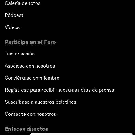
Galería de fotos
Pódcast
Vídeos
Participe en el Foro
Iniciar sesión
Asóciese con nosotros
Conviértase en miembro
Regístrese para recibir nuestras notas de prensa
Suscríbase a nuestros boletines
Contacte con nosotros
Enlaces directos