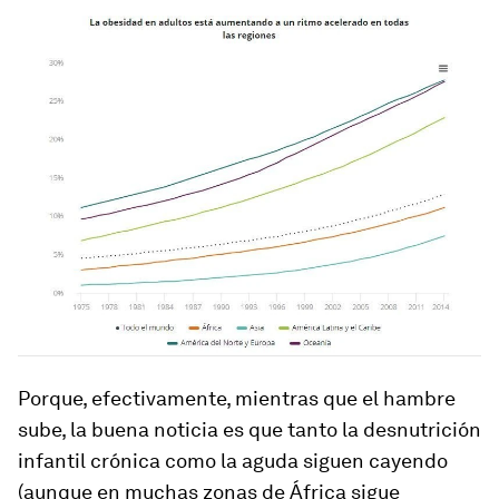
Porque, efectivamente, mientras que el hambre
sube, la buena noticia es que tanto la desnutrición
infantil crónica como la aguda siguen cayendo
(aunque en muchas zonas de África sigue