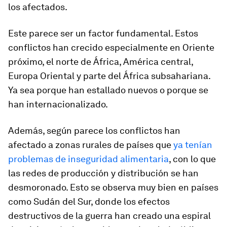
los afectados.
Este parece ser un factor fundamental. Estos
conflictos han crecido especialmente en Oriente
próximo, el norte de África, América central,
Europa Oriental y parte del África subsahariana.
Ya sea porque han estallado nuevos o porque se
han internacionalizado.
Además, según parece los conflictos han
afectado a zonas rurales de países que
ya tenían
problemas de inseguridad alimentaria
, con lo que
las redes de producción y distribución se han
desmoronado. Esto se observa muy bien en países
como Sudán del Sur, donde los efectos
destructivos de la guerra han creado una espiral