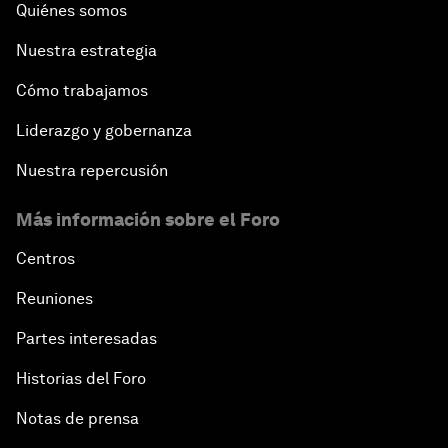
Quiénes somos
Nuestra estrategia
Cómo trabajamos
Liderazgo y gobernanza
Nuestra repercusión
Más información sobre el Foro
Centros
Reuniones
Partes interesadas
Historias del Foro
Notas de prensa