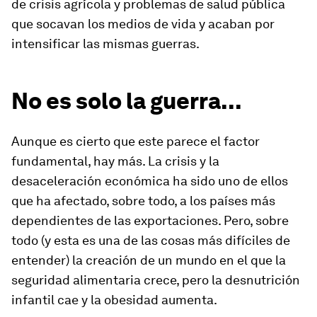
de crisis agrícola y problemas de salud pública
que socavan los medios de vida y acaban por
intensificar las mismas guerras.
No es solo la guerra...
Aunque es cierto que este parece el factor
fundamental, hay más. La crisis y la
desaceleración económica ha sido uno de ellos
que ha afectado, sobre todo, a los países más
dependientes de las exportaciones. Pero, sobre
todo (y esta es una de las cosas más difíciles de
entender) la creación de un mundo en el que la
seguridad alimentaria crece, pero la desnutrición
infantil cae y la obesidad aumenta.