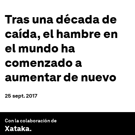
Tras una década de
caída, el hambre en
el mundo ha
comenzado a
aumentar de nuevo
25 sept. 2017
Con la colaboración de
Xataka
.