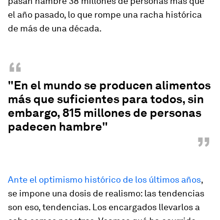
pasan hambre 38 millones de personas más que
el año pasado, lo que rompe una racha histórica
de más de una década.
“
"En el mundo se producen alimentos
más que suficientes para todos, sin
embargo, 815 millones de personas
padecen hambre"
”
Ante el optimismo histórico de los últimos años
,
se impone una dosis de realismo: las tendencias
son eso, tendencias. Los encargados llevarlos a