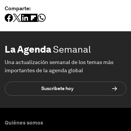
Comparte:
La Agenda
Semanal
Una actualización semanal de los temas más
importantes de la agenda global
Suscríbete hoy
Quiénes somos