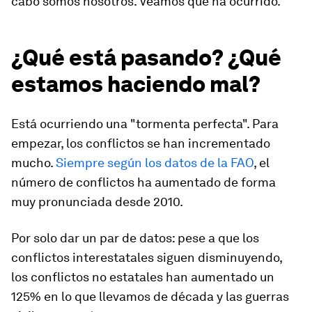
cabo somos nosotros. Veamos qué ha ocurrido.
¿Qué está pasando? ¿Qué
estamos haciendo mal?
Está ocurriendo una "tormenta perfecta". Para
empezar, los conflictos se han incrementado
mucho.
Siempre según los datos de la FAO
, el
número de conflictos ha aumentado de forma
muy pronunciada desde 2010.
Por solo dar un par de datos: pese a que los
conflictos interestatales siguen disminuyendo,
los conflictos no estatales han aumentado un
125% en lo que llevamos de década y las guerras