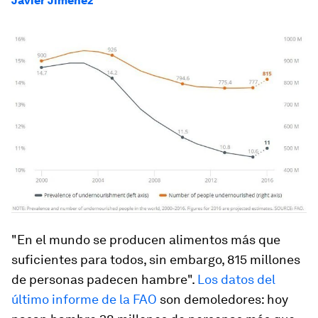
Javier Jiménez
"En el mundo se producen alimentos más que
suficientes para todos, sin embargo, 815 millones
de personas padecen hambre".
Los datos del
último informe de la FAO
son demoledores: hoy