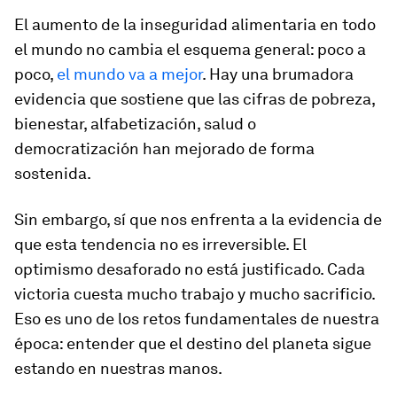
El aumento de la inseguridad alimentaria en todo
el mundo no cambia el esquema general: poco a
poco,
el mundo va a mejor
. Hay una brumadora
evidencia que sostiene que las cifras de pobreza,
bienestar, alfabetización, salud o
democratización han mejorado de forma
sostenida.
Sin embargo, sí que nos enfrenta a la evidencia de
que esta tendencia no es irreversible. El
optimismo desaforado no está justificado. Cada
victoria cuesta mucho trabajo y mucho sacrificio.
Eso es uno de los retos fundamentales de nuestra
época: entender que el destino del planeta sigue
estando en nuestras manos.