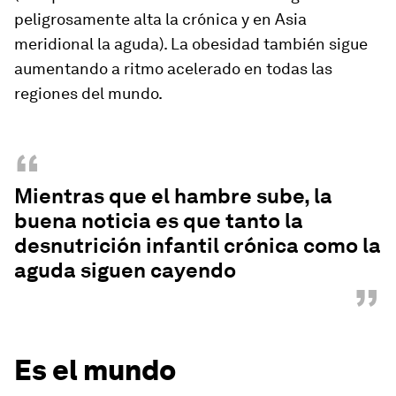
peligrosamente alta la crónica y en Asia
meridional la aguda). La obesidad también sigue
aumentando a ritmo acelerado en todas las
regiones del mundo.
“
Mientras que el hambre sube, la
buena noticia es que tanto la
desnutrición infantil crónica como la
aguda siguen cayendo
”
Es el mundo