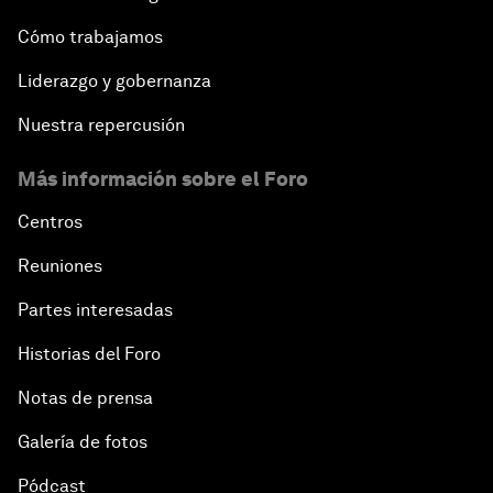
Cómo trabajamos
Liderazgo y gobernanza
Nuestra repercusión
Más información sobre el Foro
Centros
Reuniones
Partes interesadas
Historias del Foro
Notas de prensa
Galería de fotos
Pódcast