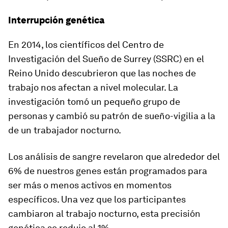
Interrupción genética
En 2014, los científicos del Centro de
Investigación del Sueño de Surrey (SSRC) en el
Reino Unido descubrieron que las noches de
trabajo nos afectan a nivel molecular. La
investigación tomó un pequeño grupo de
personas y cambió su patrón de sueño-vigilia a la
de un trabajador nocturno.
Los análisis de sangre revelaron que alrededor del
6% de nuestros genes están programados para
ser más o menos activos en momentos
específicos. Una vez que los participantes
cambiaron al trabajo nocturno, esta precisión
genética se redujo al 1%.