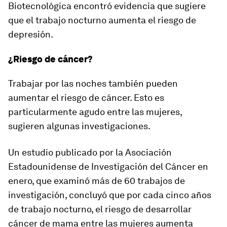
Biotecnológica encontró evidencia que sugiere
que el trabajo nocturno aumenta el riesgo de
depresión.
¿Riesgo de cáncer?
Trabajar por las noches también pueden
aumentar el riesgo de cáncer. Esto es
particularmente agudo entre las mujeres,
sugieren algunas investigaciones.
Un estudio publicado por la Asociación
Estadounidense de Investigación del Cáncer en
enero, que examinó más de 60 trabajos de
investigación, concluyó que por cada cinco años
de trabajo nocturno, el riesgo de desarrollar
cáncer de mama entre las mujeres aumenta