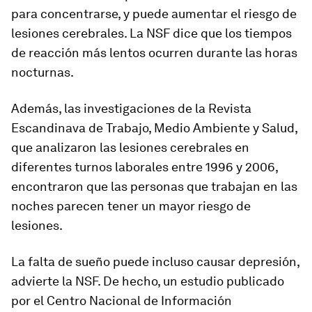
para concentrarse, y puede aumentar el riesgo de
lesiones cerebrales. La NSF dice que los tiempos
de reacción más lentos ocurren durante las horas
nocturnas.
Además, las investigaciones de la Revista
Escandinava de Trabajo, Medio Ambiente y Salud,
que analizaron las lesiones cerebrales en
diferentes turnos laborales entre 1996 y 2006,
encontraron que las personas que trabajan en las
noches parecen tener un mayor riesgo de
lesiones.
La falta de sueño puede incluso causar depresión,
advierte la NSF. De hecho, un estudio publicado
por el Centro Nacional de Información