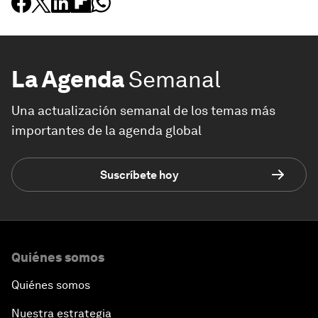
La Agenda
Semanal
Una actualización semanal de los temas más
importantes de la agenda global
Suscríbete hoy
Quiénes somos
Quiénes somos
Nuestra estrategia