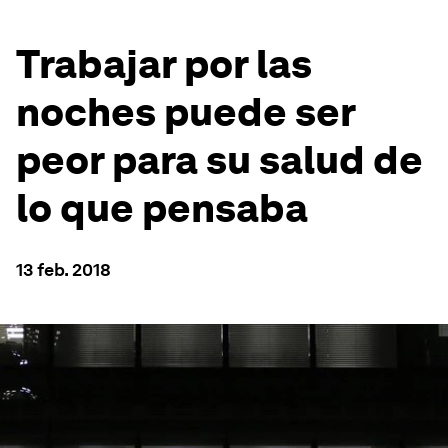
Trabajar por las
noches puede ser
peor para su salud de
lo que pensaba
13 feb. 2018