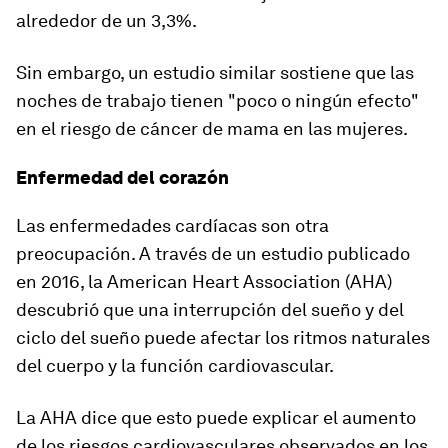
alrededor de un 3,3%.
Sin embargo, un estudio similar sostiene que las
noches de trabajo tienen "poco o ningún efecto"
en el riesgo de cáncer de mama en las mujeres.
Enfermedad del corazón
Las enfermedades cardíacas son otra
preocupación. A través de un estudio publicado
en 2016, la American Heart Association (AHA)
descubrió que una interrupción del sueño y del
ciclo del sueño puede afectar los ritmos naturales
del cuerpo y la función cardiovascular.
La AHA dice que esto puede explicar el aumento
de los riesgos cardiovasculares observados en los