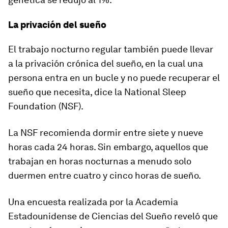
La privación del sueño
El trabajo nocturno regular también puede llevar
a la privación crónica del sueño, en la cual una
persona entra en un bucle y no puede recuperar el
sueño que necesita, dice la National Sleep
Foundation (NSF).
La NSF recomienda dormir entre siete y nueve
horas cada 24 horas. Sin embargo, aquellos que
trabajan en horas nocturnas a menudo solo
duermen entre cuatro y cinco horas de sueño.
Una encuesta realizada por la Academia
Estadounidense de Ciencias del Sueño reveló que