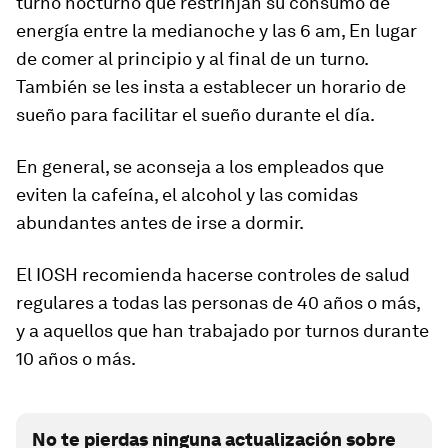
turno nocturno que restrinjan su consumo de
energía entre la medianoche y las 6 am, En lugar
de comer al principio y al final de un turno.
También se les insta a establecer un horario de
sueño para facilitar el sueño durante el día.
En general, se aconseja a los empleados que
eviten la cafeína, el alcohol y las comidas
abundantes antes de irse a dormir.
El IOSH recomienda hacerse controles de salud
regulares a todas las personas de 40 años o más,
y a aquellos que han trabajado por turnos durante
10 años o más.
No te pierdas ninguna actualización sobre