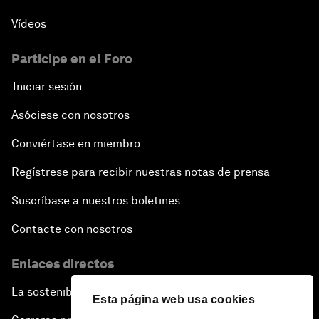
Vídeos
Participe en el Foro
Iniciar sesión
Asóciese con nosotros
Conviértase en miembro
Regístrese para recibir nuestras notas de prensa
Suscríbase a nuestros boletines
Contacte con nosotros
Enlaces directos
La sostenibilidad en el Foro
Esta página web usa cookies