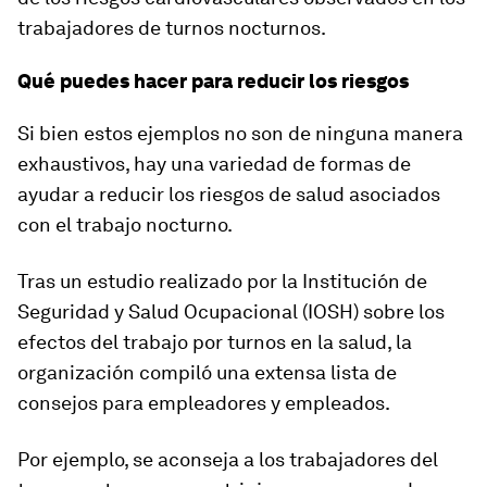
trabajadores de turnos nocturnos.
Qué puedes hacer para reducir los riesgos
Si bien estos ejemplos no son de ninguna manera
exhaustivos, hay una variedad de formas de
ayudar a reducir los riesgos de salud asociados
con el trabajo nocturno.
Tras un estudio realizado por la Institución de
Seguridad y Salud Ocupacional (IOSH) sobre los
efectos del trabajo por turnos en la salud, la
organización compiló una extensa lista de
consejos para empleadores y empleados.
Por ejemplo, se aconseja a los trabajadores del