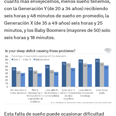
cuanto más envejecemos, menos sueño tenemos,
con la Generación Y (de 20 a 34 años) recibiendo
seis horas y 48 minutos de sueño en promedio, la
Generación X (de 35 a 49 años) seis horas y 25
minutos, y los Baby Boomers (mayores de 50) solo
seis horas y 18 minutos.
Esta falta de sueño puede ocasionar dificultad