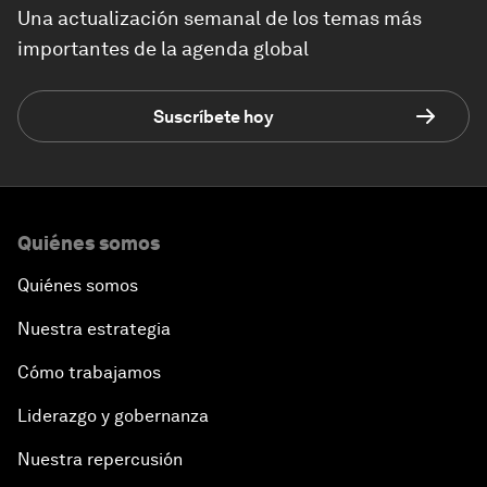
Una actualización semanal de los temas más
importantes de la agenda global
Suscríbete hoy
Quiénes somos
Quiénes somos
Nuestra estrategia
Cómo trabajamos
Liderazgo y gobernanza
Nuestra repercusión