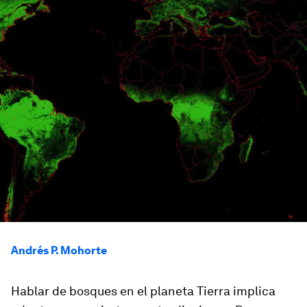
Andrés P. Mohorte
Hablar de bosques en el planeta Tierra implica