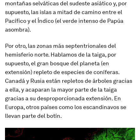
montañas selváticas del sudeste asiático y, por
supuesto, las islas a mitad de camino entre el
Pacífico y el Índico (el verde intenso de Papúa
asombra).
Por otro, las zonas más septentrionales del
hemisferio norte. Hablamos de la taiga, por
supuesto, el gran bosque del planeta (en
extensión) repleto de especies de coníferas.
Canadá y Rusia están repletos de árboles gracias
a ella, y acaparan la mayor parte de la taiga
gracias a su desproporcionada extensión. En
Europa, otros países como los escandinavos se
llevan parte del botín.