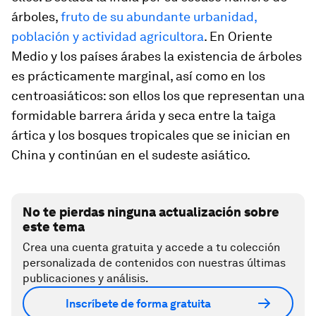
árboles,
fruto de su abundante urbanidad,
población y actividad agricultora
. En Oriente
Medio y los países árabes la existencia de árboles
es prácticamente marginal, así como en los
centroasiáticos: son ellos los que representan una
formidable barrera árida y seca entre la taiga
ártica y los bosques tropicales que se inician en
China y continúan en el sudeste asiático.
No te pierdas ninguna actualización sobre
este tema
Crea una cuenta gratuita y accede a tu colección
personalizada de contenidos con nuestras últimas
publicaciones y análisis.
Inscríbete de forma gratuita