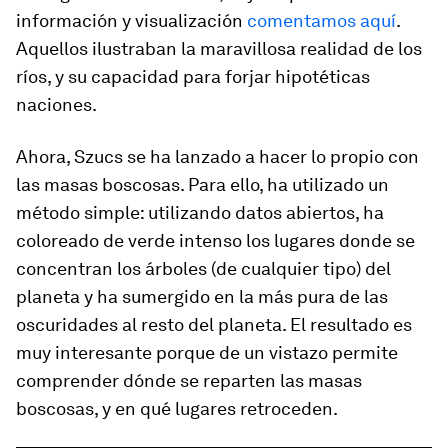
información y visualización
comentamos aquí
.
Aquellos ilustraban la maravillosa realidad de los
ríos, y su capacidad para forjar hipotéticas
naciones.
Ahora, Szucs se ha lanzado a hacer lo propio con
las masas boscosas. Para ello, ha utilizado un
método simple: utilizando datos abiertos, ha
coloreado de verde intenso los lugares donde se
concentran los árboles (de cualquier tipo) del
planeta y ha sumergido en la más pura de las
oscuridades al resto del planeta. El resultado es
muy interesante porque de un vistazo permite
comprender dónde se reparten las masas
boscosas, y en qué lugares retroceden.