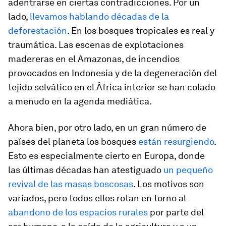
adentrarse en ciertas contradicciones. Por un
lado,
llevamos hablando décadas de la
deforestación
. En los bosques tropicales es real y
traumática. Las escenas de explotaciones
madereras en el Amazonas, de incendios
provocados en Indonesia y de la degeneración del
tejido selvático en el África interior se han colado
a menudo en la agenda mediática.
Ahora bien, por otro lado, en un gran número de
países del planeta los bosques
están resurgiendo
.
Esto es especialmente cierto en Europa, donde
las últimas décadas han atestiguado
un pequeño
revival de las masas boscosas
. Los motivos son
variados, pero todos ellos rotan en torno al
abandono de los espacios rurales
por parte del