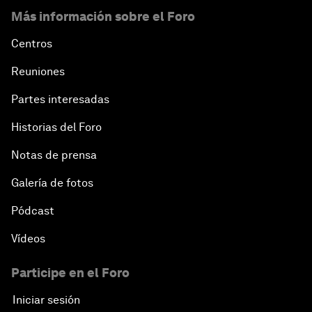
Más información sobre el Foro
Centros
Reuniones
Partes interesadas
Historias del Foro
Notas de prensa
Galería de fotos
Pódcast
Vídeos
Participe en el Foro
Iniciar sesión