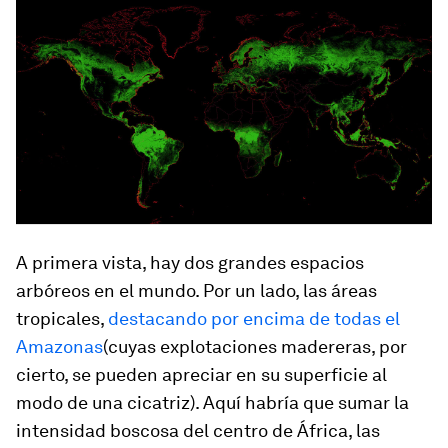
A primera vista, hay dos grandes espacios
arbóreos en el mundo. Por un lado, las áreas
tropicales,
destacando por encima de todas el
Amazonas
(cuyas explotaciones madereras, por
cierto, se pueden apreciar en su superficie al
modo de una cicatriz). Aquí habría que sumar la
intensidad boscosa del centro de África, las