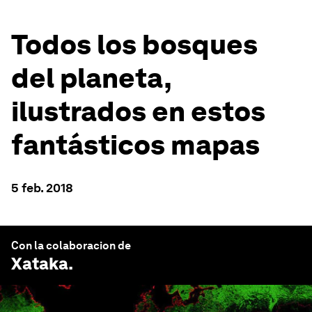
Todos los bosques
del planeta,
ilustrados en estos
fantásticos mapas
5 feb. 2018
Con la colaboracion de
Xataka
.