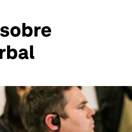
 sobre
rbal