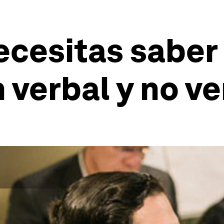
ecesitas saber
verbal y no ve