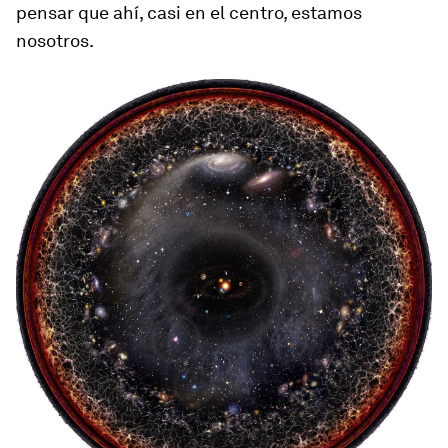
pensar que ahí, casi en el centro, estamos
nosotros.