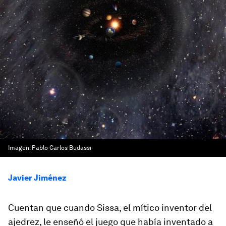
Imagen: Pablo Carlos Budassi
Javier Jiménez
Cuentan que cuando Sissa, el mítico inventor del
ajedrez, le enseñó el juego que había inventado a