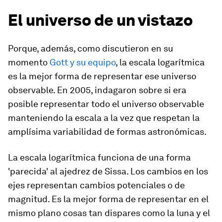
El universo de un vistazo
Porque, además, como discutieron en su
momento
Gott y su equipo
, la escala logarítmica
es la mejor forma de representar ese universo
observable. En 2005, indagaron sobre si era
posible representar todo el universo observable
manteniendo la escala a la vez que respetan la
amplísima variabilidad de formas astronómicas.
La escala logarítmica funciona de una forma
'parecida' al ajedrez de Sissa. Los cambios en los
ejes representan cambios potenciales o de
magnitud. Es la mejor forma de representar en el
mismo plano cosas tan dispares como la luna y el