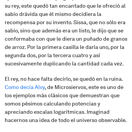
su rey, este quedó tan encantado que le ofreció al
sabio drávida que él mismo decidiera la
recompensa por su invento. Sissa, que no sólo era
sabio, sino que además era un listo, le dijo que se
conformaba con que le diera un puñado de granos
de arroz. Por la primera casilla le daría uno, por la
segunda dos, por la tercera cuatro y así
sucesivamente duplicando la cantidad cada vez.
El rey, no hace falta decirlo, se quedó en la ruina.
Como decía Alvy
, de Microsiervos, este es uno de
los ejemplos más clásicos que demuestran que
somos pésimos calculando potencias y
apreciando escalas logarítmicas. Imaginad
hacernos una idea de todo el universo observable.