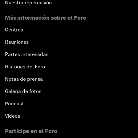
Nuestra repercusión
Más información sobre el Foro
Centros
Reuniones
Partes interesadas
Historias del Foro
Notas de prensa
Galería de fotos
Pódcast
Vídeos
Participe en el Foro