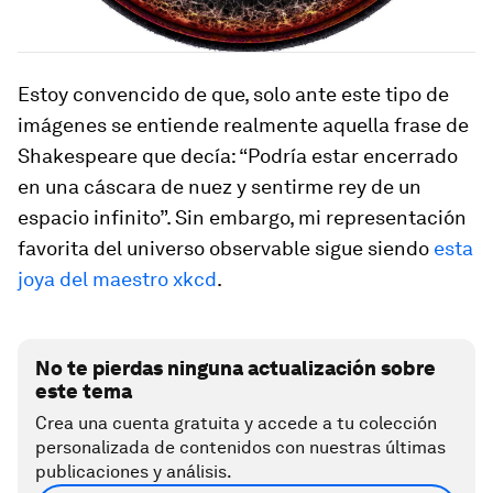
Estoy convencido de que, solo ante este tipo de
imágenes se entiende realmente aquella frase de
Shakespeare que decía: “Podría estar encerrado
en una cáscara de nuez y sentirme rey de un
espacio infinito”. Sin embargo, mi representación
favorita del universo observable sigue siendo
esta
joya del maestro xkcd
.
No te pierdas ninguna actualización sobre
este tema
Crea una cuenta gratuita y accede a tu colección
personalizada de contenidos con nuestras últimas
publicaciones y análisis.