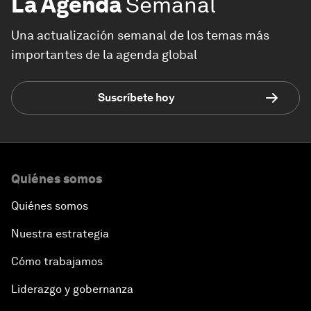
La Agenda
Semanal
Una actualización semanal de los temas más
importantes de la agenda global
Suscríbete hoy
Quiénes somos
Quiénes somos
Nuestra estrategia
Cómo trabajamos
Liderazgo y gobernanza