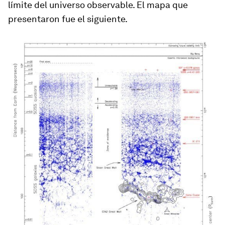
límite del universo observable. El mapa que
presentaron fue el siguiente.