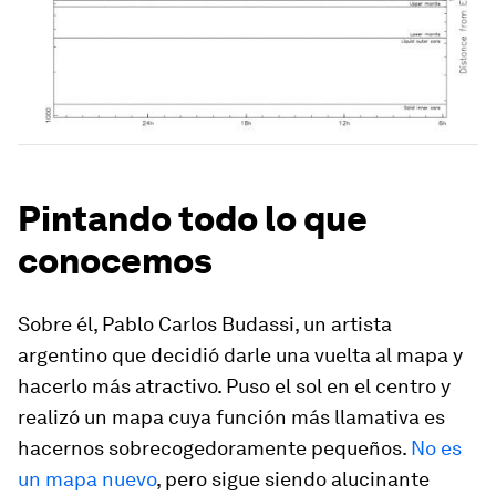
Pintando todo lo que
conocemos
Sobre él, Pablo Carlos Budassi, un artista
argentino que decidió darle una vuelta al mapa y
hacerlo más atractivo. Puso el sol en el centro y
realizó un mapa cuya función más llamativa es
hacernos sobrecogedoramente pequeños.
No es
un mapa nuevo
, pero sigue siendo alucinante