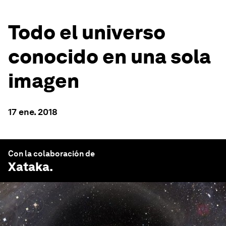
Todo el universo
conocido en una sola
imagen
17 ene. 2018
Con la colaboración de
Xataka
.