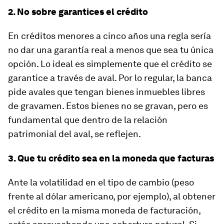
2. No sobre garantices el crédito
En créditos menores a cinco años una regla sería
no dar una garantía real a menos que sea tu única
opción. Lo ideal es simplemente que el crédito se
garantice a través de aval. Por lo regular, la banca
pide avales que tengan bienes inmuebles libres
de gravamen. Estos bienes no se gravan, pero es
fundamental que dentro de la relación
patrimonial del aval, se reflejen.
3. Que tu crédito sea en la moneda que facturas
Ante la volatilidad en el tipo de cambio (peso
frente al dólar americano, por ejemplo), al obtener
el crédito en la misma moneda de facturación,