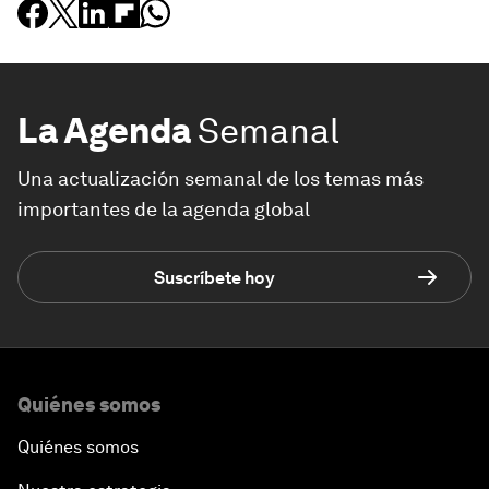
La Agenda
Semanal
Una actualización semanal de los temas más
importantes de la agenda global
Suscríbete hoy
Quiénes somos
Quiénes somos