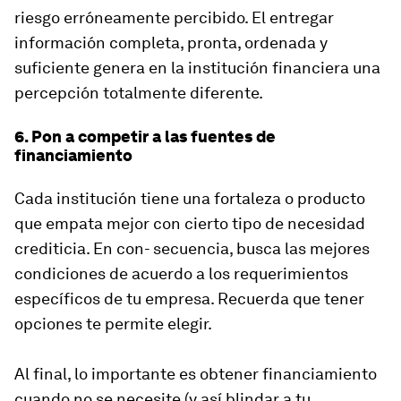
riesgo erróneamente percibido. El entregar
información completa, pronta, ordenada y
suficiente genera en la institución financiera una
percepción totalmente diferente.
6. Pon a competir a las fuentes de
financiamiento
Cada institución tiene una fortaleza o producto
que empata mejor con cierto tipo de necesidad
crediticia. En con- secuencia, busca las mejores
condiciones de acuerdo a los requerimientos
específicos de tu empresa. Recuerda que tener
opciones te permite elegir.
Al final, lo importante es obtener financiamiento
cuando no se necesite (y así blindar a tu