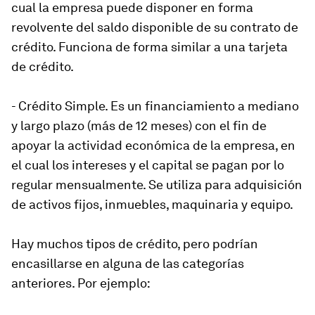
cual la empresa puede disponer en forma
revolvente del saldo disponible de su contrato de
crédito. Funciona de forma similar a una tarjeta
de crédito.
- Crédito Simple. Es un financiamiento a mediano
y largo plazo (más de 12 meses) con el fin de
apoyar la actividad económica de la empresa, en
el cual los intereses y el capital se pagan por lo
regular mensualmente. Se utiliza para adquisición
de activos fijos, inmuebles, maquinaria y equipo.
Hay muchos tipos de crédito, pero podrían
encasillarse en alguna de las categorías
anteriores. Por ejemplo: