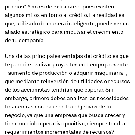
propios”. Y no es de extrañarse, pues existen
algunos mitos en torno al crédito. La realidad es
que, utilizado de manera inteligente, puede ser un
aliado estratégico para impulsar el crecimiento
de tu compañía.
Una de las principales ventajas del crédito es que
te permite realizar proyectos en tiempo presente
–aumento de producción o adquirir maquinaria–,
que mediante reinversión de utilidades o recursos
de los accionistas tendrían que esperar. Sin
embargo, primero debes analizar las necesidades
financieras con base en los objetivos de tu
negocio, ya que una empresa que busca crecer y
tiene un ciclo operativo positivo, siempre tendrá
requerimientos incrementales de recursos?