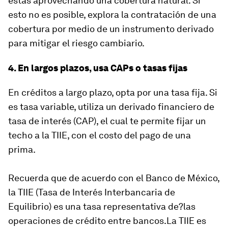
estás aprovechando una cobertura natural. Si
esto no es posible, explora la contratación de una
cobertura por medio de un instrumento derivado
para mitigar el riesgo cambiario.
4. En largos plazos, usa CAPs o tasas fijas
En créditos a largo plazo, opta por una tasa fija. Si
es tasa variable, utiliza un derivado financiero de
tasa de interés (CAP), el cual te permite fijar un
techo a la TIIE, con el costo del pago de una
prima.
Recuerda que de acuerdo con el Banco de México,
la TIIE (Tasa de Interés Interbancaria de
Equilibrio) es una tasa representativa de?las
operaciones de crédito entre bancos.La TIIE es