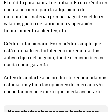
El crédito para capital de trabajo. Es un crédito en
cuenta corriente para la adquisición de
mercancías, materias primas, pago de sueldos y
salarios, gastos de fabricación y operación,
financiamiento a clientes, etc.
Crédito refaccionario. Es un crédito simple que
está enfocado en fortalecer o incrementar los
activos fijos del negocio, donde el mismo bien se
queda como garantía.
Antes de anclarte a un crédito, te recomendamos
estudiar muy bien las opciones del mercado y/o
consultar con un experto que pueda asesorarte.
No te pierdas ninguna actualización sobre