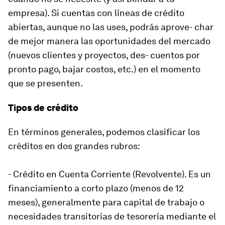
empresa). Si cuentas con líneas de crédito
abiertas, aunque no las uses, podrás aprove- char
de mejor manera las oportunidades del mercado
(nuevos clientes y proyectos, des- cuentos por
pronto pago, bajar costos, etc.) en el momento
que se presenten.
Tipos de crédito
En términos generales, podemos clasificar los
créditos en dos grandes rubros:
- Crédito en Cuenta Corriente (Revolvente). Es un
financiamiento a corto plazo (menos de 12
meses), generalmente para capital de trabajo o
necesidades transitorias de tesorería mediante el