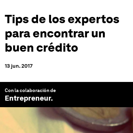
Tips de los expertos
para encontrar un
buen crédito
13 jun. 2017
Con la colaboración de
Entrepreneur
.