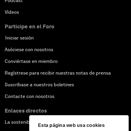
Pódcast
Vídeos
Participe en el Foro
Iniciar sesión
Asóciese con nosotros
Conviértase en miembro
Regístrese para recibir nuestras notas de prensa
Suscríbase a nuestros boletines
Contacte con nosotros
Enlaces directos
La sostenibilidad en el Foro
Esta página web usa cookies