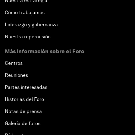
Nuestra estrategia
Cómo trabajamos
Liderazgo y gobernanza
Nuestra repercusión
Más información sobre el Foro
Centros
Reuniones
Partes interesadas
Historias del Foro
Notas de prensa
Galería de fotos