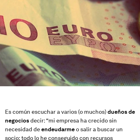
Es común escuchar a varios (o muchos)
dueños de
negocios
decir: “mi empresa ha crecido sin
necesidad de
endeudarme
o salir a buscar un
socio; todo lo he conseguido con recursos