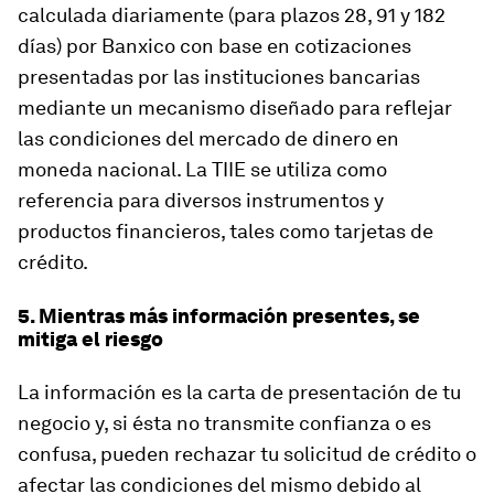
calculada diariamente (para plazos 28, 91 y 182
días) por Banxico con base en cotizaciones
presentadas por las instituciones bancarias
mediante un mecanismo diseñado para reflejar
las condiciones del mercado de dinero en
moneda nacional. La TIIE se utiliza como
referencia para diversos instrumentos y
productos financieros, tales como tarjetas de
crédito.
5. Mientras más información presentes, se
mitiga el riesgo
La información es la carta de presentación de tu
negocio y, si ésta no transmite confianza o es
confusa, pueden rechazar tu solicitud de crédito o
afectar las condiciones del mismo debido al