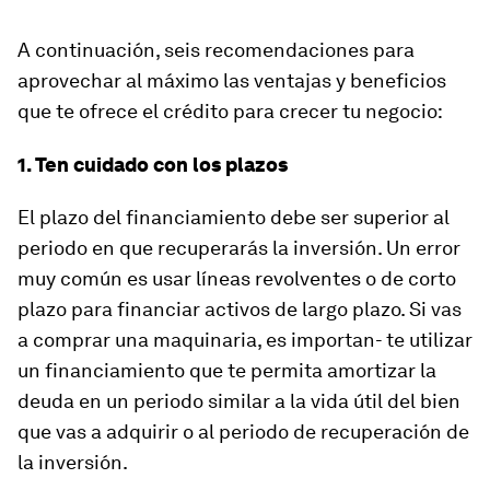
A continuación, seis recomendaciones para
aprovechar al máximo las ventajas y beneficios
que te ofrece el crédito para crecer tu negocio:
1. Ten cuidado con los plazos
El plazo del financiamiento debe ser superior al
periodo en que recuperarás la inversión. Un error
muy común es usar líneas revolventes o de corto
plazo para financiar activos de largo plazo. Si vas
a comprar una maquinaria, es importan- te utilizar
un financiamiento que te permita amortizar la
deuda en un periodo similar a la vida útil del bien
que vas a adquirir o al periodo de recuperación de
la inversión.