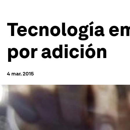
Tecnología em
por adición
4 mar. 2015