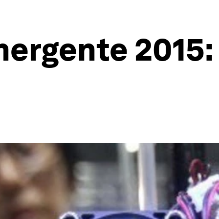
ergente 2015: