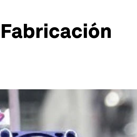
 Fabricación