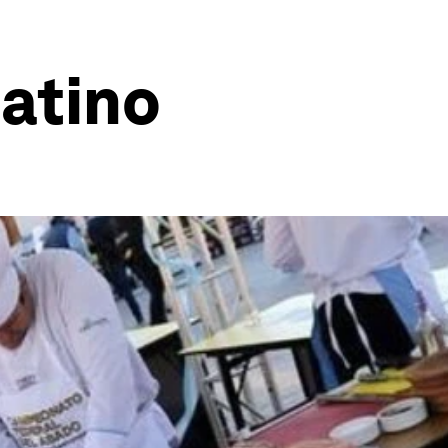
latino