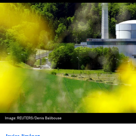
Image:
REUTERS/Denis Balibouse