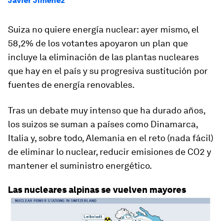
Javier Jiménez
Suiza no quiere energía nuclear: ayer mismo, el
58,2% de los votantes apoyaron un plan que
incluye la eliminación de las plantas nucleares
que hay en el país y su progresiva sustitución por
fuentes de energía renovables.
Tras un debate muy intenso que ha durado años,
los suizos se suman a países como Dinamarca,
Italia y, sobre todo, Alemania en el reto (nada fácil)
de eliminar lo nuclear, reducir emisiones de CO2 y
mantener el suministro energético.
Las nucleares alpinas se vuelven mayores