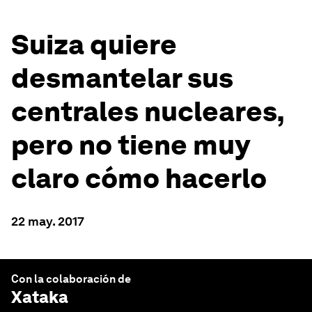
Suiza quiere
desmantelar sus
centrales nucleares,
pero no tiene muy
claro cómo hacerlo
22 may. 2017
Con la colaboración de
Xataka