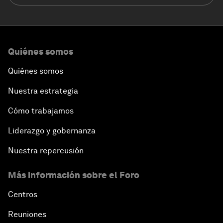
Quiénes somos
Quiénes somos
Nuestra estrategia
Cómo trabajamos
Liderazgo y gobernanza
Nuestra repercusión
Más información sobre el Foro
Centros
Reuniones