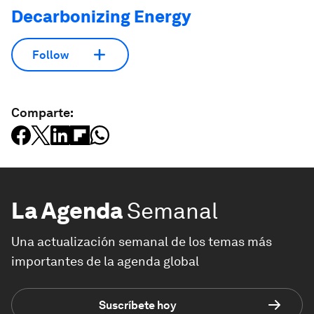
Decarbonizing Energy
Follow
Comparte:
La Agenda
Semanal
Una actualización semanal de los temas más
importantes de la agenda global
Suscríbete hoy