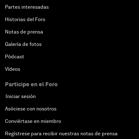
Partes interesadas
Historias del Foro
Notas de prensa
Galería de fotos
Pódcast
Vídeos
Participe en el Foro
Iniciar sesión
Asóciese con nosotros
Conviértase en miembro
Regístrese para recibir nuestras notas de prensa