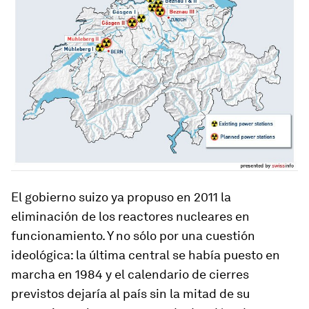
El gobierno suizo ya propuso en 2011 la
eliminación de los reactores nucleares en
funcionamiento. Y no sólo por una cuestión
ideológica: la última central se había puesto en
marcha en 1984 y el calendario de cierres
previstos dejaría al país sin la mitad de su