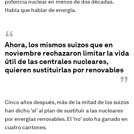
potencia nuclear en menos de dos décadas.
Había que hablar de energía.
“
Ahora, los mismos suizos que en
noviembre rechazaron limitar la vida
útil de las centrales nucleares,
quieren sustituirlas por renovables
”
Cinco años después, más de la mitad de los suizos
han dicho 'sí' al plan de sustituir a las nucleares
por energías renovables. El 'no' solo ha ganado en
cuatro cantones.