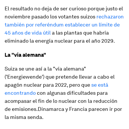
El resultado no deja de ser curioso porque justo el
noviembre pasado los votantes suizos
rechazaron
también por referéndum establecer un límite de
45 años de vida útil
a las plantas que habría
eliminado la energía nuclear para el año 2029.
La "vía alemana"
Suiza se une así a la "vía alemana"
('Energiewende') que pretende llevar a cabo el
apagón nuclear para 2022, pero que
se está
encontrando
con algunas dificultades para
acompasar el fin de lo nuclear con la reducción
de emisiones.Dinamarca y Francia parecen ir por
la misma senda.