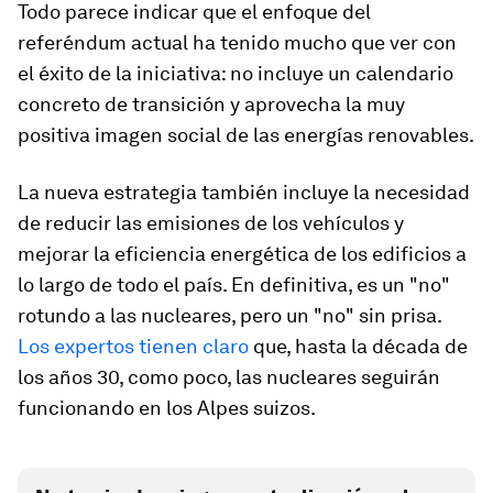
Todo parece indicar que el enfoque del
referéndum actual ha tenido mucho que ver con
el éxito de la iniciativa: no incluye un calendario
concreto de transición y aprovecha la muy
positiva imagen social de las energías renovables.
La nueva estrategia también incluye la necesidad
de reducir las emisiones de los vehículos y
mejorar la eficiencia energética de los edificios a
lo largo de todo el país. En definitiva, es un "no"
rotundo a las nucleares, pero un "no" sin prisa.
Los expertos tienen claro
que, hasta la década de
los años 30, como poco, las nucleares seguirán
funcionando en los Alpes suizos.