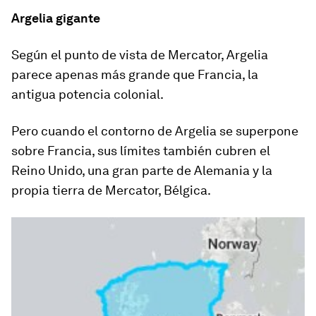
Argelia gigante
Según el punto de vista de Mercator, Argelia
parece apenas más grande que Francia, la
antigua potencia colonial.
Pero cuando el contorno de Argelia se superpone
sobre Francia, sus límites también cubren el
Reino Unido, una gran parte de Alemania y la
propia tierra de Mercator, Bélgica.