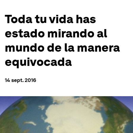
Toda tu vida has
estado mirando al
mundo de la manera
equivocada
14 sept. 2016