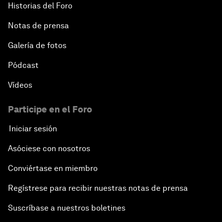
Historias del Foro
Notas de prensa
Galería de fotos
Pódcast
Vídeos
Participe en el Foro
Iniciar sesión
Asóciese con nosotros
Conviértase en miembro
Regístrese para recibir nuestras notas de prensa
Suscríbase a nuestros boletines