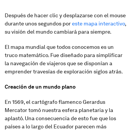
Después de hacer clic y desplazarse con el mouse
durante unos segundos por
este mapa interactivo
,
su visión del mundo cambiará para siempre.
El mapa mundial que todos conocemos es un
truco matemático. Fue diseñado para simplificar
la navegación de viajeros que se disponían a
emprender travesías de exploración siglos atrás.
Creación de un mundo plano
En 1569, el cartógrafo flamenco Gerardus
Mercator tomó nuestra esfera planetaria y la
aplastó. Una consecuencia de esto fue que los
países a lo largo del Ecuador parecen más