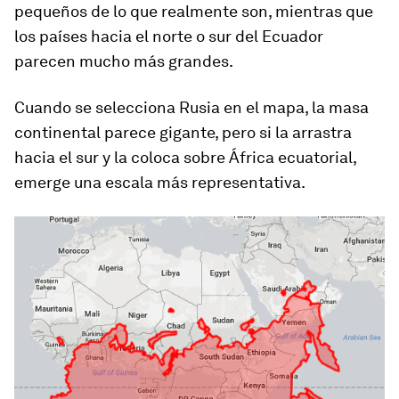
pequeños de lo que realmente son, mientras que
los países hacia el norte o sur del Ecuador
parecen mucho más grandes.
Cuando se selecciona Rusia en el mapa, la masa
continental parece gigante, pero si la arrastra
hacia el sur y la coloca sobre África ecuatorial,
emerge una escala más representativa.