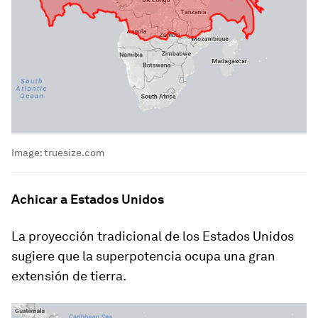
Image:
truesize.com
Achicar a Estados Unidos
La proyección tradicional de los Estados Unidos
sugiere que la superpotencia ocupa una gran
extensión de tierra.