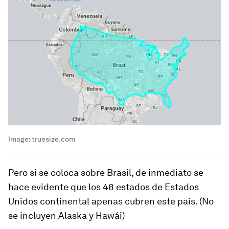
Image:
truesize.com
Pero si se coloca sobre Brasil, de inmediato se
hace evidente que los 48 estados de Estados
Unidos continental apenas cubren este país. (No
se incluyen Alaska y Hawái)