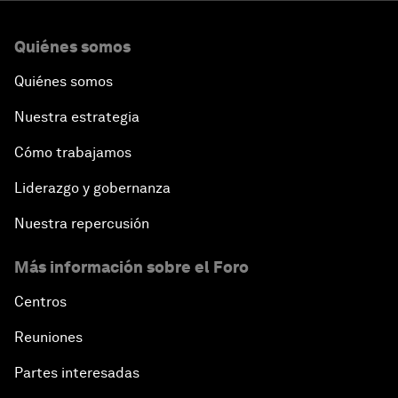
Quiénes somos
Quiénes somos
Nuestra estrategia
Cómo trabajamos
Liderazgo y gobernanza
Nuestra repercusión
Más información sobre el Foro
Centros
Reuniones
Partes interesadas