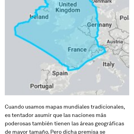
Cuando usamos mapas mundiales tradicionales,
es tentador asumir que las naciones más
poderosas también tienen las áreas geográficas
de mayor tamaño. Pero dicha premisa se