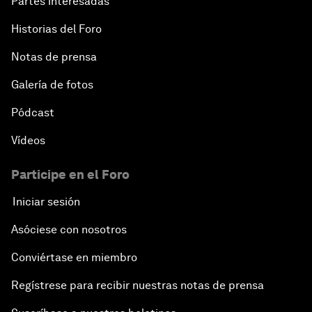
Partes interesadas
Historias del Foro
Notas de prensa
Galería de fotos
Pódcast
Vídeos
Participe en el Foro
Iniciar sesión
Asóciese con nosotros
Conviértase en miembro
Regístrese para recibir nuestras notas de prensa