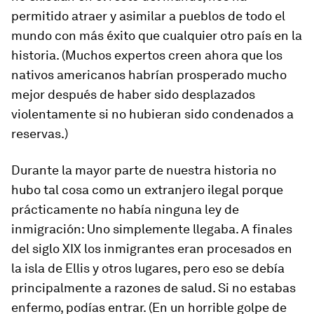
permitido atraer y asimilar a pueblos de todo el
mundo con más éxito que cualquier otro país en la
historia. (Muchos expertos creen ahora que los
nativos americanos habrían prosperado mucho
mejor después de haber sido desplazados
violentamente si no hubieran sido condenados a
reservas.)
Durante la mayor parte de nuestra historia no
hubo tal cosa como un extranjero ilegal porque
prácticamente no había ninguna ley de
inmigración: Uno simplemente llegaba. A finales
del siglo XIX los inmigrantes eran procesados en
la isla de Ellis y otros lugares, pero eso se debía
principalmente a razones de salud. Si no estabas
enfermo, podías entrar. (En un horrible golpe de