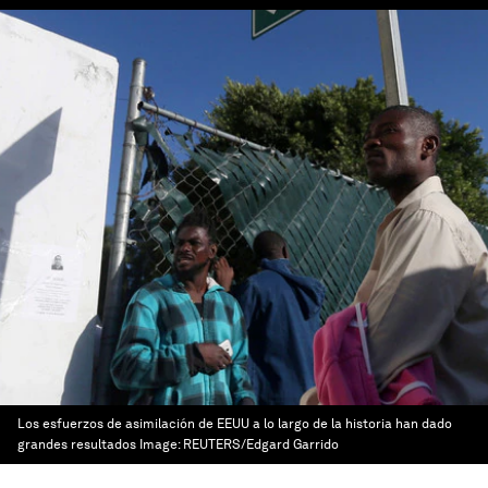
Los esfuerzos de asimilación de EEUU a lo largo de la historia han dado
grandes resultados
Image:
REUTERS/Edgard Garrido