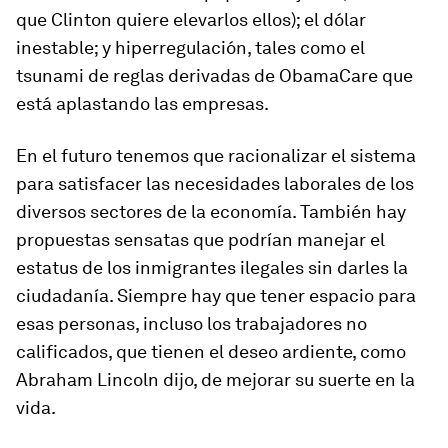
que Clinton quiere elevarlos ellos); el dólar
inestable; y hiperregulación, tales como el
tsunami de reglas derivadas de ObamaCare que
está aplastando las empresas.
En el futuro tenemos que racionalizar el sistema
para satisfacer las necesidades laborales de los
diversos sectores de la economía. También hay
propuestas sensatas que podrían manejar el
estatus de los inmigrantes ilegales sin darles la
ciudadanía. Siempre hay que tener espacio para
esas personas, incluso los trabajadores no
calificados, que tienen el deseo ardiente, como
Abraham Lincoln dijo, de mejorar su suerte en la
vida.