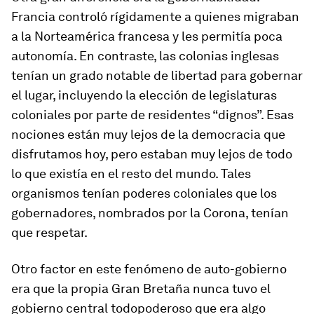
Francia controló rígidamente a quienes migraban
a la Norteamérica francesa y les permitía poca
autonomía. En contraste, las colonias inglesas
tenían un grado notable de libertad para gobernar
el lugar, incluyendo la elección de legislaturas
coloniales por parte de residentes “dignos”. Esas
nociones están muy lejos de la democracia que
disfrutamos hoy, pero estaban muy lejos de todo
lo que existía en el resto del mundo. Tales
organismos tenían poderes coloniales que los
gobernadores, nombrados por la Corona, tenían
que respetar.
Otro factor en este fenómeno de auto-gobierno
era que la propia Gran Bretaña nunca tuvo el
gobierno central todopoderoso que era algo