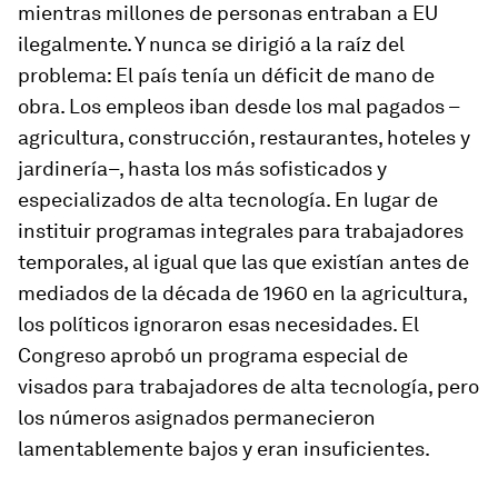
mientras millones de personas entraban a EU
ilegalmente. Y nunca se dirigió a la raíz del
problema: El país tenía un déficit de mano de
obra. Los empleos iban desde los mal pagados –
agricultura, construcción, restaurantes, hoteles y
jardinería–, hasta los más sofisticados y
especializados de alta tecnología. En lugar de
instituir programas integrales para trabajadores
temporales, al igual que las que existían antes de
mediados de la década de 1960 en la agricultura,
los políticos ignoraron esas necesidades. El
Congreso aprobó un programa especial de
visados para trabajadores de alta tecnología, pero
los números asignados permanecieron
lamentablemente bajos y eran insuficientes.