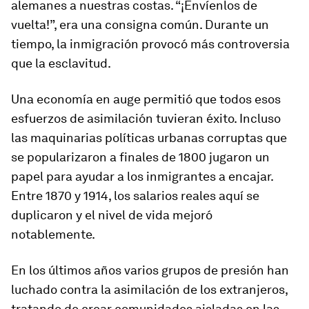
alemanes a nuestras costas. “¡Envíenlos de
vuelta!”, era una consigna común. Durante un
tiempo, la inmigración provocó más controversia
que la esclavitud.
Una economía en auge permitió que todos esos
esfuerzos de asimilación tuvieran éxito. Incluso
las maquinarias políticas urbanas corruptas que
se popularizaron a finales de 1800 jugaron un
papel para ayudar a los inmigrantes a encajar.
Entre 1870 y 1914, los salarios reales aquí se
duplicaron y el nivel de vida mejoró
notablemente.
En los últimos años varios grupos de presión han
luchado contra la asimilación de los extranjeros,
tratando de crear comunidades aisladas en las