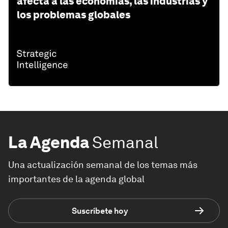
afecta a las economías, las industrias y
los problemas globales
La Agenda
Semanal
Una actualización semanal de los temas más
importantes de la agenda global
Suscríbete hoy