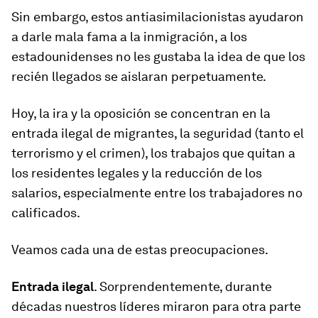
Sin embargo, estos antiasimilacionistas ayudaron
a darle mala fama a la inmigración, a los
estadounidenses no les gustaba la idea de que los
recién llegados se aislaran perpetuamente.
Hoy, la ira y la oposición se concentran en la
entrada ilegal de migrantes, la seguridad (tanto el
terrorismo y el crimen), los trabajos que quitan a
los residentes legales y la reducción de los
salarios, especialmente entre los trabajadores no
calificados.
Veamos cada una de estas preocupaciones.
Entrada ilegal
. Sorprendentemente, durante
décadas nuestros líderes miraron para otra parte