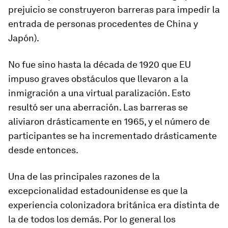
prejuicio se construyeron barreras para impedir la
entrada de personas procedentes de China y
Japón).
No fue sino hasta la década de 1920 que EU
impuso graves obstáculos que llevaron a la
inmigración a una virtual paralización. Esto
resultó ser una aberración. Las barreras se
aliviaron drásticamente en 1965, y el número de
participantes se ha incrementado drásticamente
desde entonces.
Una de las principales razones de la
excepcionalidad estadounidense es que la
experiencia colonizadora británica era distinta de
la de todos los demás. Por lo general los