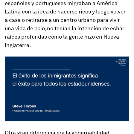
españoles y portugueses migraban a América
Latina con la idea de hacerse ricos y luego volver
a casa o retirarse a un centro urbano para vivir
una vida de ocio, no tenían la intención de echar
raíces profundas como la gente hizo en Nueva
Inglaterra.
Otra gran diferencia era la gobernabilidad.