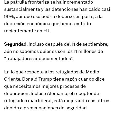
La patrulla fronteriza se ha incrementado
sustancialmente y las detenciones han caído casi
90%, aunque eso podría deberse, en parte, a la
depresión económica que hemos sufrido
recientemente en EU.
Seguridad
. Incluso después del 11 de septiembre,
aún no sabemos quiénes son los 11 millones de
“trabajadores indocumentados”.
En lo que respecta a los refugiados de Medio
Oriente, Donald Trump tiene razón cuando dice
que necesitamos mejores procesos de
depuración. Incluso Alemania, el receptor de
refugiados más liberal, está mejorando sus filtros
debido a preocupaciones de seguridad.