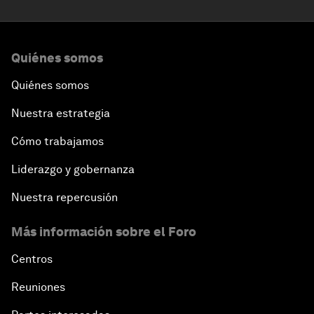
Quiénes somos
Quiénes somos
Nuestra estrategia
Cómo trabajamos
Liderazgo y gobernanza
Nuestra repercusión
Más información sobre el Foro
Centros
Reuniones