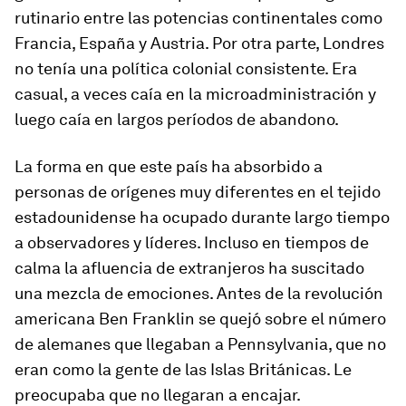
rutinario entre las potencias continentales como
Francia, España y Austria. Por otra parte, Londres
no tenía una política colonial consistente. Era
casual, a veces caía en la microadministración y
luego caía en largos períodos de abandono.
La forma en que este país ha absorbido a
personas de orígenes muy diferentes en el tejido
estadounidense ha ocupado durante largo tiempo
a observadores y líderes. Incluso en tiempos de
calma la afluencia de extranjeros ha suscitado
una mezcla de emociones. Antes de la revolución
americana Ben Franklin se quejó sobre el número
de alemanes que llegaban a Pennsylvania, que no
eran como la gente de las Islas Británicas. Le
preocupaba que no llegaran a encajar.