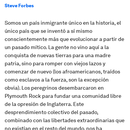
Steve Forbes
Somos un país inmigrante único en la historia, el
único país que se inventó a sí mismo
conscientemente más que evolucionar a partir de
un pasado mítico. La gente no vino aquí a la
conquista de nuevas tierras para una madre
patria, sino para romper con viejos lazos y
comenzar de nuevo (los afroamericanos, traídos
como esclavos a la fuerza, son la excepción
obvia). Los peregrinos desembarcaron en
Plymouth Rock para fundar una comunidad libre
de la opresión de Inglaterra. Este
desprendimiento colectivo del pasado,
combinado con las libertades extraordinarias que
no existían en el resto del mundo, nos ha