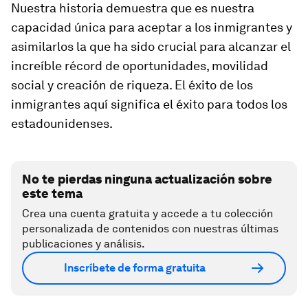
Nuestra historia demuestra que es nuestra
capacidad única para aceptar a los inmigrantes y
asimilarlos la que ha sido crucial para alcanzar el
increíble récord de oportunidades, movilidad
social y creación de riqueza. El éxito de los
inmigrantes aquí significa el éxito para todos los
estadounidenses.
No te pierdas ninguna actualización sobre
este tema
Crea una cuenta gratuita y accede a tu colección
personalizada de contenidos con nuestras últimas
publicaciones y análisis.
Inscríbete de forma gratuita