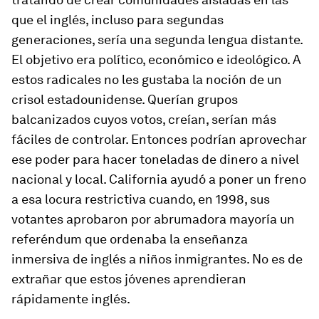
que el inglés, incluso para segundas
generaciones, sería una segunda lengua distante.
El objetivo era político, económico e ideológico. A
estos radicales no les gustaba la noción de un
crisol estadounidense. Querían grupos
balcanizados cuyos votos, creían, serían más
fáciles de controlar. Entonces podrían aprovechar
ese poder para hacer toneladas de dinero a nivel
nacional y local. California ayudó a poner un freno
a esa locura restrictiva cuando, en 1998, sus
votantes aprobaron por abrumadora mayoría un
referéndum que ordenaba la enseñanza
inmersiva de inglés a niños inmigrantes. No es de
extrañar que estos jóvenes aprendieran
rápidamente inglés.