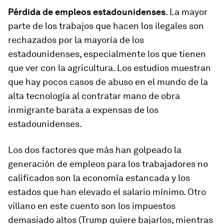
Pérdida de empleos estadounidenses
. La mayor
parte de los trabajos que hacen los ilegales son
rechazados por la mayoría de los
estadounidenses, especialmente los que tienen
que ver con la agricultura. Los estudios muestran
que hay pocos casos de abuso en el mundo de la
alta tecnología al contratar mano de obra
inmigrante barata a expensas de los
estadounidenses.
Los dos factores que más han golpeado la
generación de empleos para los trabajadores no
calificados son la economía estancada y los
estados que han elevado el salario mínimo. Otro
villano en este cuento son los impuestos
demasiado altos (Trump quiere bajarlos, mientras