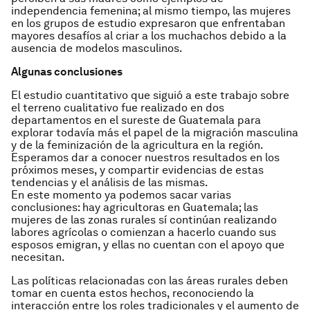
independencia femenina; al mismo tiempo, las mujeres
en los grupos de estudio expresaron que enfrentaban
mayores desafíos al criar a los muchachos debido a la
ausencia de modelos masculinos.
Algunas conclusiones
El estudio cuantitativo que siguió a este trabajo sobre
el terreno cualitativo fue realizado en dos
departamentos en el sureste de Guatemala para
explorar todavía más el papel de la migración masculina
y de la feminización de la agricultura en la región.
Esperamos dar a conocer nuestros resultados en los
próximos meses, y compartir evidencias de estas
tendencias y el análisis de las mismas.
En este momento ya podemos sacar varias
conclusiones: hay agricultoras en Guatemala; las
mujeres de las zonas rurales sí continúan realizando
labores agrícolas o comienzan a hacerlo cuando sus
esposos emigran, y ellas no cuentan con el apoyo que
necesitan.
Las políticas relacionadas con las áreas rurales deben
tomar en cuenta estos hechos, reconociendo la
interacción entre los roles tradicionales y el aumento de