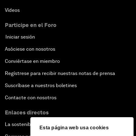
Vídeos
Participe en el Foro
Iniciar sesión
Asóciese con nosotros
Conviértase en miembro
Regístrese para recibir nuestras notas de prensa
Suscríbase a nuestros boletines
Contacte con nosotros
Enlaces directos
La sostenibilidad en el Foro
Esta página web usa cookies