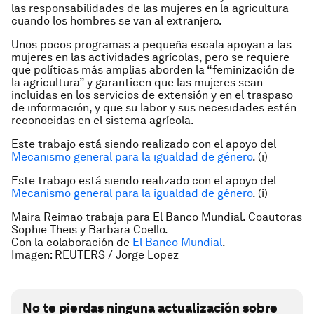
las responsabilidades de las mujeres en la agricultura
cuando los hombres se van al extranjero.
Unos pocos programas a pequeña escala apoyan a las
mujeres en las actividades agrícolas, pero se requiere
que políticas más amplias aborden la “feminización de
la agricultura” y garanticen que las mujeres sean
incluidas en los servicios de extensión y en el traspaso
de información, y que su labor y sus necesidades estén
reconocidas en el sistema agrícola.
Este trabajo está siendo realizado con el apoyo del
Mecanismo general para la igualdad de género
.
(i)
Este trabajo está siendo realizado con el apoyo del
Mecanismo general para la igualdad de género
. (i)
Maira Reimao trabaja para El Banco Mundial. Coautoras
Sophie Theis y Barbara Coello.
Con la colaboración de
El Banco Mundial
.
Imagen: REUTERS / Jorge Lopez
No te pierdas ninguna actualización sobre