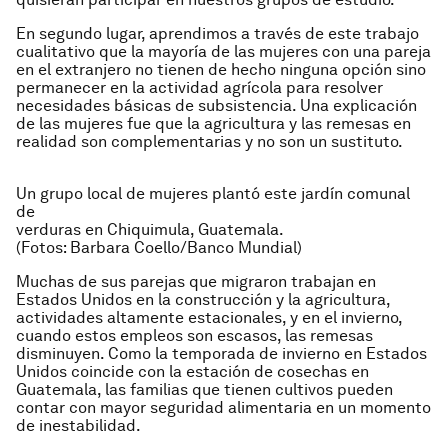
En segundo lugar, aprendimos a través de este trabajo
cualitativo que la mayoría de las mujeres con una pareja
en el extranjero no tienen de hecho ninguna opción sino
permanecer en la actividad agrícola para resolver
necesidades básicas de subsistencia. Una explicación
de las mujeres fue que la agricultura y las remesas en
realidad son complementarias y no son un sustituto.
Un grupo local de mujeres plantó este jardín comunal
de
verduras en Chiquimula, Guatemala.
(Fotos: Barbara Coello/Banco Mundial)
Muchas de sus parejas que migraron trabajan en
Estados Unidos en la construcción y la agricultura,
actividades altamente estacionales, y en el invierno,
cuando estos empleos son escasos, las remesas
disminuyen. Como la temporada de invierno en Estados
Unidos coincide con la estación de cosechas en
Guatemala, las familias que tienen cultivos pueden
contar con mayor seguridad alimentaria en un momento
de inestabilidad.