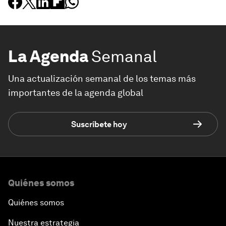
La Agenda
Semanal
Una actualización semanal de los temas más
importantes de la agenda global
Suscríbete hoy
Quiénes somos
Quiénes somos
Nuestra estrategia