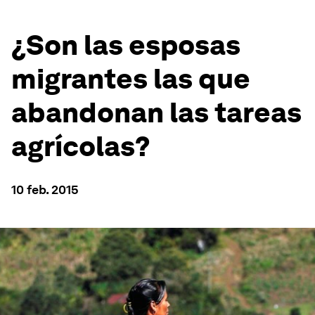
¿Son las esposas
migrantes las que
abandonan las tareas
agrícolas?
10 feb. 2015