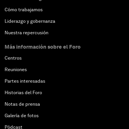
Cómo trabajamos
Liderazgo y gobernanza
Nuestra repercusión
Más información sobre el Foro
Centros
Reuniones
Partes interesadas
Historias del Foro
Notas de prensa
Galería de fotos
Pódcast