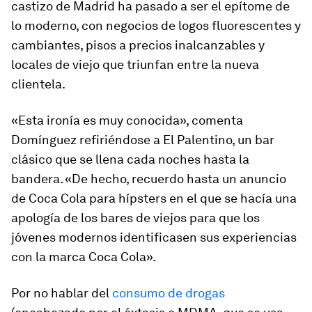
castizo de Madrid ha pasado a ser el epítome de
lo moderno, con negocios de logos fluorescentes y
cambiantes, pisos a precios inalcanzables y
locales de viejo que triunfan entre la nueva
clientela.
«Esta ironía es muy conocida», comenta
Domínguez refiriéndose a El Palentino, un bar
clásico que se llena cada noches hasta la
bandera. «De hecho, recuerdo hasta un anuncio
de Coca Cola para hípsters en el que se hacía una
apología de los bares de viejos para que los
jóvenes modernos identificasen sus experiencias
con la marca Coca Cola».
Por no hablar del
consumo de drogas