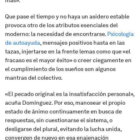
más».
Que pase el tiempo y no haya un asidero estable
provoca otro de los atributos esenciales del
moderno: la necesidad de encontrarse.
Psicología
de autoayuda
, mensajes positivos hasta en las
tazas, injertarse en la frente lemas como que «el
fracaso es el mayor éxito» o creer ciegamente en
el cumplimiento de los sueños son algunos
mantras del colectivo.
«El pecado original es la insatisfacción personal»,
acuña Domínguez. Por eso, manosear el propio
estado de ánimo continuamente en busca de
respuestas, sin cuestionarse el sistema, o
desligarse del plural, evitando la lucha unida,
convergen de nuevo en esa enajenación