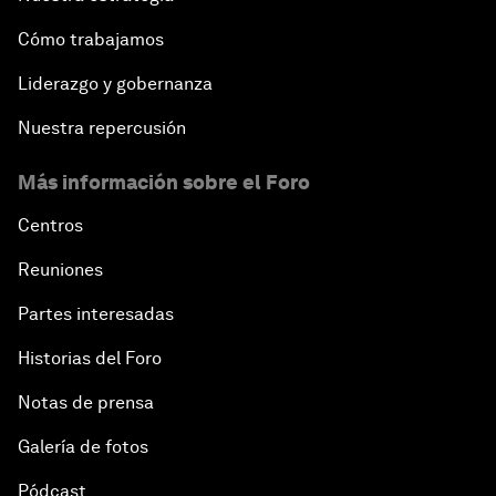
Cómo trabajamos
Liderazgo y gobernanza
Nuestra repercusión
Más información sobre el Foro
Centros
Reuniones
Partes interesadas
Historias del Foro
Notas de prensa
Galería de fotos
Pódcast