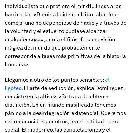
individualista que prefiere el
mindfullness
a las
barricadas. «Domina la idea del libre albedrío,
como si uno no dependiese de nadie y a través de
la voluntad y el esfuerzo pudiese alcanzar
cualquier cosa», anota el filósofo, «una visión
mágica del mundo que probablemente
corresponda a fases más primitivas de la historia
humana».
Llegamos a otro de los puntos sensibles:
el
ligoteo
. El arte de seducción, explica Domínguez,
consiste en la altivez. «Se trata de obtener
distinción. En un mundo masificado tenemos
pánico a la desintegración existencial. Queremos
ser reconocidos por otros, tener
entidad
, peso
social. El
moderneo
, las constelaciones y el