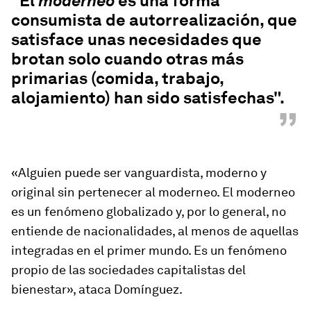
"El
moderneo
es una forma
consumista de autorrealización, que
satisface unas necesidades que
brotan solo cuando otras más
primarias (comida, trabajo,
alojamiento) han sido satisfechas".
”
«Alguien puede ser vanguardista, moderno y
original sin pertenecer al
moderneo
. El
moderneo
es un fenómeno globalizado y, por lo general, no
entiende de nacionalidades, al menos de aquellas
integradas en el primer mundo. Es un fenómeno
propio de las sociedades capitalistas del
bienestar», ataca Domínguez.