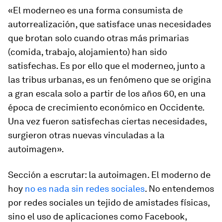
«El
moderneo
es una forma consumista de
autorrealización, que satisface unas necesidades
que brotan solo cuando otras más primarias
(comida, trabajo, alojamiento) han sido
satisfechas. Es por ello que el
moderneo
, junto a
las tribus urbanas, es un fenómeno que se origina
a gran escala solo a partir de los años 60, en una
época de crecimiento económico en Occidente.
Una vez fueron satisfechas ciertas necesidades,
surgieron otras nuevas vinculadas a la
autoimagen».
Sección a escrutar: la autoimagen. El moderno de
hoy
no es nada sin redes sociales
. No entendemos
por
redes sociales
un tejido de amistades físicas,
sino el uso de aplicaciones como Facebook,