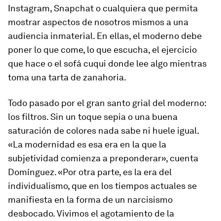
Instagram, Snapchat o cualquiera que permita
mostrar aspectos de nosotros mismos a una
audiencia inmaterial. En ellas, el moderno debe
poner lo que come, lo que escucha, el ejercicio
que hace o el sofá cuqui donde lee algo mientras
toma una tarta de zanahoria.
Todo pasado por el gran santo grial del moderno:
los filtros. Sin un toque sepia o una buena
saturación de colores nada sabe ni huele igual.
«La modernidad es esa era en la que la
subjetividad comienza a preponderar», cuenta
Domínguez. «Por otra parte, es la era del
individualismo, que en los tiempos actuales se
manifiesta en la forma de un narcisismo
desbocado. Vivimos el agotamiento de la