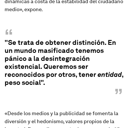
dinámicas a costa de la estabilidad del ciudadano
medio», expone.
“
"Se trata de obtener distinción. En
un mundo masificado tenemos
pánico a la desintegración
existencial. Queremos ser
reconocidos por otros, tener
entidad
,
peso social".
”
«Desde los medios y la publicidad se fomenta la
diversión y el hedonismo, valores propios de la