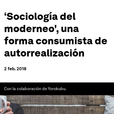
‘Sociología del
moderneo', una
forma consumista de
autorrealización
2 feb. 2018
Con la colaboración de Yorokubu.