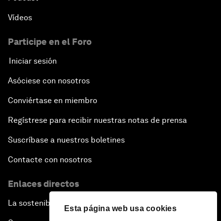
Vídeos
Participe en el Foro
Iniciar sesión
Asóciese con nosotros
Conviértase en miembro
Regístrese para recibir nuestras notas de prensa
Suscríbase a nuestros boletines
Contacte con nosotros
Enlaces directos
La sostenibilidad en el Foro
Esta página web usa cookies