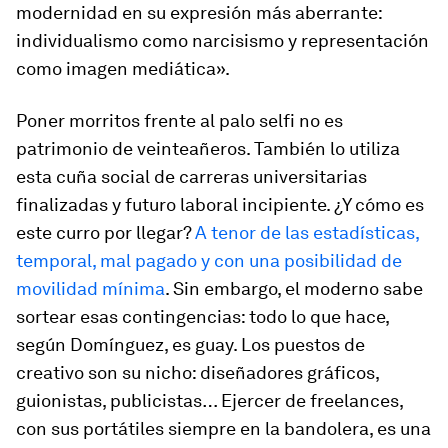
modernidad en su expresión más aberrante:
individualismo como narcisismo y representación
como imagen mediática».
Poner morritos frente al palo selfi no es
patrimonio de veinteañeros. También lo utiliza
esta cuña social de carreras universitarias
finalizadas y futuro laboral incipiente. ¿Y cómo es
este curro por llegar?
A tenor de las estadísticas,
temporal, mal pagado y con una posibilidad de
movilidad mínima
. Sin embargo, el moderno sabe
sortear esas contingencias: todo lo que hace,
según Domínguez, es guay. Los puestos de
creativo
son su nicho: diseñadores gráficos,
guionistas, publicistas… Ejercer de
freelances
,
con sus portátiles siempre en la bandolera, es una