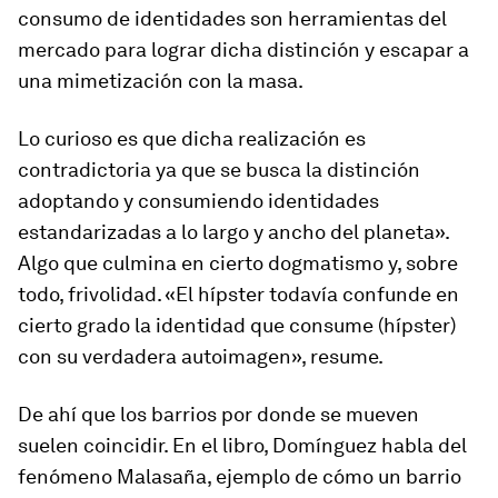
consumo de identidades son herramientas del
mercado para lograr dicha distinción y escapar a
una mimetización con la masa.
Lo curioso es que dicha realización es
contradictoria ya que se busca la distinción
adoptando y consumiendo identidades
estandarizadas a lo largo y ancho del planeta».
Algo que culmina en cierto dogmatismo y, sobre
todo, frivolidad. «El hípster todavía confunde en
cierto grado la identidad que consume (hípster)
con su verdadera autoimagen», resume.
De ahí que los barrios por donde se mueven
suelen coincidir. En el libro, Domínguez habla del
fenómeno Malasaña
, ejemplo de cómo un barrio