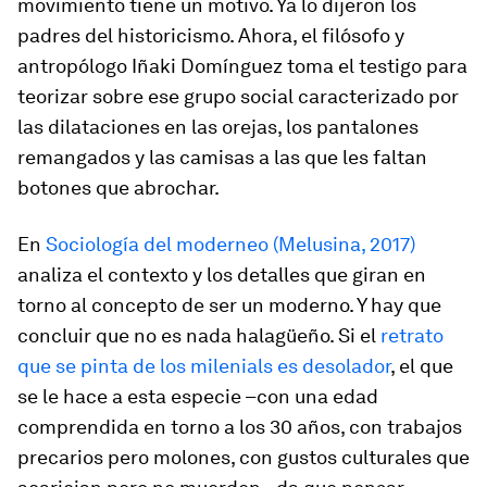
movimiento tiene un motivo. Ya lo dijeron los
padres del historicismo. Ahora, el filósofo y
antropólogo Iñaki Domínguez toma el testigo para
teorizar sobre ese grupo social caracterizado por
las dilataciones en las orejas, los pantalones
remangados y las camisas a las que les faltan
botones que abrochar.
En
Sociología del moderneo
(Melusina, 2017)
analiza el contexto y los detalles que giran en
torno al concepto de
ser un moderno
. Y hay que
concluir que no es nada halagüeño. Si el
retrato
que se pinta de los milenials es desolador
, el que
se le hace a esta especie –con una edad
comprendida en torno a los 30 años, con trabajos
precarios pero molones, con gustos culturales que