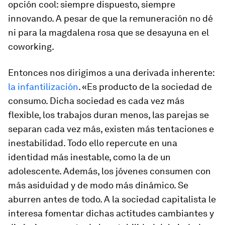
opción
cool
: siempre dispuesto, siempre
innovando. A pesar de que la remuneración no dé
ni para la magdalena rosa que se desayuna en el
coworking
.
Entonces nos dirigimos a una derivada inherente:
la infantilización
. «Es producto de la sociedad de
consumo. Dicha sociedad es cada vez más
flexible, los trabajos duran menos, las parejas se
separan cada vez más, existen más tentaciones e
inestabilidad. Todo ello repercute en una
identidad más inestable, como la de un
adolescente. Además, los jóvenes consumen con
más asiduidad y de modo más dinámico. Se
aburren antes de todo. A la sociedad capitalista le
interesa fomentar dichas actitudes cambiantes y