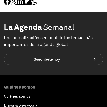
La Agenda
Semanal
Una actualización semanal de los temas más
importantes de la agenda global
Suscríbete hoy
Quiénes somos
Quiénes somos
Nuestra estrategia