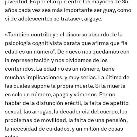
juventud. Es por ello que entre los mayores de 35
años cada vez sea más importante ser guay, como
si de adolescentes se tratase», arguye.
«También contribuye el discurso absurdo de la
psicología cognitivista barata que afirma que “la
edad es un número”. De nuevo nos quedamos con
la representación y nos olvidamos de los
contenidos. La edad no es un número, tiene
muchas implicaciones, y muy serias. La última de
las cuales supone la propia muerte. Si la muerte
es solo un número, apaga y vámonos. Por no
hablar de la disfunción eréctil, la falta de apetito
sexual, las arrugas, la decadencia del cuerpo, los
problemas de movilidad, la falta de una pensión,
la necesidad de cuidados, y un millón de cosas