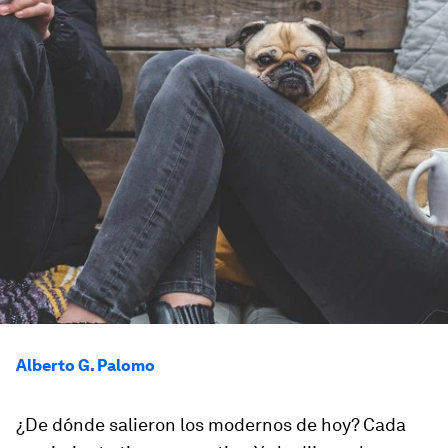
Alberto G. Palomo
¿De dónde salieron los modernos de hoy? Cada