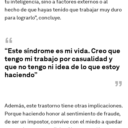
tu inteligencia, sino a factores externos o al
hecho de que hayas tenido que trabajar muy duro
para lograrlo”, concluye.
“
“Este síndrome es mi vida. Creo que
tengo mi trabajo por casualidad y
que no tengo ni idea de lo que estoy
haciendo”
”
Además, este trastorno tiene otras implicaciones.
Porque haciendo honor al sentimiento de fraude,
de ser un impostor, convive con el miedo a quedar