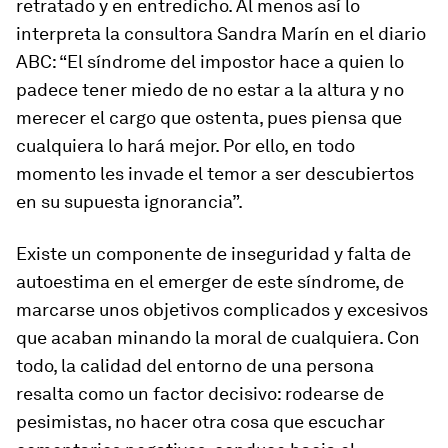
retratado y en entredicho. Al menos así lo
interpreta la consultora Sandra Marín en el diario
ABC: “El síndrome del impostor hace a quien lo
padece tener miedo de no estar a la altura y no
merecer el cargo que ostenta, pues piensa que
cualquiera lo hará mejor. Por ello, en todo
momento les invade el temor a ser descubiertos
en su supuesta ignorancia”.
Existe un componente de inseguridad y falta de
autoestima en el emerger de este síndrome, de
marcarse unos objetivos complicados y excesivos
que acaban minando la moral de cualquiera. Con
todo, la calidad del entorno de una persona
resalta como un factor decisivo: rodearse de
pesimistas, no hacer otra cosa que escuchar