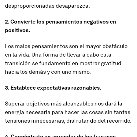
desproporcionadas desaparezca.
2. Convierte los pensamientos negativos en
positivos.
Los malos pensamientos son el mayor obstáculo
en la vida. Una forma de llevar a cabo esta
transición se fundamenta en mostrar gratitud
hacia los demás y con uno mismo.
3. Establece expectativas razonables.
Superar objetivos más alcanzables nos dará la
energía necesaria para hacer las cosas sin tantas
tensiones innecesarias, disfrutando del recorrido.
4. Concéntrate en aprender de los fracasos.