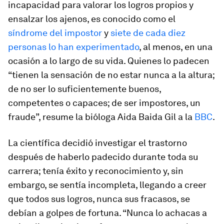
incapacidad para valorar los logros propios y
ensalzar los ajenos, es conocido como el
síndrome del impostor
y
siete de cada diez
personas lo han experimentado
, al menos, en una
ocasión a lo largo de su vida. Quienes lo padecen
“tienen la sensación de no estar nunca a la altura;
de no ser lo suficientemente buenos,
competentes o capaces; de ser impostores, un
fraude”, resume la bióloga Aida Baida Gil a la
BBC
.
La científica decidió investigar el trastorno
después de haberlo padecido durante toda su
carrera; tenía éxito y reconocimiento y, sin
embargo, se sentía incompleta, llegando a creer
que todos sus logros, nunca sus fracasos, se
debían a golpes de fortuna. “Nunca lo achacas a