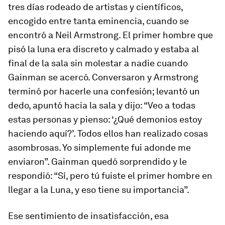
tres días rodeado de artistas y científicos,
encogido entre tanta eminencia, cuando se
encontró a Neil Armstrong. El primer hombre que
pisó la luna era discreto y calmado y estaba al
final de la sala sin molestar a nadie cuando
Gainman se acercó. Conversaron y Armstrong
terminó por hacerle una confesión; levantó un
dedo, apuntó hacia la sala y dijo: “Veo a todas
estas personas y pienso: ‘¿Qué demonios estoy
haciendo aquí?’. Todos ellos han realizado cosas
asombrosas. Yo simplemente fui adonde me
enviaron”. Gainman quedó sorprendido y le
respondió: “Sí, pero tú fuiste el primer hombre en
llegar a la Luna, y eso tiene su importancia”.
Ese sentimiento de insatisfacción, esa