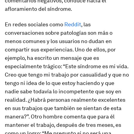
comentarios negativos, conduce hacia el
afloramiento del síndrome.
En redes sociales como
Reddit
, las
conversaciones sobre patologías son más o
menos comunes y los usuarios no dudan en
compartir sus experiencias. Uno de ellos, por
ejemplo, ha escrito un mensaje que es
especialmente trágico: “Este síndrome es mi vida.
Creo que tengo mi trabajo por casualidad y que no
tengo ni idea de lo que estoy haciendo y que
nadie sabe todavía lo incompetente que soy en
realidad. ¿Habrá personas realmente excelentes
en sus trabajos que también se sientan de esta
manera?”. Otro hombre comenta que para él
mantener el trabajo, después de tres meses, es
como un logro: “Me pregunto si no será una