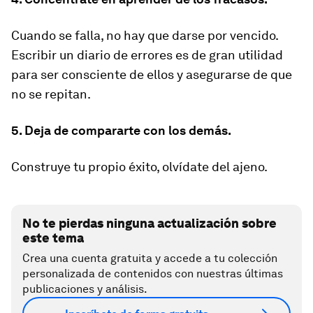
Cuando se falla, no hay que darse por vencido.
Escribir un diario de errores es de gran utilidad
para ser consciente de ellos y asegurarse de que
no se repitan.
5. Deja de compararte con los demás.
Construye tu propio éxito, olvídate del ajeno.
No te pierdas ninguna actualización sobre
este tema
Crea una cuenta gratuita y accede a tu colección
personalizada de contenidos con nuestras últimas
publicaciones y análisis.