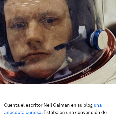
Cuenta el escritor Neil Gaiman en su blog
una
anécdota curiosa
. Estaba en una convención de