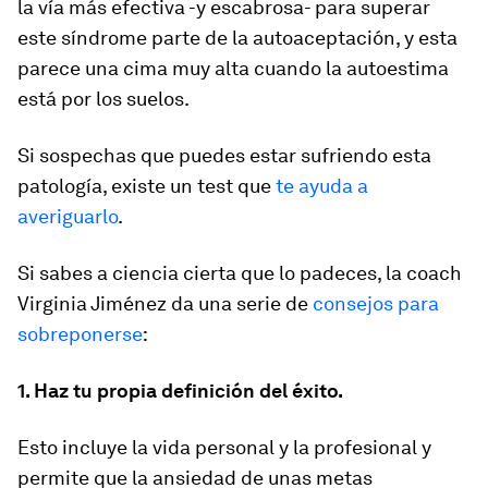
la vía más efectiva -y escabrosa- para superar
este síndrome parte de la autoaceptación, y esta
parece una cima muy alta cuando la autoestima
está por los suelos.
Si sospechas que puedes estar sufriendo esta
patología, existe un test que
te ayuda a
averiguarlo
.
Si sabes a ciencia cierta que lo padeces, la
coach
Virginia Jiménez da una serie de
consejos para
sobreponerse
:
1. Haz tu propia definición del éxito.
Esto incluye la vida personal y la profesional y
permite que la ansiedad de unas metas