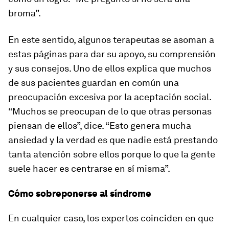
broma”.
En este sentido, algunos terapeutas se asoman a
estas páginas para dar su apoyo, su comprensión
y sus consejos. Uno de ellos explica que muchos
de sus pacientes guardan en común una
preocupación excesiva por la aceptación social.
“Muchos se preocupan de lo que otras personas
piensan de ellos”, dice. “Esto genera mucha
ansiedad y la verdad es que nadie está prestando
tanta atención sobre ellos porque lo que la gente
suele hacer es centrarse en sí misma”.
Cómo sobreponerse al síndrome
En cualquier caso, los expertos coinciden en que