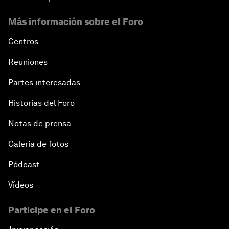
Más información sobre el Foro
Centros
Reuniones
Partes interesadas
Historias del Foro
Notas de prensa
Galería de fotos
Pódcast
Vídeos
Participe en el Foro