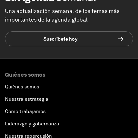
Una actualización semanal de los temas más
importantes de la agenda global
Suscríbete hoy
Quiénes somos
Quiénes somos
Nuestra estrategia
Cómo trabajamos
Liderazgo y gobernanza
Nuestra repercusión