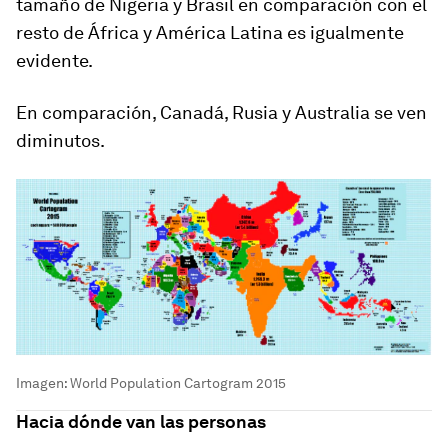
tamaño de Nigeria y Brasil en comparación con el
resto de África y América Latina es igualmente
evidente.
En comparación, Canadá, Rusia y Australia se ven
diminutos.
Imagen: World Population Cartogram 2015
Hacia dónde van las personas