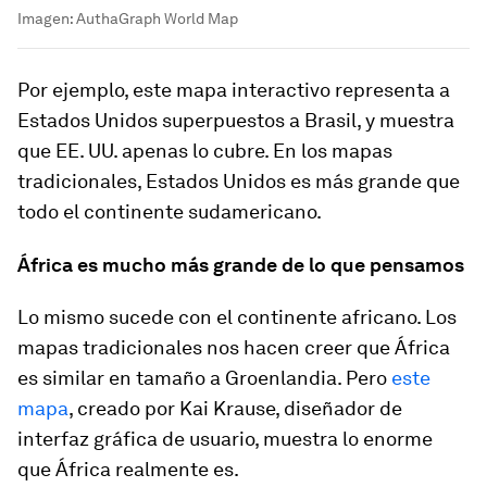
Imagen: AuthaGraph World Map
Por ejemplo, este mapa interactivo representa a
Estados Unidos superpuestos a Brasil, y muestra
que EE. UU. apenas lo cubre. En los mapas
tradicionales, Estados Unidos es más grande que
todo el continente sudamericano.
África es mucho más grande de lo que pensamos
Lo mismo sucede con el continente africano. Los
mapas tradicionales nos hacen creer que África
es similar en tamaño a Groenlandia. Pero
este
mapa
, creado por Kai Krause, diseñador de
interfaz gráfica de usuario, muestra lo enorme
que África realmente es.