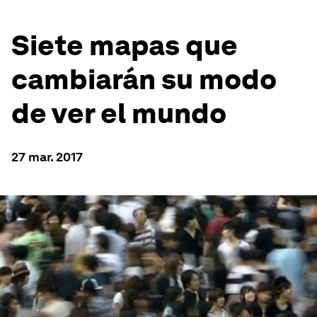
Siete mapas que
cambiarán su modo
de ver el mundo
27 mar. 2017