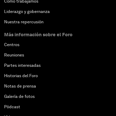
Cómo trabajamos
Liderazgo y gobernanza
Nuestra repercusión
Más información sobre el Foro
Centros
Reuniones
Partes interesadas
Historias del Foro
Notas de prensa
Galería de fotos
Pódcast