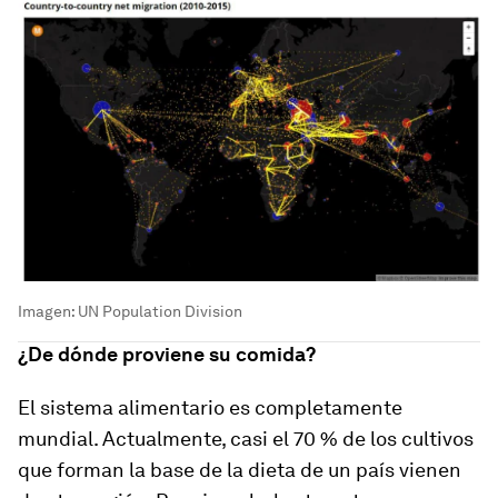
Imagen: UN Population Division
¿De dónde proviene su comida?
El sistema alimentario es completamente
mundial. Actualmente, casi el 70 % de los cultivos
que forman la base de la dieta de un país vienen