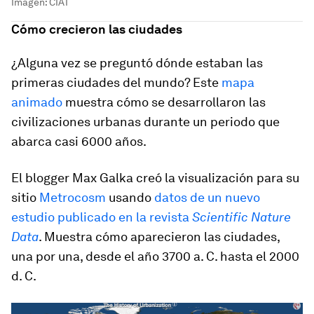
Imagen: CIAT
Cómo crecieron las ciudades
¿Alguna vez se preguntó dónde estaban las
primeras ciudades del mundo? Este
mapa
animado
muestra cómo se desarrollaron las
civilizaciones urbanas durante un periodo que
abarca casi 6000 años.
El blogger Max Galka creó la visualización para su
sitio
Metrocosm
usando
datos de un nuevo
estudio publicado en la revista
Scientific Nature
Data
. Muestra cómo aparecieron las ciudades,
una por una, desde el año 3700 a. C. hasta el 2000
d. C.