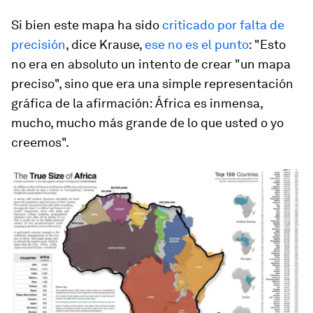
Si bien este mapa ha sido
criticado por falta de
precisión
, dice Krause,
ese no es el punto
: "Esto
no era en absoluto un intento de crear "un mapa
preciso", sino que era una simple representación
gráfica de la afirmación: África es inmensa,
mucho, mucho más grande de lo que usted o yo
creemos".