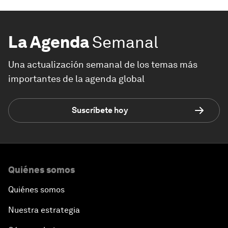
La Agenda
Semanal
Una actualización semanal de los temas más
importantes de la agenda global
Suscríbete hoy
Quiénes somos
Quiénes somos
Nuestra estrategia