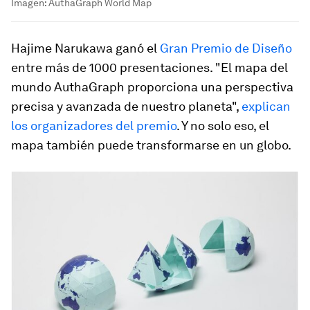
Imagen: AuthaGraph World Map
Hajime Narukawa ganó el
Gran Premio de Diseño
entre más de 1000 presentaciones. "El mapa del
mundo AuthaGraph proporciona una perspectiva
precisa y avanzada de nuestro planeta",
explican
los organizadores del premio
. Y no solo eso, el
mapa también puede transformarse en un globo.