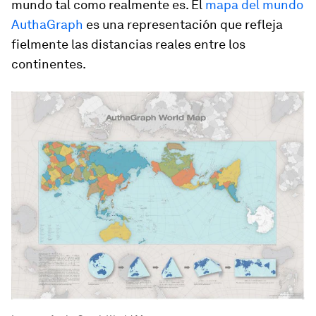
mundo tal como realmente es. El
mapa del mundo
AuthaGraph
es una representación que refleja
fielmente las distancias reales entre los
continentes.