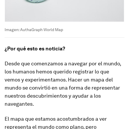
Imagen: AuthaGraph World Map
¿Por qué esto es noticia?
Desde que comenzamos a navegar por el mundo,
los humanos hemos querido registrar lo que
vemos y experimentamos. Hacer un mapa del
mundo se convirtió en una forma de representar
nuestros descubrimientos y ayudar a los
navegantes.
El mapa que estamos acostumbrados a ver
representa el mundo como plano, pero