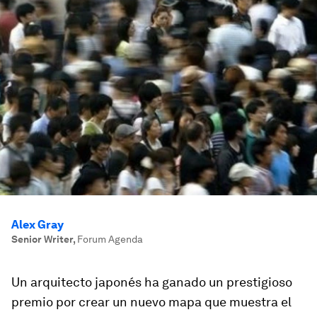
Alex Gray
Senior Writer
,
Forum Agenda
Un arquitecto japonés ha ganado un prestigioso
premio por crear un nuevo mapa que muestra el