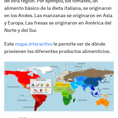
de otra región. Por ejemplo, los tomates, un
alimento básico de la dieta italiana, se originaron
en los Andes. Las manzanas se originaron en Asia
y Europa. Las fresas se originaron en América del
Norte y del Sur.
Este
mapa interactivo
le permite ver de dónde
provienen los diferentes productos alimenticios.