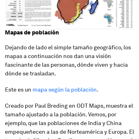
Mapas de población
Dejando de lado el simple tamaño geográfico, los
mapas a continuación nos dan una visión
fascinante de las personas, dónde viven y hacia
dónde se trasladan.
Este es un
mapa según la población
.
Creado por Paul Breding en ODT Maps, muestra el
tamaño ajustado a la población. Vemos, por
ejemplo, que las poblaciones de India y China
empequeñecen a las de Norteamérica y Europa. El