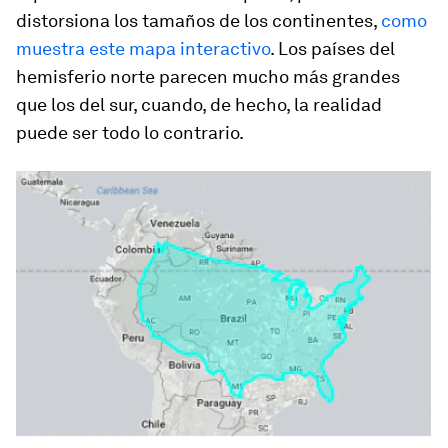
distorsiona los tamaños de los continentes,
como
muestra este mapa interactivo
. Los países del
hemisferio norte parecen mucho más grandes
que los del sur, cuando, de hecho, la realidad
puede ser todo lo contrario.