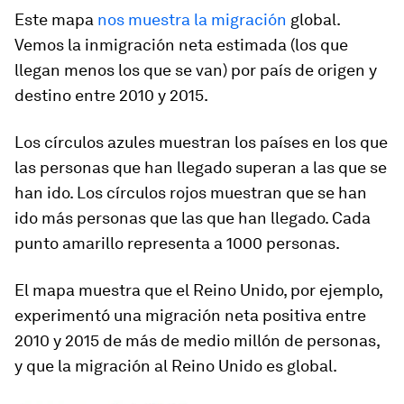
Este mapa
nos muestra la migración
global.
Vemos la inmigración neta estimada (los que
llegan menos los que se van) por país de origen y
destino entre 2010 y 2015.
Los círculos azules muestran los países en los que
las personas que han llegado superan a las que se
han ido. Los círculos rojos muestran que se han
ido más personas que las que han llegado. Cada
punto amarillo representa a 1000 personas.
El mapa muestra que el Reino Unido, por ejemplo,
experimentó una migración neta positiva entre
2010 y 2015 de más de medio millón de personas,
y que la migración al Reino Unido es global.