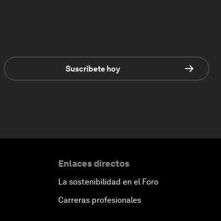
Suscríbete hoy
Enlaces directos
La sostenibilidad en el Foro
Carreras profesionales