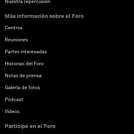
Nuestra repercusión
Más información sobre el Foro
Centros
Reuniones
Partes interesadas
Historias del Foro
Notas de prensa
Galería de fotos
Pódcast
Vídeos
Participe en el Foro