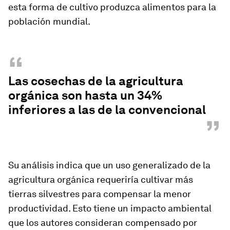
esta forma de cultivo produzca alimentos para la
población mundial.
“
Las cosechas de la agricultura
orgánica son hasta un 34%
inferiores a las de la convencional
”
Su análisis indica que un uso generalizado de la
agricultura orgánica requeriría cultivar más
tierras silvestres para compensar la menor
productividad. Esto tiene un impacto ambiental
que los autores consideran compensado por