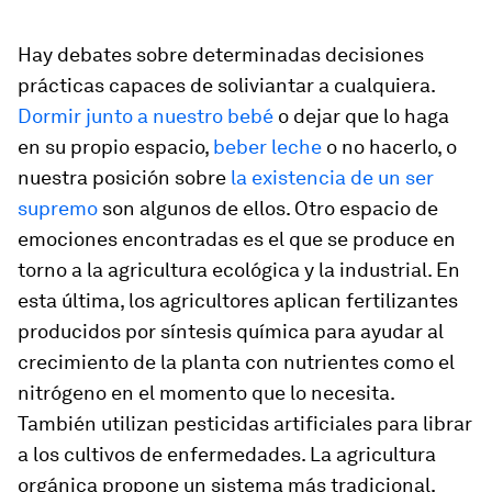
Hay debates sobre determinadas decisiones
prácticas capaces de soliviantar a cualquiera.
Dormir junto a nuestro bebé
o dejar que lo haga
en su propio espacio,
beber leche
o no hacerlo, o
nuestra posición sobre
la existencia de un ser
supremo
son algunos de ellos. Otro espacio de
emociones encontradas es el que se produce en
torno a la agricultura ecológica y la industrial. En
esta última, los agricultores aplican fertilizantes
producidos por síntesis química para ayudar al
crecimiento de la planta con nutrientes como el
nitrógeno en el momento que lo necesita.
También utilizan pesticidas artificiales para librar
a los cultivos de enfermedades. La agricultura
orgánica propone un sistema más tradicional,