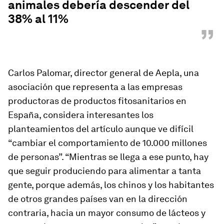
animales debería descender del
38% al 11%
”
Carlos Palomar, director general de Aepla, una
asociación que representa a las empresas
productoras de productos fitosanitarios en
España, considera interesantes los
planteamientos del artículo aunque ve difícil
“cambiar el comportamiento de 10.000 millones
de personas”. “Mientras se llega a ese punto, hay
que seguir produciendo para alimentar a tanta
gente, porque además, los chinos y los habitantes
de otros grandes países van en la dirección
contraria, hacia un mayor consumo de lácteos y