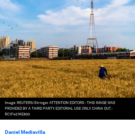
Image:
REUTERS/Stringer ATTENTION EDITORS - THIS IMAGE WAS
PROVIDED BY A THIRD PARTY. EDITORIAL USE ONLY. CHINA OUT. -
RC1F427AE800
Daniel Mediavilla