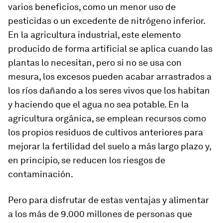
varios beneficios, como un menor uso de
pesticidas o un excedente de nitrógeno inferior.
En la agricultura industrial, este elemento
producido de forma artificial se aplica cuando las
plantas lo necesitan, pero si no se usa con
mesura, los excesos pueden acabar arrastrados a
los ríos dañando a los seres vivos que los habitan
y haciendo que el agua no sea potable. En la
agricultura orgánica, se emplean recursos como
los propios residuos de cultivos anteriores para
mejorar la fertilidad del suelo a más largo plazo y,
en principio, se reducen los riesgos de
contaminación.
Pero para disfrutar de estas ventajas y alimentar
a los más de 9.000 millones de personas que