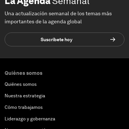
La Agenda
Semanal
Una actualización semanal de los temas más
importantes de la agenda global
Suscríbete hoy
Quiénes somos
Quiénes somos
Nuestra estrategia
Cómo trabajamos
Liderazgo y gobernanza