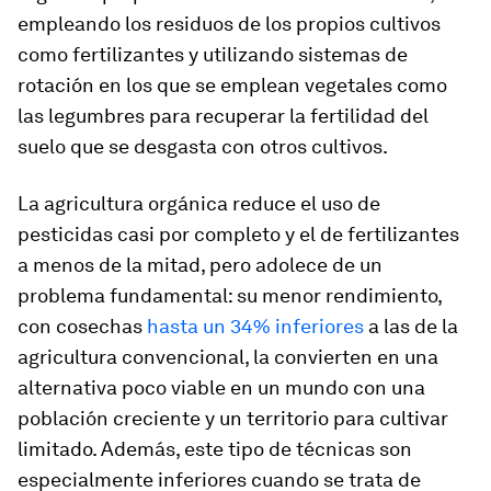
empleando los residuos de los propios cultivos
como fertilizantes y utilizando sistemas de
rotación en los que se emplean vegetales como
las legumbres para recuperar la fertilidad del
suelo que se desgasta con otros cultivos.
La agricultura orgánica reduce el uso de
pesticidas casi por completo y el de fertilizantes
a menos de la mitad, pero adolece de un
problema fundamental: su menor rendimiento,
con cosechas
hasta un 34% inferiores
a las de la
agricultura convencional, la convierten en una
alternativa poco viable en un mundo con una
población creciente y un territorio para cultivar
limitado. Además, este tipo de técnicas son
especialmente inferiores cuando se trata de