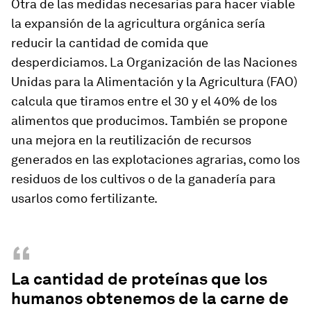
Otra de las medidas necesarias para hacer viable
la expansión de la agricultura orgánica sería
reducir la cantidad de comida que
desperdiciamos. La Organización de las Naciones
Unidas para la Alimentación y la Agricultura (FAO)
calcula que tiramos entre el 30 y el 40% de los
alimentos que producimos. También se propone
una mejora en la reutilización de recursos
generados en las explotaciones agrarias, como los
residuos de los cultivos o de la ganadería para
usarlos como fertilizante.
“
La cantidad de proteínas que los
humanos obtenemos de la carne de