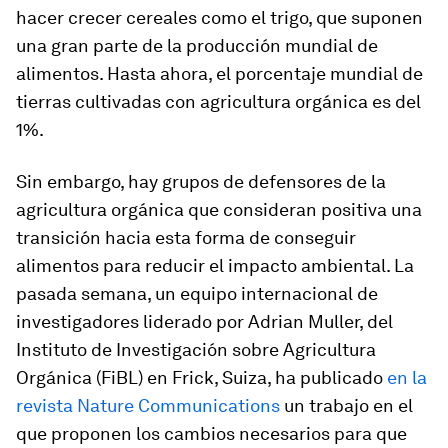
hacer crecer cereales como el trigo, que suponen
una gran parte de la producción mundial de
alimentos. Hasta ahora, el porcentaje mundial de
tierras cultivadas con agricultura orgánica es del
1%.
Sin embargo, hay grupos de defensores de la
agricultura orgánica que consideran positiva una
transición hacia esta forma de conseguir
alimentos para reducir el impacto ambiental. La
pasada semana, un equipo internacional de
investigadores liderado por Adrian Muller, del
Instituto de Investigación sobre Agricultura
Orgánica (FiBL) en Frick, Suiza, ha publicado
en la
revista
Nature Communications
un trabajo en el
que proponen los cambios necesarios para que