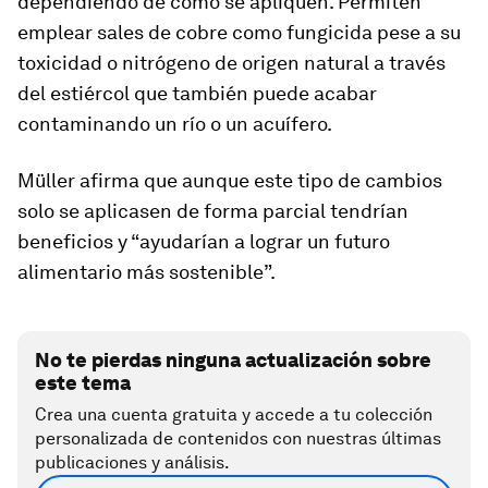
dependiendo de cómo se apliquen. Permiten
emplear sales de cobre como fungicida pese a su
toxicidad o nitrógeno de origen natural a través
del estiércol que también puede acabar
contaminando un río o un acuífero.
Müller afirma que aunque este tipo de cambios
solo se aplicasen de forma parcial tendrían
beneficios y “ayudarían a lograr un futuro
alimentario más sostenible”.
No te pierdas ninguna actualización sobre
este tema
Crea una cuenta gratuita y accede a tu colección
personalizada de contenidos con nuestras últimas
publicaciones y análisis.