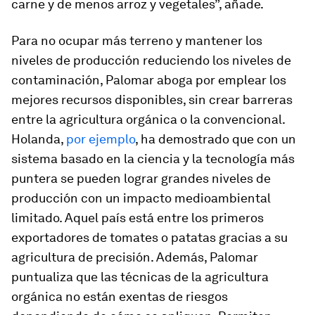
carne y de menos arroz y vegetales”, añade.
Para no ocupar más terreno y mantener los
niveles de producción reduciendo los niveles de
contaminación, Palomar aboga por emplear los
mejores recursos disponibles, sin crear barreras
entre la agricultura orgánica o la convencional.
Holanda,
por ejemplo
, ha demostrado que con un
sistema basado en la ciencia y la tecnología más
puntera se pueden lograr grandes niveles de
producción con un impacto medioambiental
limitado. Aquel país está entre los primeros
exportadores de tomates o patatas gracias a su
agricultura de precisión. Además, Palomar
puntualiza que las técnicas de la agricultura
orgánica no están exentas de riesgos