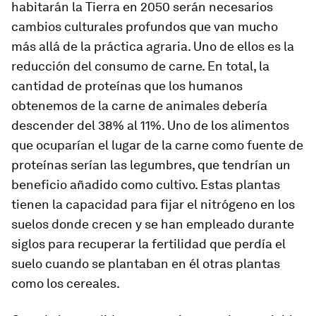
habitarán la Tierra en 2050 serán necesarios
cambios culturales profundos que van mucho
más allá de la práctica agraria. Uno de ellos es la
reducción del consumo de carne. En total, la
cantidad de proteínas que los humanos
obtenemos de la carne de animales debería
descender del 38% al 11%. Uno de los alimentos
que ocuparían el lugar de la carne como fuente de
proteínas serían las legumbres, que tendrían un
beneficio añadido como cultivo. Estas plantas
tienen la capacidad para fijar el nitrógeno en los
suelos donde crecen y se han empleado durante
siglos para recuperar la fertilidad que perdía el
suelo cuando se plantaban en él otras plantas
como los cereales.