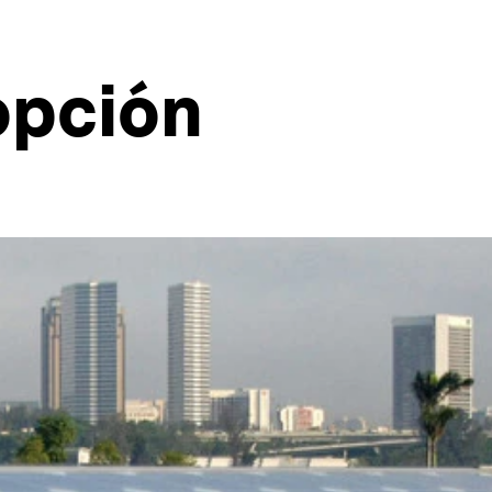
opción