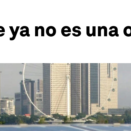
e ya no es una 