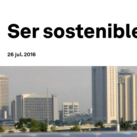
Ser sostenibl
26 jul. 2016