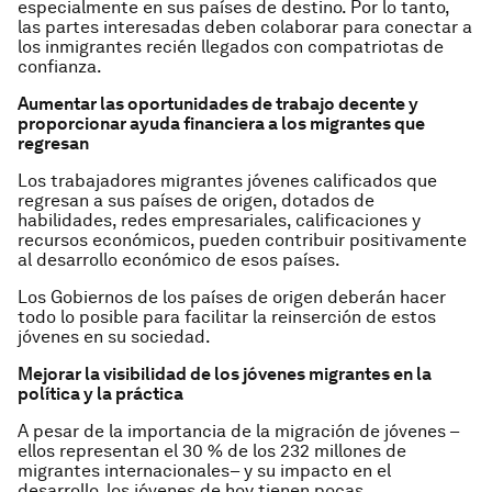
especialmente en sus países de destino. Por lo tanto,
las partes interesadas deben colaborar para conectar a
los inmigrantes recién llegados con compatriotas de
confianza.
Aumentar las oportunidades de trabajo decente y
proporcionar ayuda financiera a los migrantes que
regresan
Los trabajadores migrantes jóvenes calificados que
regresan a sus países de origen, dotados de
habilidades, redes empresariales, calificaciones y
recursos económicos, pueden contribuir positivamente
al desarrollo económico de esos países.
Los Gobiernos de los países de origen deberán hacer
todo lo posible para facilitar la reinserción de estos
jóvenes en su sociedad.
Mejorar la visibilidad de los jóvenes migrantes en la
política y la práctica
A pesar de la importancia de la migración de jóvenes –
ellos representan el 30 % de los 232 millones de
migrantes internacionales– y su impacto en el
desarrollo, los jóvenes de hoy tienen pocas