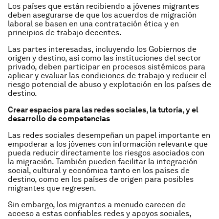
Los países que están recibiendo a jóvenes migrantes
deben asegurarse de que los acuerdos de migración
laboral se basen en una contratación ética y en
principios de trabajo decentes.
Las partes interesadas, incluyendo los Gobiernos de
origen y destino, así como las instituciones del sector
privado, deben participar en procesos sistémicos para
aplicar y evaluar las condiciones de trabajo y reducir el
riesgo potencial de abuso y explotación en los países de
destino.
Crear espacios para las redes sociales, la tutoría, y el
desarrollo de competencias
Las redes sociales desempeñan un papel importante en
empoderar a los jóvenes con información relevante que
pueda reducir directamente los riesgos asociados con
la migración. También pueden facilitar la integración
social, cultural y económica tanto en los países de
destino, como en los países de origen para posibles
migrantes que regresen.
Sin embargo, los migrantes a menudo carecen de
acceso a estas confiables redes y apoyos sociales,