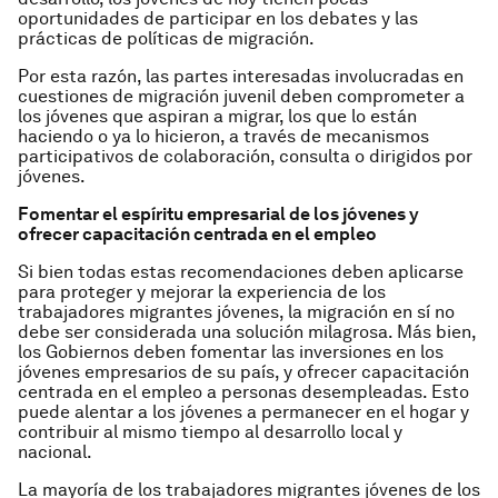
oportunidades de participar en los debates y las
prácticas de políticas de migración.
Por esta razón, las partes interesadas involucradas en
cuestiones de migración juvenil deben comprometer a
los jóvenes que aspiran a migrar, los que lo están
haciendo o ya lo hicieron, a través de mecanismos
participativos de colaboración, consulta o dirigidos por
jóvenes.
Fomentar el espíritu empresarial de los jóvenes y
ofrecer capacitación centrada en el empleo
Si bien todas estas recomendaciones deben aplicarse
para proteger y mejorar la experiencia de los
trabajadores migrantes jóvenes, la migración en sí no
debe ser considerada una solución milagrosa. Más bien,
los Gobiernos deben fomentar las inversiones en los
jóvenes empresarios de su país, y ofrecer capacitación
centrada en el empleo a personas desempleadas. Esto
puede alentar a los jóvenes a permanecer en el hogar y
contribuir al mismo tiempo al desarrollo local y
nacional.
La mayoría de los trabajadores migrantes jóvenes de los