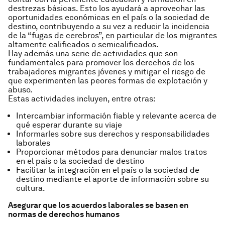
destrezas básicas. Esto los ayudará a aprovechar las
oportunidades económicas en el país o la sociedad de
destino, contribuyendo a su vez a reducir la incidencia
de la “fugas de cerebros”, en particular de los migrantes
altamente calificados o semicalificados.
Hay además una serie de actividades que son
fundamentales para promover los derechos de los
trabajadores migrantes jóvenes y mitigar el riesgo de
que experimenten las peores formas de explotación y
abuso.
Estas actividades incluyen, entre otras:
Intercambiar información fiable y relevante acerca de
qué esperar durante su viaje
Informarles sobre sus derechos y responsabilidades
laborales
Proporcionar métodos para denunciar malos tratos
en el país o la sociedad de destino
Facilitar la integración en el país o la sociedad de
destino mediante el aporte de información sobre su
cultura.
Asegurar que los acuerdos laborales se basen en
normas de derechos humanos