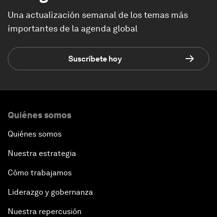
Una actualización semanal de los temas más
importantes de la agenda global
Suscríbete hoy
Quiénes somos
Quiénes somos
Nuestra estrategia
Cómo trabajamos
Liderazgo y gobernanza
Nuestra repercusión