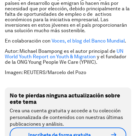
países en desarrollo que emigran lo hacen más por
necesidad que por elección, debido principalmente a la
falta de oportunidades de empleo o de activos
económicos para la iniciativa empresarial. Las
inversiones en estos jóvenes en el país proporcionarán
una solución mucho más sostenible.
En colaboración con
Voces, el blog del Banco Mundial
.
Autor: Michael Boampong es el autor principal de
UN
World Youth Report on Youth & Migration
y el fundador
de la ONG Young People We Care (YPWC).
Imagen: REUTERS/Marcelo del Pozo
No te pierdas ninguna actualización sobre
este tema
Crea una cuenta gratuita y accede a tu colección
personalizada de contenidos con nuestras últimas
publicaciones y análisis.
Inscríbete de forma gratuita