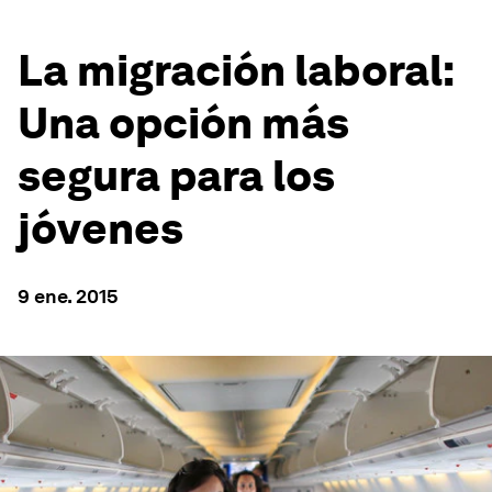
La migración laboral:
Una opción más
segura para los
jóvenes
9 ene. 2015