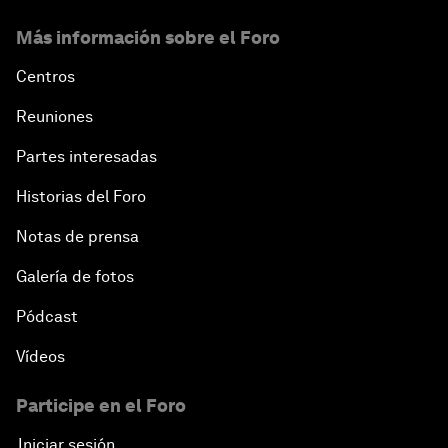
Más información sobre el Foro
Centros
Reuniones
Partes interesadas
Historias del Foro
Notas de prensa
Galería de fotos
Pódcast
Vídeos
Participe en el Foro
Iniciar sesión