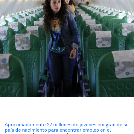
Aproximadamente 27 millones de jóvenes emigran de su
país de nacimiento para encontrar empleo en el