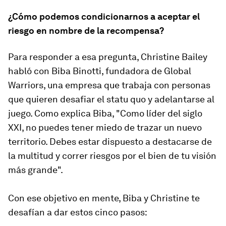
¿Cómo podemos condicionarnos a aceptar el
riesgo en nombre de la recompensa?
Para responder a esa pregunta, Christine Bailey
habló con Biba Binotti, fundadora de Global
Warriors, una empresa que trabaja con personas
que quieren desafiar el statu quo y adelantarse al
juego. Como explica Biba, "Como líder del siglo
XXI, no puedes tener miedo de trazar un nuevo
territorio. Debes estar dispuesto a destacarse de
la multitud y correr riesgos por el bien de tu visión
más grande".
Con ese objetivo en mente, Biba y Christine te
desafían a dar estos cinco pasos: