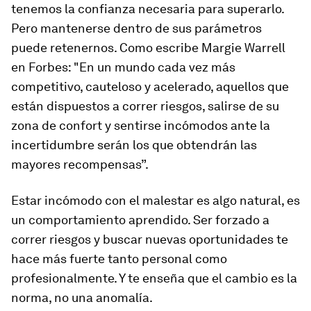
tenemos la confianza necesaria para superarlo.
Pero mantenerse dentro de sus parámetros
puede retenernos. Como escribe Margie Warrell
en Forbes: "En un mundo cada vez más
competitivo, cauteloso y acelerado, aquellos que
están dispuestos a correr riesgos, salirse de su
zona de confort y sentirse incómodos ante la
incertidumbre serán los que obtendrán las
mayores recompensas”.
Estar incómodo con el malestar es algo natural, es
un comportamiento aprendido. Ser forzado a
correr riesgos y buscar nuevas oportunidades te
hace más fuerte tanto personal como
profesionalmente. Y te enseña que el cambio es la
norma, no una anomalía.