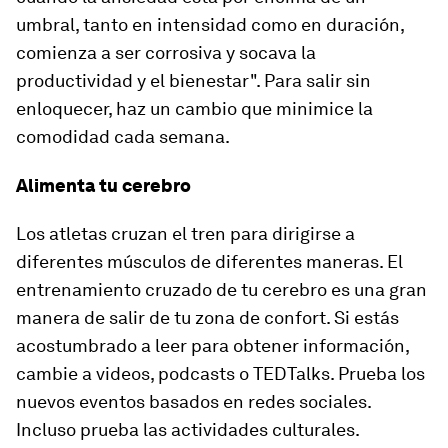
umbral, tanto en intensidad como en duración,
comienza a ser corrosiva y socava la
productividad y el bienestar". Para salir sin
enloquecer, haz un cambio que minimice la
comodidad cada semana.
Alimenta tu cerebro
Los atletas cruzan el tren para dirigirse a
diferentes músculos de diferentes maneras. El
entrenamiento cruzado de tu cerebro es una gran
manera de salir de tu zona de confort. Si estás
acostumbrado a leer para obtener información,
cambie a videos, podcasts o TEDTalks. Prueba los
nuevos eventos basados ​​en redes sociales.
Incluso prueba las actividades culturales.