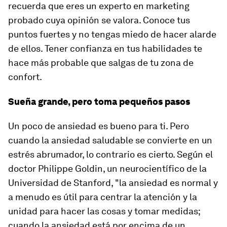
recuerda que eres un experto en marketing
probado cuya opinión se valora. Conoce tus
puntos fuertes y no tengas miedo de hacer alarde
de ellos. Tener confianza en tus habilidades te
hace más probable que salgas de tu zona de
confort.
Sueña grande, pero toma pequeños pasos
Un poco de ansiedad es bueno para ti. Pero
cuando la ansiedad saludable se convierte en un
estrés abrumador, lo contrario es cierto. Según el
doctor Philippe Goldin, un neurocientífico de la
Universidad de Stanford, "la ansiedad es normal y
a menudo es útil para centrar la atención y la
unidad para hacer las cosas y tomar medidas;
cuando la ansiedad está por encima de un