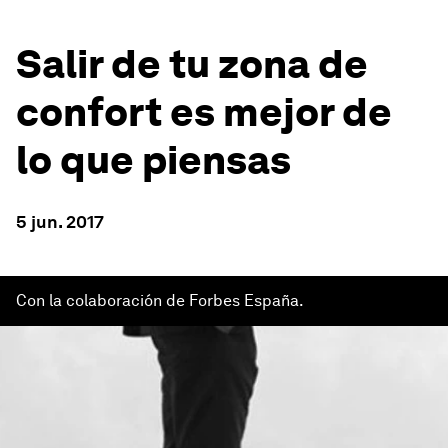
Salir de tu zona de
confort es mejor de
lo que piensas
5 jun. 2017
Con la colaboración de Forbes España.