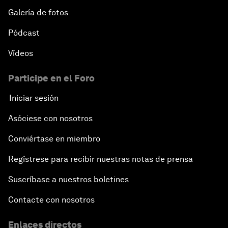
Galería de fotos
Pódcast
Vídeos
Participe en el Foro
Iniciar sesión
Asóciese con nosotros
Conviértase en miembro
Regístrese para recibir nuestras notas de prensa
Suscríbase a nuestros boletines
Contacte con nosotros
Enlaces directos