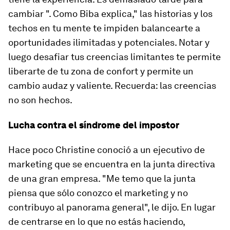
cambiar ". Como Biba explica," las historias y los
techos en tu mente te impiden balancearte a
oportunidades ilimitadas y potenciales. Notar y
luego desafiar tus creencias limitantes te permite
liberarte de tu zona de confort y permite un
cambio audaz y valiente. Recuerda: las creencias
no son hechos.
Lucha contra el síndrome del impostor
Hace poco Christine conoció a un ejecutivo de
marketing que se encuentra en la junta directiva
de una gran empresa. "Me temo que la junta
piensa que sólo conozco el marketing y no
contribuyo al panorama general", le dijo. En lugar
de centrarse en lo que no estás haciendo,