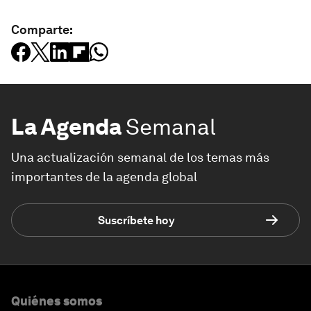
Comparte:
La Agenda
Semanal
Una actualización semanal de los temas más
importantes de la agenda global
Suscríbete hoy
Quiénes somos