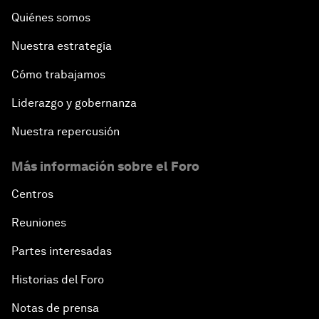
Quiénes somos
Nuestra estrategia
Cómo trabajamos
Liderazgo y gobernanza
Nuestra repercusión
Más información sobre el Foro
Centros
Reuniones
Partes interesadas
Historias del Foro
Notas de prensa