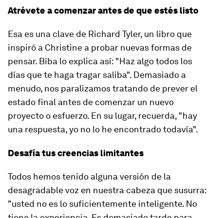
Atrévete a comenzar antes de que estés listo
Esa es una clave de Richard Tyler, un libro que
inspiró a Christine a probar nuevas formas de
pensar. Biba lo explica así: "Haz algo todos los
días que te haga tragar saliba". Demasiado a
menudo, nos paralizamos tratando de prever el
estado final antes de comenzar un nuevo
proyecto o esfuerzo. En su lugar, recuerda, "hay
una respuesta, yo no lo he encontrado todavía".
Desafía tus creencias limitantes
Todos hemos tenido alguna versión de la
desagradable voz en nuestra cabeza que susurra:
"usted no es lo suficientemente inteligente. No
tiene la experiencia. Es demasiado tarde para