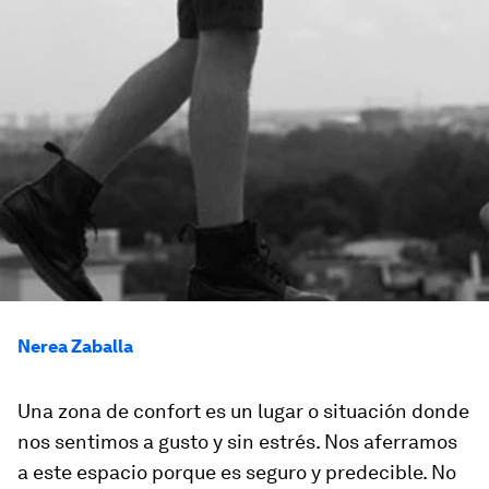
Nerea Zaballa
Una zona de confort es un lugar o situación donde
nos sentimos a gusto y sin estrés. Nos aferramos
a este espacio porque es seguro y predecible. No