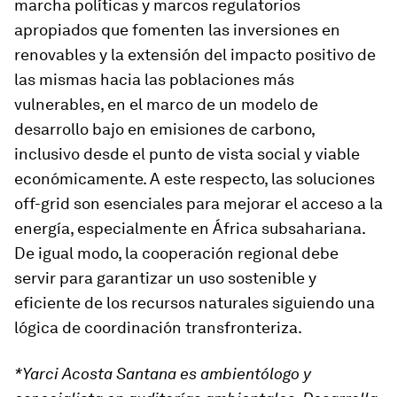
marcha políticas y marcos regulatorios
apropiados que fomenten las inversiones en
renovables y la extensión del impacto positivo de
las mismas hacia las poblaciones más
vulnerables, en el marco de un modelo de
desarrollo bajo en emisiones de carbono,
inclusivo desde el punto de vista social y viable
económicamente. A este respecto, las soluciones
off-grid son esenciales para mejorar el acceso a la
energía, especialmente en África subsahariana.
De igual modo, la cooperación regional debe
servir para garantizar un uso sostenible y
eficiente de los recursos naturales siguiendo una
lógica de coordinación transfronteriza.
*Yarci Acosta Santana
es ambientólogo y