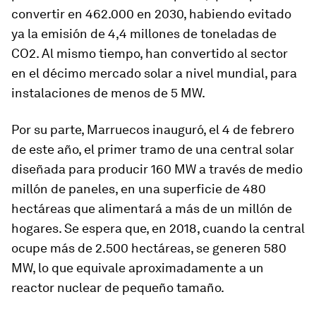
convertir en 462.000 en 2030, habiendo evitado
ya la emisión de 4,4 millones de toneladas de
CO2. Al mismo tiempo, han convertido al sector
en el décimo mercado solar a nivel mundial, para
instalaciones de menos de 5 MW.
Por su parte, Marruecos inauguró, el 4 de febrero
de este año, el primer tramo de una central solar
diseñada para producir 160 MW a través de medio
millón de paneles, en una superficie de 480
hectáreas que alimentará a más de un millón de
hogares. Se espera que, en 2018, cuando la central
ocupe más de 2.500 hectáreas, se generen 580
MW, lo que equivale aproximadamente a un
reactor nuclear de pequeño tamaño.