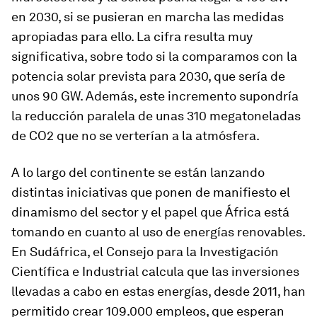
en 2030, si se pusieran en marcha las medidas
apropiadas para ello. La cifra resulta muy
significativa, sobre todo si la comparamos con la
potencia solar prevista para 2030, que sería de
unos 90 GW. Además, este incremento supondría
la reducción paralela de unas 310 megatoneladas
de CO2 que no se verterían a la atmósfera.
A lo largo del continente se están lanzando
distintas iniciativas que ponen de manifiesto el
dinamismo del sector y el papel que África está
tomando en cuanto al uso de energías renovables.
En Sudáfrica, el Consejo para la Investigación
Científica e Industrial calcula que las inversiones
llevadas a cabo en estas energías, desde 2011, han
permitido crear 109.000 empleos, que esperan