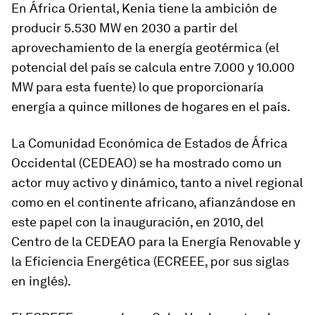
En África Oriental, Kenia tiene la ambición de
producir 5.530 MW en 2030 a partir del
aprovechamiento de la energía geotérmica (el
potencial del país se calcula entre 7.000 y 10.000
MW para esta fuente) lo que proporcionaría
energía a quince millones de hogares en el país.
La Comunidad Económica de Estados de África
Occidental (CEDEAO) se ha mostrado como un
actor muy activo y dinámico, tanto a nivel regional
como en el continente africano, afianzándose en
este papel con la inauguración, en 2010, del
Centro de la CEDEAO para la Energía Renovable y
la Eficiencia Energética (ECREEE, por sus siglas
en inglés).