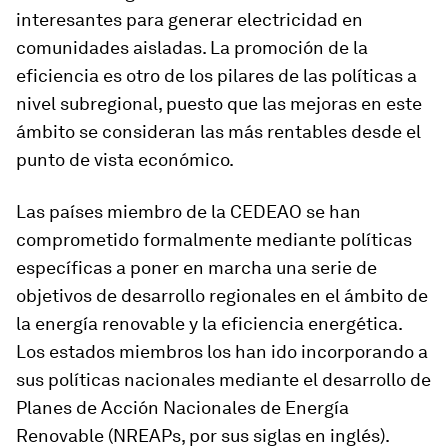
interesantes para generar electricidad en
comunidades aisladas. La promoción de la
eficiencia es otro de los pilares de las políticas a
nivel subregional, puesto que las mejoras en este
ámbito se consideran las más rentables desde el
punto de vista económico.
Las países miembro de la CEDEAO se han
comprometido formalmente mediante políticas
específicas a poner en marcha una serie de
objetivos de desarrollo regionales en el ámbito de
la energía renovable y la eficiencia energética.
Los estados miembros los han ido incorporando a
sus políticas nacionales mediante el desarrollo de
Planes de Acción Nacionales de Energía
Renovable (NREAPs, por sus siglas en inglés).