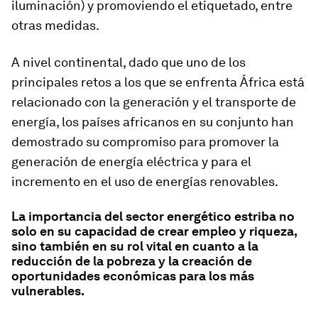
iluminación) y promoviendo el etiquetado, entre
otras medidas.
A nivel continental, dado que uno de los
principales retos a los que se enfrenta África está
relacionado con la generación y el transporte de
energía, los países africanos en su conjunto han
demostrado su compromiso para promover la
generación de energía eléctrica y para el
incremento en el uso de energías renovables.
La importancia del sector energético estriba no
solo en su capacidad de crear empleo y riqueza,
sino también en su rol vital en cuanto a la
reducción de la pobreza y la creación de
oportunidades económicas para los más
vulnerables.