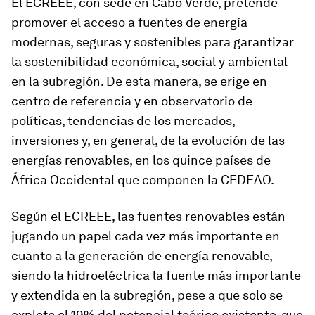
El ECREEE, con sede en Cabo Verde, pretende
promover el acceso a fuentes de energía
modernas, seguras y sostenibles para garantizar
la sostenibilidad económica, social y ambiental
en la subregión. De esta manera, se erige en
centro de referencia y en observatorio de
políticas, tendencias de los mercados,
inversiones y, en general, de la evolución de las
energías renovables, en los quince países de
África Occidental que componen la CEDEAO.
Según el ECREEE, las fuentes renovables están
jugando un papel cada vez más importante en
cuanto a la generación de energía renovable,
siendo la hidroeléctrica la fuente más importante
y extendida en la subregión, pese a que solo se
explote el 19% del potencial teórico existente, que