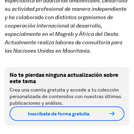
especialista en auditorías ambientales. Desarrolla
su actividad profesional de manera independiente
y ha colaborado con distintos organismos de
cooperación internacional al desarrollo,
especialmente en el Magreb y África del Oeste.
Actualmente realiza labores de consultoría para
las Naciones Unidas en Mauritania.
No te pierdas ninguna actualización sobre
este tema
Crea una cuenta gratuita y accede a tu colección
personalizada de contenidos con nuestras últimas
publicaciones y análisis.
Inscríbete de forma gratuita