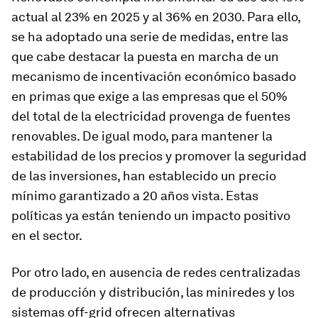
actual al 23% en 2025 y al 36% en 2030. Para ello,
se ha adoptado una serie de medidas, entre las
que cabe destacar la puesta en marcha de un
mecanismo de incentivación económico basado
en primas que exige a las empresas que el 50%
del total de la electricidad provenga de fuentes
renovables. De igual modo, para mantener la
estabilidad de los precios y promover la seguridad
de las inversiones, han establecido un precio
mínimo garantizado a 20 años vista. Estas
políticas ya están teniendo un impacto positivo
en el sector.
Por otro lado, en ausencia de redes centralizadas
de producción y distribución, las miniredes y los
sistemas off-grid ofrecen alternativas