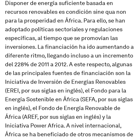
Disponer de energía suficiente basada en
recursos renovables es condición sine qua non
para la prosperidad en África. Para ello, se han
adoptado políticas sectoriales y regulaciones
específicas, al tiempo que se promovían las
inversiones. La financiación ha ido aumentando a
diferente ritmo, llegando incluso a un incremento
del 228% de 2011 a 2012. A este respecto, algunas
de las principales fuentes de financiación son la
Iniciativa de Inversión de Energías Renovables
(EREI, por sus siglas en inglés), el Fondo para la
Energía Sostenible en África (SEFA, por sus siglas
en inglés), el Fondo de Energía Renovable de
África (AREF, por sus siglas en inglés) y la
Iniciativa Power Africa. A nivel internacional,
África se ha beneficiado de otros mecanismos de