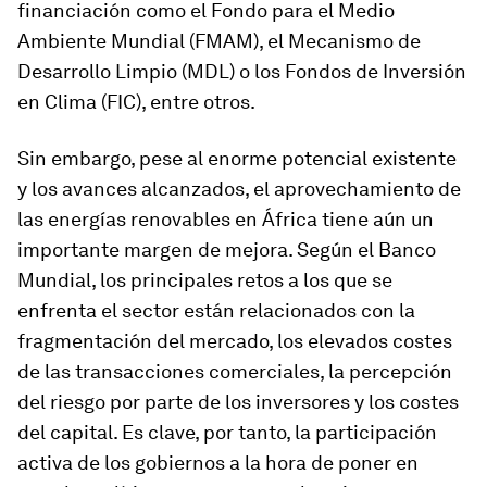
financiación como el Fondo para el Medio
Ambiente Mundial (FMAM), el Mecanismo de
Desarrollo Limpio (MDL) o los Fondos de Inversión
en Clima (FIC), entre otros.
Sin embargo, pese al enorme potencial existente
y los avances alcanzados, el aprovechamiento de
las energías renovables en África tiene aún un
importante margen de mejora. Según el Banco
Mundial, los principales retos a los que se
enfrenta el sector están relacionados con la
fragmentación del mercado, los elevados costes
de las transacciones comerciales, la percepción
del riesgo por parte de los inversores y los costes
del capital. Es clave, por tanto, la participación
activa de los gobiernos a la hora de poner en