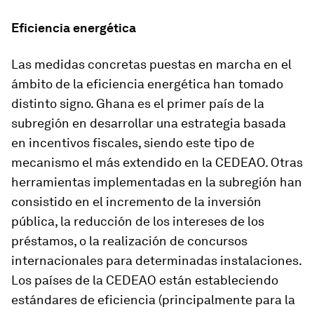
Eficiencia energética
Las medidas concretas puestas en marcha en el
ámbito de la eficiencia energética han tomado
distinto signo. Ghana es el primer país de la
subregión en desarrollar una estrategia basada
en incentivos fiscales, siendo este tipo de
mecanismo el más extendido en la CEDEAO. Otras
herramientas implementadas en la subregión han
consistido en el incremento de la inversión
pública, la reducción de los intereses de los
préstamos, o la realización de concursos
internacionales para determinadas instalaciones.
Los países de la CEDEAO están estableciendo
estándares de eficiencia (principalmente para la