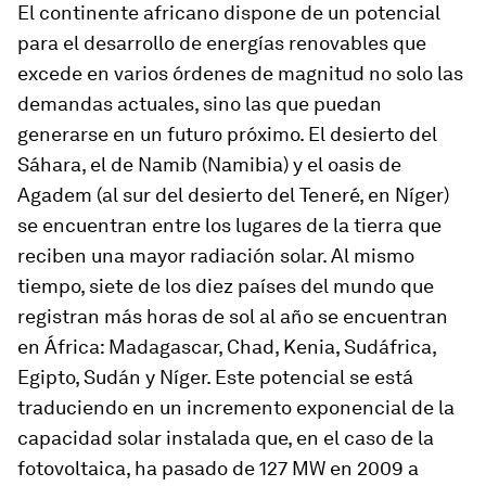
El continente africano
dispone de un potencial
para el desarrollo de energías renovables
que
excede en varios órdenes de magnitud no solo las
demandas actuales, sino las que puedan
generarse en un futuro próximo.
El desierto del
Sáhara, el de Namib (Namibia) y el oasis de
Agadem (al sur del desierto del Teneré, en Níger)
se encuentran entre los lugares de la tierra que
reciben una mayor radiación solar. Al mismo
tiempo, siete de los diez países del mundo que
registran más horas de sol al año se encuentran
en África:
Madagascar, Chad, Kenia, Sudáfrica,
Egipto, Sudán y Níger.
Este potencial se está
traduciendo en un incremento exponencial de la
capacidad solar instalada que, en el caso de la
fotovoltaica, ha pasado de 127 MW en 2009 a