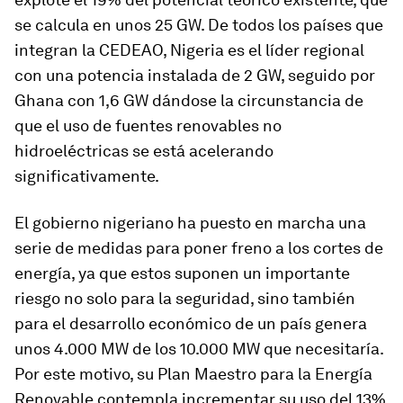
se calcula en unos 25 GW. De todos los países que
integran la CEDEAO, Nigeria es el líder regional
con una potencia instalada de 2 GW, seguido por
Ghana con 1,6 GW dándose la circunstancia de
que el uso de fuentes renovables no
hidroeléctricas se está acelerando
significativamente.
El gobierno nigeriano ha puesto en marcha una
serie de medidas para poner freno a los cortes de
energía, ya que estos suponen un importante
riesgo no solo para la seguridad, sino también
para el desarrollo económico de un país genera
unos 4.000 MW de los 10.000 MW que necesitaría.
Por este motivo, su Plan Maestro para la Energía
Renovable contempla incrementar su uso del 13%