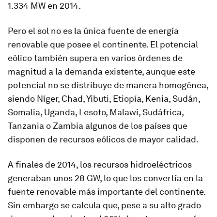
1.334 MW en 2014.
Pero el sol no es la única fuente de energía
renovable que posee el continente. El potencial
eólico también supera en varios órdenes de
magnitud a la demanda existente, aunque este
potencial no se distribuye de manera homogénea,
siendo Níger, Chad, Yibuti, Etiopía, Kenia, Sudán,
Somalia, Uganda, Lesoto, Malawi, Sudáfrica,
Tanzania o Zambia algunos de los países que
disponen de recursos eólicos de mayor calidad.
A finales de 2014, los recursos hidroeléctricos
generaban unos 28 GW, lo que los convertía en la
fuente renovable más importante del continente.
Sin embargo se calcula que, pese a su alto grado