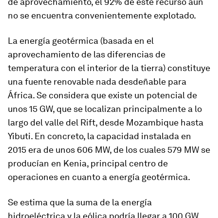
de aprovechamiento, el 92% de este recurso aún
no se encuentra convenientemente explotado.
La energía geotérmica (basada en el
aprovechamiento de las diferencias de
temperatura con el interior de la tierra) constituye
una fuente renovable nada desdeñable para
África. Se considera que existe un potencial de
unos 15 GW, que se localizan principalmente a lo
largo del valle del Rift, desde Mozambique hasta
Yibuti. En concreto, la capacidad instalada en
2015 era de unos 606 MW, de los cuales 579 MW se
producían en Kenia, principal centro de
operaciones en cuanto a energía geotérmica.
Se estima que la suma de la energía
hidroeléctrica y la eólica podría llegar a 100 GW