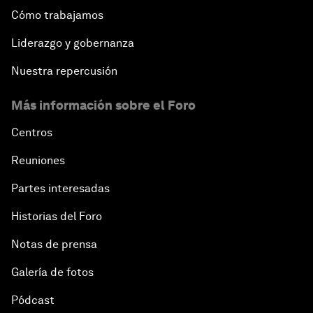
Cómo trabajamos
Liderazgo y gobernanza
Nuestra repercusión
Más información sobre el Foro
Centros
Reuniones
Partes interesadas
Historias del Foro
Notas de prensa
Galería de fotos
Pódcast