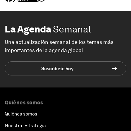
La Agenda
Semanal
Una actualización semanal de los temas más
importantes de la agenda global
Suscríbete hoy
Quiénes somos
Quiénes somos
Nuestra estrategia