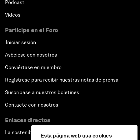
Pódcast
Vídeos
Participe en el Foro
Iniciar sesión
Asóciese con nosotros
Conviértase en miembro
Regístrese para recibir nuestras notas de prensa
Suscríbase a nuestros boletines
Contacte con nosotros
Enlaces directos
La sostenibilidad en el Foro
Esta página web usa cookies