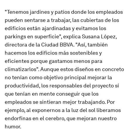
"Tenemos jardines y patios donde los empleados
pueden sentarse a trabajar, las cubiertas de los
edificios están ajardinadas y evitamos los
parkings en superficie", explica Susana López,
directora de la Ciudad BBVA. "Así, también
hacemos los edificios más sostenibles y
eficientes porque gastamos menos para
climatizarlos". Aunque estos diseños en concreto
no tenían como objetivo principal mejorar la
productividad, los responsables del proyecto sí
que tenían en mente conseguir que los
empleados se sintieran mejor trabajando. Por
ejemplo, al exponernos a la luz del sol liberamos
endorfinas en el cerebro, que mejoran nuestro
humor.