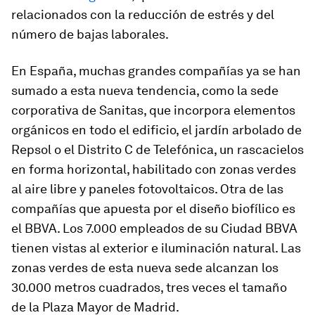
relacionados con la reducción de estrés y del
número de bajas laborales.
En España, muchas grandes compañías ya se han
sumado a esta nueva tendencia, como la sede
corporativa de Sanitas, que incorpora elementos
orgánicos en todo el edificio, el jardín arbolado de
Repsol o el Distrito C de Telefónica, un rascacielos
en forma horizontal, habilitado con zonas verdes
al aire libre y paneles fotovoltaicos. Otra de las
compañías que apuesta por el diseño biofílico es
el BBVA. Los 7.000 empleados de su Ciudad BBVA
tienen vistas al exterior e iluminación natural. Las
zonas verdes de esta nueva sede alcanzan los
30.000 metros cuadrados, tres veces el tamaño
de la Plaza Mayor de Madrid.