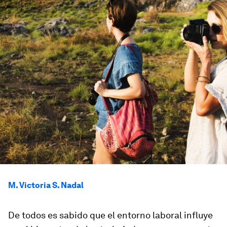
M. Victoria S. Nadal
De todos es sabido que el entorno laboral influye