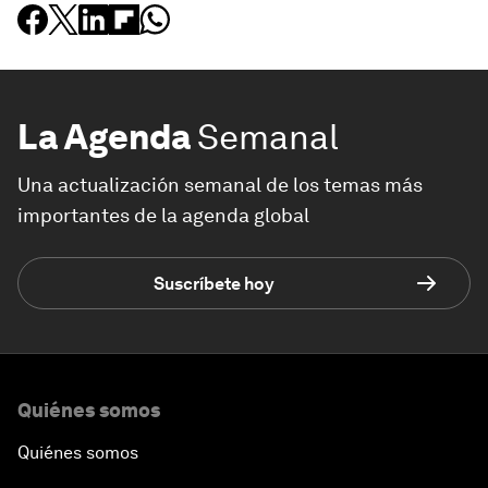
La Agenda
Semanal
Una actualización semanal de los temas más
importantes de la agenda global
Suscríbete hoy
Quiénes somos
Quiénes somos