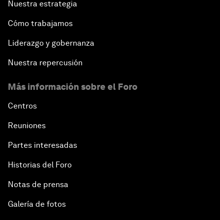
Nuestra estrategia
Cómo trabajamos
Liderazgo y gobernanza
Nuestra repercusión
Más información sobre el Foro
Centros
Reuniones
Partes interesadas
Historias del Foro
Notas de prensa
Galería de fotos