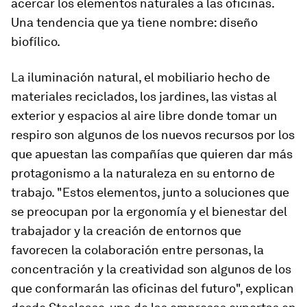
acercar los elementos naturales a las oficinas.
Una tendencia que ya tiene nombre: diseño
biofílico.
La iluminación natural, el mobiliario hecho de
materiales reciclados, los jardines, las vistas al
exterior y espacios al aire libre donde tomar un
respiro son algunos de los nuevos recursos por los
que apuestan las compañías que quieren dar más
protagonismo a la naturaleza en su entorno de
trabajo. "Estos elementos, junto a soluciones que
se preocupan por la ergonomía y el bienestar del
trabajador y la creación de entornos que
favorecen la colaboración entre personas, la
concentración y la creatividad son algunos de los
que conformarán las oficinas del futuro", explican