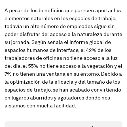
A pesar de los beneficios que parecen aportar los
elementos naturales en los espacios de trabajo,
todavía un alto número de empleados sigue sin
poder disfrutar del acceso a la naturaleza durante
su jornada. Según señala el Informe global de
espacios humanos de Interface, el 42% de los
trabajadores de oficinas no tiene acceso a la luz
del día, el 55% no tiene acceso a la vegetación y el
7% no tienen una ventana en su entorno. Debido a
la optimización de la eficacia y del tamaño de los
espacios de trabajo, se han acabado convirtiendo
en lugares aburridos y agotadores donde nos
aislamos con mucha facilidad.