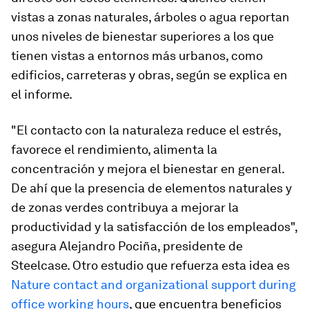
vistas a zonas naturales, árboles o agua reportan
unos niveles de bienestar superiores a los que
tienen vistas a entornos más urbanos, como
edificios, carreteras y obras, según se explica en
el informe.
"El contacto con la naturaleza reduce el estrés,
favorece el rendimiento, alimenta la
concentración y mejora el bienestar en general.
De ahí que la presencia de elementos naturales y
de zonas verdes contribuya a mejorar la
productividad y la satisfacción de los empleados",
asegura Alejandro Pociña, presidente de
Steelcase. Otro estudio que refuerza esta idea es
Nature contact and organizational support during
office working hours
, que encuentra beneficios