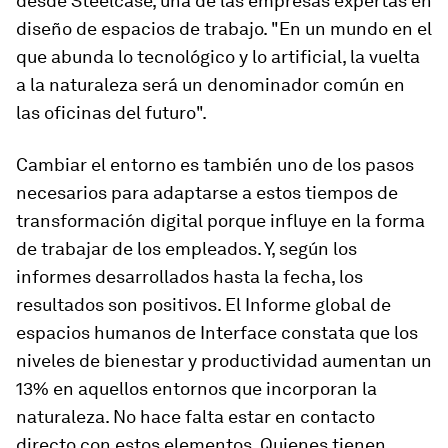
desde Steelcase, una de las empresas expertas en
diseño de espacios de trabajo. "En un mundo en el
que abunda lo tecnológico y lo artificial, la vuelta
a la naturaleza será un denominador común en
las oficinas del futuro".
Cambiar el entorno es también uno de los pasos
necesarios para adaptarse a estos tiempos de
transformación digital porque influye en la forma
de trabajar de los empleados. Y, según los
informes desarrollados hasta la fecha, los
resultados son positivos. El Informe global de
espacios humanos de Interface constata que los
niveles de bienestar y productividad aumentan un
13% en aquellos entornos que incorporan la
naturaleza. No hace falta estar en contacto
directo con estos elementos. Quienes tienen