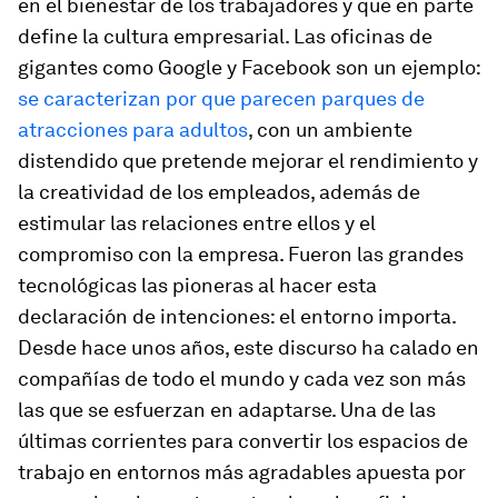
en el bienestar de los trabajadores y que en parte
define la cultura empresarial. Las oficinas de
gigantes como Google y Facebook son un ejemplo:
se caracterizan por que parecen parques de
atracciones para adultos
, con un ambiente
distendido que pretende mejorar el rendimiento y
la creatividad de los empleados, además de
estimular las relaciones entre ellos y el
compromiso con la empresa. Fueron las grandes
tecnológicas las pioneras al hacer esta
declaración de intenciones: el entorno importa.
Desde hace unos años, este discurso ha calado en
compañías de todo el mundo y cada vez son más
las que se esfuerzan en adaptarse. Una de las
últimas corrientes para convertir los espacios de
trabajo en entornos más agradables apuesta por