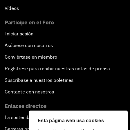
Vídeos
Participe en el Foro
Iniciar sesión
Asóciese con nosotros
Conviértase en miembro
Regístrese para recibir nuestras notas de prensa
Suscríbase a nuestros boletines
Contacte con nosotros
Enlaces directos
La sostenibilidad en el Foro
Esta página web usa cookies
Carreras profesionales