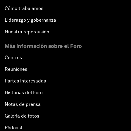
Cómo trabajamos
Liderazgo y gobernanza
Nuestra repercusión
Más información sobre el Foro
Centros
Reuniones
Partes interesadas
Historias del Foro
Notas de prensa
Galería de fotos
Pódcast