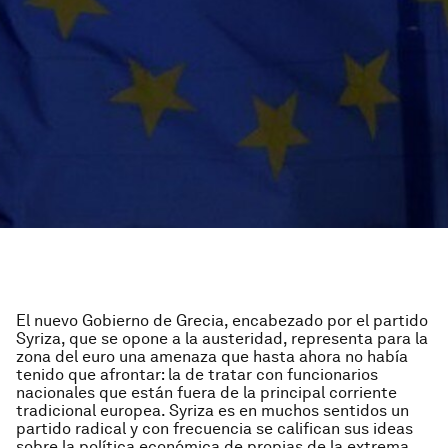
El nuevo Gobierno de Grecia, encabezado por el partido
Syriza, que se opone a la austeridad, representa para la
zona del euro una amenaza que hasta ahora no había
tenido que afrontar: la de tratar con funcionarios
nacionales que están fuera de la principal corriente
tradicional europea. Syriza es en muchos sentidos un
partido radical y con frecuencia se califican sus ideas
sobre la política económica de propias de la extrema