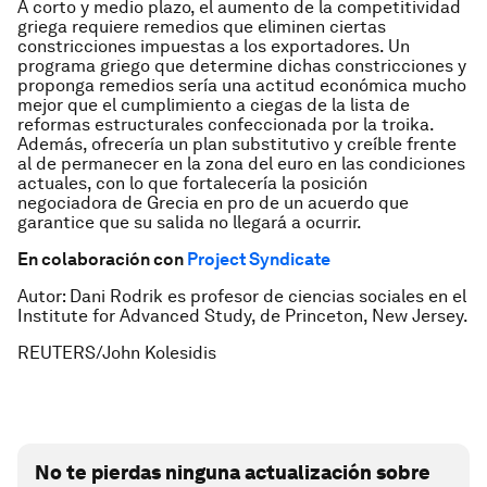
A corto y medio plazo, el aumento de la competitividad
griega requiere remedios que eliminen ciertas
constricciones impuestas a los exportadores. Un
programa griego que determine dichas constricciones y
proponga remedios sería una actitud económica mucho
mejor que el cumplimiento a ciegas de la lista de
reformas estructurales confeccionada por la troika.
Además, ofrecería un plan substitutivo y creíble frente
al de permanecer en la zona del euro en las condiciones
actuales, con lo que fortalecería la posición
negociadora de Grecia en pro de un acuerdo que
garantice que su salida no llegará a ocurrir.
En colaboración con
Project Syndicate
Autor: Dani Rodrik es profesor de ciencias sociales en el
Institute for Advanced Study, de Princeton, New Jersey.
REUTERS/John Kolesidis
No te pierdas ninguna actualización sobre