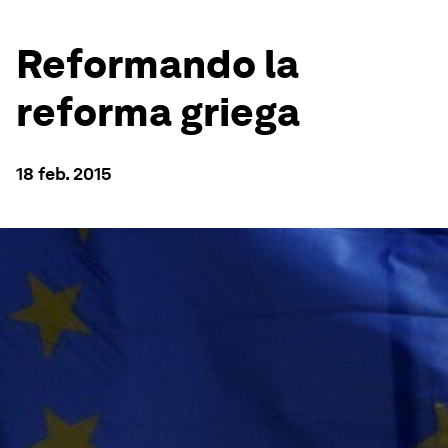
Reformando la
reforma griega
18 feb. 2015