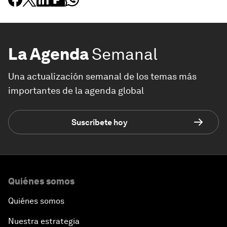
La Agenda
Semanal
Una actualización semanal de los temas más
importantes de la agenda global
Suscríbete hoy
Quiénes somos
Quiénes somos
Nuestra estrategia