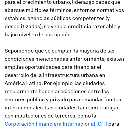
para el crecimiento urbano, liderazgo capaz que
abarque múltiples términos, entornos normativos
estables, agencias públicas competentes (y
despolitizadas), solvencia crediticia razonable y
bajos niveles de corrupción.
Suponiendo que se cumplan la mayoría de las
condiciones mencionadas anteriormente, existen
amplias oportunidades para financiar el
desarrollo de la infraestructura urbana en
América Latina. Por ejemplo, las ciudades
regularmente hacen asociaciones entre los
sectores público y privado para recaudar fondos
internacionales. Las ciudades también trabajan
con instituciones de terceros, como la
Corporación Financiera Internacional (CFI)
para