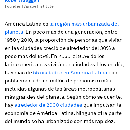
Robert Muggah
Founder
,
Igarapé Institute
América Latina es
la región más urbanizada del
planeta
. En poco más de una generación, entre
1950 y 2010, la proporción de personas que vivían
en las ciudades creció de alrededor del 30% a
poco más del 85%. En 2050, el 90% de los
latinoamericanos vivirán en ciudades. Hoy en día,
hay más de
55 ciudades en América Latina
con
poblaciones de un millón de personas o más,
incluidas algunas de las áreas metropolitanas
más grandes del planeta. Según cómo se cuente,
hay
alrededor de 2000 ciudades
que impulsan la
economía de América Latina. Ninguna otra parte
del mundo se ha urbanizado con más rapidez.