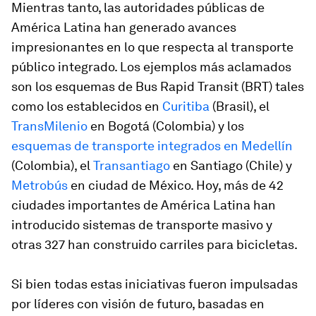
Mientras tanto, las autoridades públicas de
América Latina han generado avances
impresionantes en lo que respecta al transporte
público integrado. Los ejemplos más aclamados
son los esquemas de Bus Rapid Transit (BRT) tales
como los establecidos en
Curitiba
(Brasil), el
TransMilenio
en Bogotá (Colombia) y los
esquemas de transporte integrados en Medellín
(Colombia), el
Transantiago
en Santiago (Chile) y
Metrobús
en ciudad de México. Hoy, más de 42
ciudades importantes de América Latina han
introducido sistemas de transporte masivo y
otras 327 han construido carriles para bicicletas.
Si bien todas estas iniciativas fueron impulsadas
por líderes con visión de futuro, basadas en