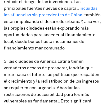
reducir el riesgo de las inversiones. Las
principales fuentes nuevas de capital,
incluidas
las afluencias sin precedentes de China
, también
están impulsando el desarrollo urbano. Y, a su vez,
las propias ciudades están explorando más
oportunidades para acceder al financiamiento
local, desde bonos hasta mecanismos de
financiamiento mancomunado.
Si las ciudades de América Latina tienen
verdaderos deseos de prosperar, tendrán que
mirar hacia el futuro. Las políticas que respalden
el crecimiento y la redistribución de los ingresos
se requieren con urgencia. Abordar las
restricciones de accesibilidad para los más
vulnerables es fundamental. Esto significará