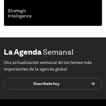
La Agenda
Semanal
Una actualización semanal de los temas más
importantes de la agenda global
Suscríbete hoy