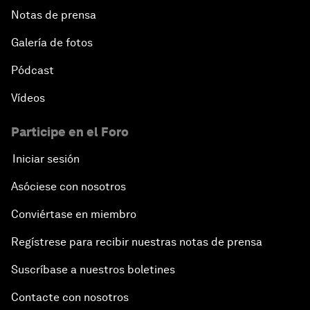
Notas de prensa
Galería de fotos
Pódcast
Vídeos
Participe en el Foro
Iniciar sesión
Asóciese con nosotros
Conviértase en miembro
Regístrese para recibir nuestras notas de prensa
Suscríbase a nuestros boletines
Contacte con nosotros