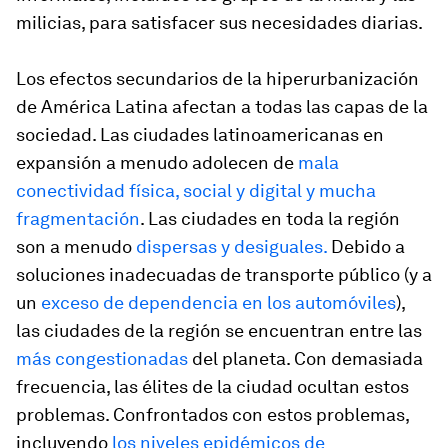
milicias, para satisfacer sus necesidades diarias.
Los efectos secundarios de la hiperurbanización
de América Latina afectan a todas las capas de la
sociedad. Las ciudades latinoamericanas en
expansión a menudo adolecen de
mala
conectividad física, social y digital y mucha
fragmentación
. Las ciudades en toda la región
son a menudo
dispersas y desiguales.
Debido a
soluciones inadecuadas de transporte público (y a
un
exceso de dependencia en los automóviles
),
las ciudades de la región se encuentran entre las
más congestionadas
del planeta. Con demasiada
frecuencia, las élites de la ciudad ocultan estos
problemas. Confrontados con estos problemas,
incluyendo
los niveles epidémicos de