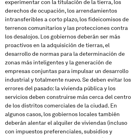
experimentar con la titulación de la tierra, los
derechos de ocupación, los arrendamientos
intransferibles a corto plazo, los fideicomisos de
terrenos comunitarios y las protecciones contra
los desalojos. Los gobiernos deberán ser más
proactivos en la adquisición de tierras, el
desarrollo de normas para la determinación de
zonas más inteligentes y la generación de
empresas conjuntas para impulsar un desarrollo
industrial y totalmente nuevo. Se deben evitar los
errores del pasado: la vivienda pública y los
servicios deben construirse más cerca del centro
de los distritos comerciales de la ciudad. En
algunos casos, los gobiernos locales también
deberán alentar el alquiler de viviendas (incluso
con impuestos preferenciales, subsidios y