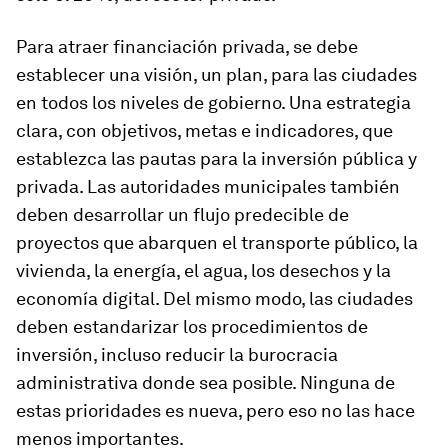
Para atraer financiación privada, se debe
establecer una visión, un plan, para las ciudades
en todos los niveles de gobierno. Una estrategia
clara, con objetivos, metas e indicadores, que
establezca las pautas para la inversión pública y
privada. Las autoridades municipales también
deben desarrollar un flujo predecible de
proyectos que abarquen el transporte público, la
vivienda, la energía, el agua, los desechos y la
economía digital. Del mismo modo, las ciudades
deben estandarizar los procedimientos de
inversión, incluso reducir la burocracia
administrativa donde sea posible. Ninguna de
estas prioridades es nueva, pero eso no las hace
menos importantes.