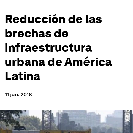
Reducción de las
brechas de
infraestructura
urbana de América
Latina
11 jun. 2018