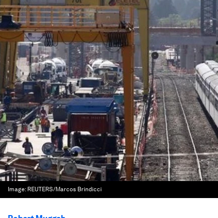
Image:
REUTERS/Marcos Brindicci