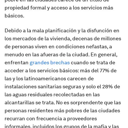
propiedad formal y acceso a los servicios más
básicos.
Debido a la mala planificación y la disfunción en
los mercados de la vivienda, decenas de millones
de personas viven en condiciones nefastas, a
menudo en las afueras de la ciudad. En general,
enfrentan
grandes brechas
cuando se trata de
acceder a los servicios básicos: más del 77% de
las y los latinoamericanos carecen de
instalaciones sanitarias seguras y solo el 28% de
las aguas residuales recolectadas en las
alcantarillas se trata. No es sorprendente que las
personas residentes más pobres de las ciudades
recurran con frecuencia a proveedores
informales, incluidos los grupos de la mafia y las