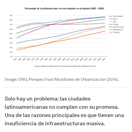
Image:
ONU, Perspectivas Mundiales de Urbanización (2014).
Solo hay un problema: las ciudades
latinoamericanas no cumplen con su promesa.
Una de las razones principales es que tienen una
insuficiencia de infraestructuras masiva.