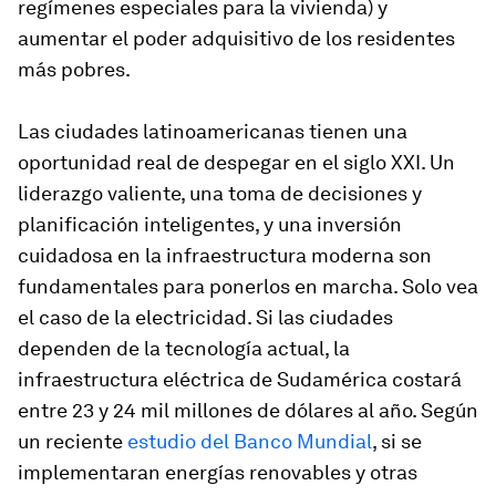
regímenes especiales para la vivienda) y
aumentar el poder adquisitivo de los residentes
más pobres.
Las ciudades latinoamericanas tienen una
oportunidad real de despegar en el siglo XXI. Un
liderazgo valiente, una toma de decisiones y
planificación inteligentes, y una inversión
cuidadosa en la infraestructura moderna son
fundamentales para ponerlos en marcha. Solo vea
el caso de la electricidad. Si las ciudades
dependen de la tecnología actual, la
infraestructura eléctrica de Sudamérica costará
entre 23 y 24 mil millones de dólares al año. Según
un reciente
estudio del Banco Mundial
, si se
implementaran energías renovables y otras