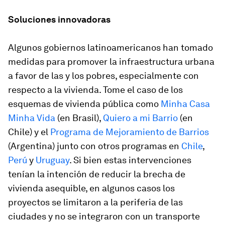
Soluciones innovadoras
Algunos gobiernos latinoamericanos han tomado
medidas para promover la infraestructura urbana
a favor de las y los pobres, especialmente con
respecto a la vivienda. Tome el caso de los
esquemas de vivienda pública como
Minha Casa
Minha Vida
(en Brasil),
Quiero a mi Barrio
(en
Chile) y el
Programa de Mejoramiento de Barrios
(Argentina) junto con otros programas en
Chile
,
Perú
y
Uruguay
. Si bien estas intervenciones
tenían la intención de reducir la brecha de
vivienda asequible, en algunos casos los
proyectos se limitaron a la periferia de las
ciudades y no se integraron con un transporte