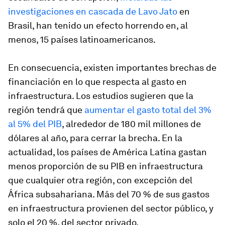
investigaciones en cascada de Lavo Jato
en
Brasil, han tenido un efecto horrendo en, al
menos, 15 países latinoamericanos.
En consecuencia, existen importantes brechas de
financiación en lo que respecta al gasto en
infraestructura. Los estudios sugieren que la
región tendrá que
aumentar el gasto total del 3%
al 5% del PIB
, alrededor de 180 mil millones de
dólares al año, para cerrar la brecha. En la
actualidad, los países de América Latina gastan
menos proporción de su PIB en infraestructura
que cualquier otra región, con excepción del
África subsahariana. Más del 70 % de sus gastos
en infraestructura provienen del sector público, y
solo el 20 %, del sector privado.