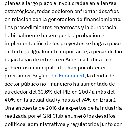
planes a largo plazo e involucradas en alianzas
estratégicas, todas debieron enfrentar desafíos
en relación con la generación de financiamiento.
Los procedimientos engorrosos y la burocracia
habitualmente hacen que la aprobación e
implementación de los proyectos se haga a paso
de tortuga. Igualmente importante, a pesar de las
bajas tasas de interés en América Latina, los
gobiernos municipales luchan por obtener
préstamos. Según T
he Economist
, la deuda del
sector público no financiero ha aumentado de
alrededor del 30,6% del PIB en 2007 a más del
40% en la actualidad (y hasta el 74% en Brasil).
Una encuesta de 2018 de expertos de la industria
realizada por el GRI Club enumeró los desafíos
políticos, administrativos y regulatorios junto con