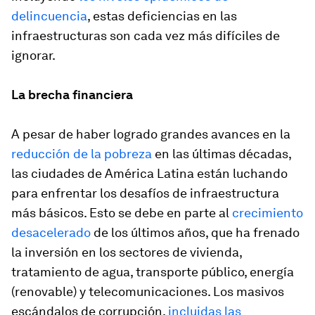
delincuencia
, estas deficiencias en las
infraestructuras son cada vez más difíciles de
ignorar.
La brecha financiera
A pesar de haber logrado grandes avances en la
reducción de la pobreza
en las últimas décadas,
las ciudades de América Latina están luchando
para enfrentar los desafíos de infraestructura
más básicos. Esto se debe en parte al
crecimiento
desacelerado
de los últimos años, que ha frenado
la inversión en los sectores de vivienda,
tratamiento de agua, transporte público, energía
(renovable) y telecomunicaciones. Los masivos
escándalos de corrupción,
incluidas las