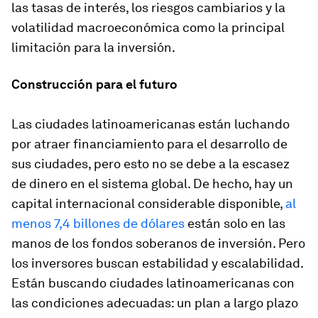
las tasas de interés, los riesgos cambiarios y la
volatilidad macroeconómica como la principal
limitación para la inversión.
Construcción para el futuro
Las ciudades latinoamericanas están luchando
por atraer financiamiento para el desarrollo de
sus ciudades, pero esto no se debe a la escasez
de dinero en el sistema global. De hecho, hay un
capital internacional considerable disponible,
al
menos 7,4 billones de dólares
están solo en las
manos de los fondos soberanos de inversión. Pero
los inversores buscan estabilidad y escalabilidad.
Están buscando ciudades latinoamericanas con
las condiciones adecuadas: un plan a largo plazo