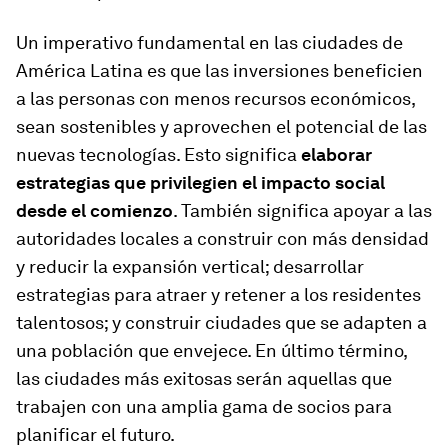
Un imperativo fundamental en las ciudades de
América Latina es que las inversiones beneficien
a las personas con menos recursos económicos,
sean sostenibles y aprovechen el potencial de las
nuevas tecnologías. Esto significa
elaborar
estrategias que privilegien el impacto social
desde el comienzo
. También significa apoyar a las
autoridades locales a construir con más densidad
y reducir la expansión vertical; desarrollar
estrategias para atraer y retener a los residentes
talentosos; y construir ciudades que se adapten a
una población que envejece. En último término,
las ciudades más exitosas serán aquellas que
trabajen con una amplia gama de socios para
planificar el futuro.