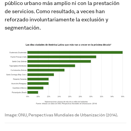
público urbano más amplio ni con la prestación
de servicios. Como resultado, a veces han
reforzado involuntariamente la exclusión y
segmentación.
Image:
ONU, Perspectivas Mundiales de Urbanización (2014).