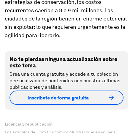
estrategias de conservación, los costos
recurrentes caerían a 8 o 9 mil millones. Las
ciudades de la región tienen un enorme potencial
sin explotar: lo que requieren urgentemente es la
agilidad para liberarlo.
No te pierdas ninguna actualización sobre
este tema
Crea una cuenta gratuita y accede a tu colección
personalizada de contenidos con nuestras últimas
publicaciones y análisis.
Inscríbete de forma gratuita
Licencia y republicación
Los artículos del Foro Económico Mundial pueden volver a