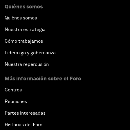
Quiénes somos
Quiénes somos
Nuestra estrategia
Cómo trabajamos
Liderazgo y gobernanza
Nuestra repercusión
Más información sobre el Foro
Centros
Reuniones
Partes interesadas
Historias del Foro