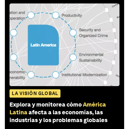
LA VISIÓN GLOBAL
Explora y monitorea cómo
América
Latina
afecta a las economías, las
industrias y los problemas globales