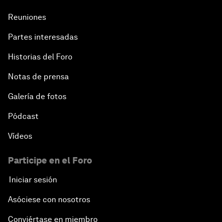
Reuniones
Partes interesadas
Historias del Foro
Notas de prensa
Galería de fotos
Pódcast
Vídeos
Participe en el Foro
Iniciar sesión
Asóciese con nosotros
Conviértase en miembro