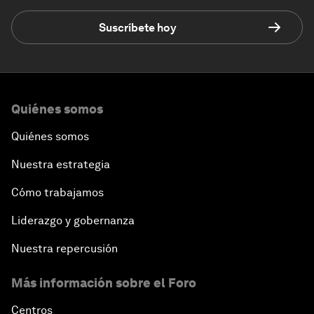
Suscríbete hoy
Quiénes somos
Quiénes somos
Nuestra estrategia
Cómo trabajamos
Liderazgo y gobernanza
Nuestra repercusión
Más información sobre el Foro
Centros