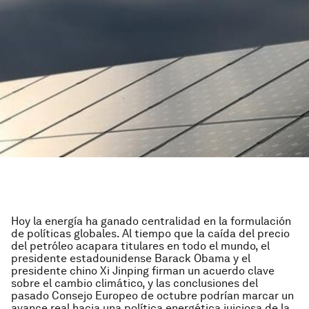
Hoy la energía ha ganado centralidad en la formulación
de políticas globales. Al tiempo que la caída del precio
del petróleo acapara titulares en todo el mundo, el
presidente estadounidense Barack Obama y el
presidente chino Xi Jinping firman un acuerdo clave
sobre el cambio climático, y las conclusiones del
pasado Consejo Europeo de octubre podrían marcar un
avance real hacia una política energética juiciosa de la