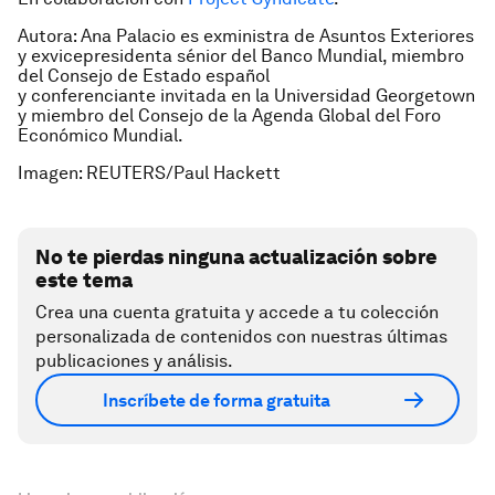
Autora: Ana Palacio es exministra de Asuntos Exteriores
y exvicepresidenta sénior del Banco Mundial, miembro
del
Consejo de Estado español
y conferenciante invitada en la Universidad Georgetown
y miembro del Consejo de la Agenda Global del Foro
Económico Mundial.
Imagen: REUTERS/Paul Hackett
No te pierdas ninguna actualización sobre
este tema
Crea una cuenta gratuita y accede a tu colección
personalizada de contenidos con nuestras últimas
publicaciones y análisis.
Inscríbete de forma gratuita