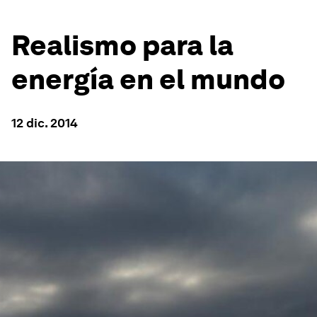
Realismo para la
energía en el mundo
12 dic. 2014