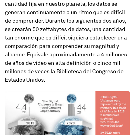
cantidad fija en nuestro planeta, los datos se
generan continuamente a un ritmo que es difícil
de comprender. Durante los siguientes dos años,
se crearán 50 zettabytes de datos, una cantidad
tan enorme que es difícil siquiera establecer una
comparación para comprender su magnitud y
alcance. Equivale aproximadamente a 4 millones
de años de video en alta definición o cinco mil
millones de veces la Biblioteca del Congreso de
Estados Unidos.