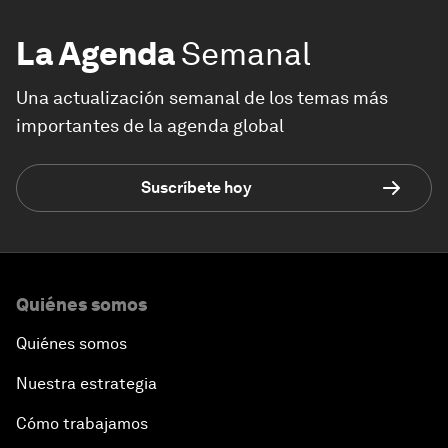
La Agenda
Semanal
Una actualización semanal de los temas más
importantes de la agenda global
Suscríbete hoy
Quiénes somos
Quiénes somos
Nuestra estrategia
Cómo trabajamos