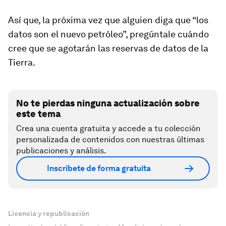
Así que, la próxima vez que alguien diga que “los
datos son el nuevo petróleo”, pregúntale cuándo
cree que se agotarán las reservas de datos de la
Tierra.
No te pierdas ninguna actualización sobre
este tema
Crea una cuenta gratuita y accede a tu colección
personalizada de contenidos con nuestras últimas
publicaciones y análisis.
Inscríbete de forma gratuita
Licencia y republicación