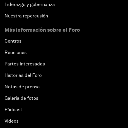
Liderazgo y gobernanza
Nuestra repercusión
Más información sobre el Foro
Centros
Reuniones
Partes interesadas
Historias del Foro
Notas de prensa
Galería de fotos
Pódcast
Vídeos