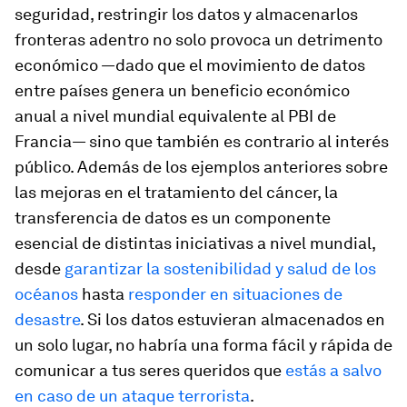
seguridad, restringir los datos y almacenarlos
fronteras adentro no solo provoca un detrimento
económico —dado que el movimiento de datos
entre países genera un beneficio económico
anual a nivel mundial equivalente al PBI de
Francia— sino que también es contrario al interés
público. Además de los ejemplos anteriores sobre
las mejoras en el tratamiento del cáncer, la
transferencia de datos es un componente
esencial de distintas iniciativas a nivel mundial,
desde
garantizar la sostenibilidad y salud de los
océanos
hasta
responder en situaciones de
desastre
. Si los datos estuvieran almacenados en
un solo lugar, no habría una forma fácil y rápida de
comunicar a tus seres queridos que
estás a salvo
en caso de un ataque terrorista
.