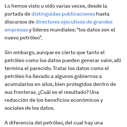
Lo hemos visto u oído varias veces, desde la
portada de
distinguidas publicaciones
hasta
discursos de
directores ejecutivos de grandes
empresas
y líderes mundiales: “los datos son el
nuevo petróleo”.
Sin embargo, aunque es cierto que tanto el
petróleo como los datos pueden generar valor, allí
termina el parecido. Tratar los datos como el
petróleo ha llevado a algunos gobiernos a
acumularlos en silos, bien protegidos dentro de
sus fronteras. ¿Cuál es el resultado? Una
reducción de los beneficios económicos y
sociales de los datos.
A diferencia del petróleo, del cual hay una