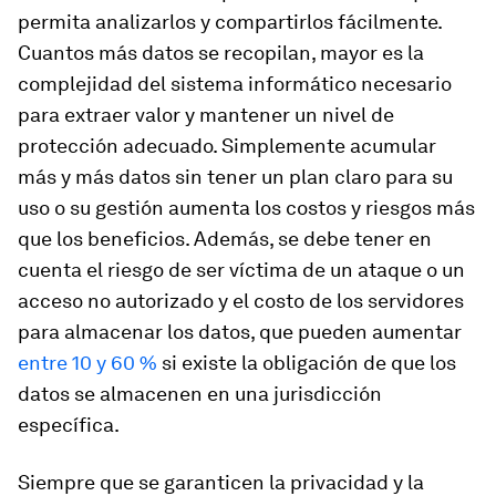
permita analizarlos y compartirlos fácilmente.
Cuantos más datos se recopilan, mayor es la
complejidad del sistema informático necesario
para extraer valor y mantener un nivel de
protección adecuado. Simplemente acumular
más y más datos sin tener un plan claro para su
uso o su gestión aumenta los costos y riesgos más
que los beneficios. Además, se debe tener en
cuenta el riesgo de ser víctima de un ataque o un
acceso no autorizado y el costo de los servidores
para almacenar los datos, que pueden aumentar
entre 10 y 60 %
si existe la obligación de que los
datos se almacenen en una jurisdicción
específica.
Siempre que se garanticen la privacidad y la