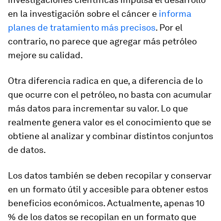
en la investigación sobre el cáncer e
informa
planes de tratamiento más precisos
. Por el
contrario, no parece que agregar más petróleo
mejore su calidad.
Otra diferencia radica en que, a diferencia de lo
que ocurre con el petróleo, no basta con acumular
más datos para incrementar su valor. Lo que
realmente genera valor es el conocimiento que se
obtiene al analizar y combinar distintos conjuntos
de datos.
Los datos también se deben recopilar y conservar
en un formato útil y accesible para obtener estos
beneficios económicos. Actualmente, apenas 10
% de los datos se recopilan en un formato que