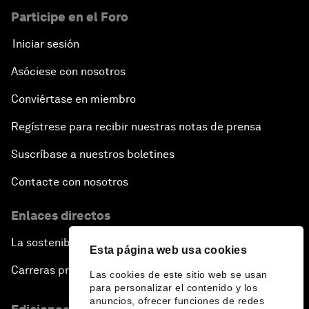
Participe en el Foro
Iniciar sesión
Asóciese con nosotros
Conviértase en miembro
Regístrese para recibir nuestras notas de prensa
Suscríbase a nuestros boletines
Contacte con nosotros
Enlaces directos
La sostenibilidad en el Foro
Esta página web usa cookies
Carreras profesionales
Las cookies de este sitio web se usan
para personalizar el contenido y los
anuncios, ofrecer funciones de redes