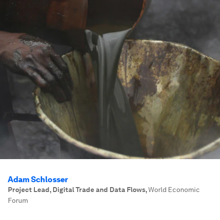
Adam Schlosser
Project Lead, Digital Trade and Data Flows
,
World Economic
Forum