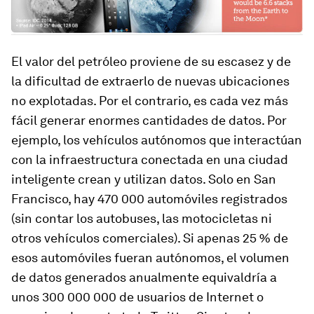
El valor del petróleo proviene de su escasez y de
la dificultad de extraerlo de nuevas ubicaciones
no explotadas. Por el contrario, es cada vez más
fácil generar enormes cantidades de datos. Por
ejemplo, los vehículos autónomos que interactúan
con la infraestructura conectada en una ciudad
inteligente crean y utilizan datos. Solo en San
Francisco, hay 470 000 automóviles registrados
(sin contar los autobuses, las motocicletas ni
otros vehículos comerciales). Si apenas 25 % de
esos automóviles fueran autónomos, el volumen
de datos generados anualmente equivaldría a
unos 300 000 000 de usuarios de Internet o