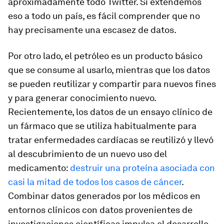
aproximadamente todo Twitter. Si extendemos
eso a todo un país, es fácil comprender que no
hay precisamente una escasez de datos.
Por otro lado, el petróleo es un producto básico
que se consume al usarlo, mientras que los datos
se pueden reutilizar y compartir para nuevos fines
y para generar conocimiento nuevo.
Recientemente, los datos de un ensayo clínico de
un fármaco que se utiliza habitualmente para
tratar enfermedades cardíacas se reutilizó y llevó
al descubrimiento de un nuevo uso del
medicamento:
destruir una proteína asociada con
casi la mitad de todos los casos de cáncer
.
Combinar datos generados por los médicos en
entornos clínicos con datos provenientes de
investigaciones científicas impulsa el desarrollo