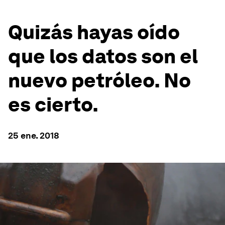
Quizás hayas oído
que los datos son el
nuevo petróleo. No
es cierto.
25 ene. 2018