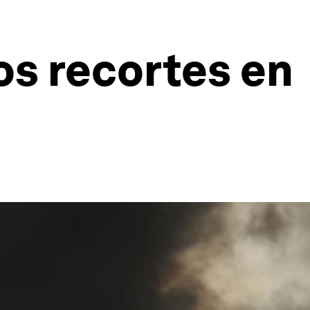
os recortes en