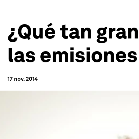
¿Qué tan gran
las emisione
17 nov. 2014