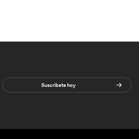
Suscríbete hoy