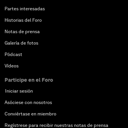
Partes interesadas
Historias del Foro
Notas de prensa
Galería de fotos
Pódcast
Vídeos
Participe en el Foro
Iniciar sesión
Asóciese con nosotros
Conviértase en miembro
Regístrese para recibir nuestras notas de prensa