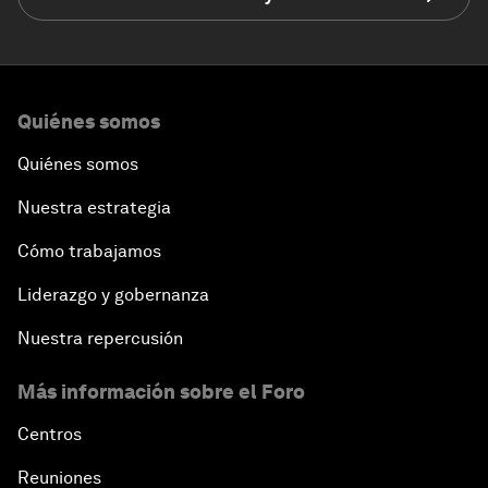
Quiénes somos
Quiénes somos
Nuestra estrategia
Cómo trabajamos
Liderazgo y gobernanza
Nuestra repercusión
Más información sobre el Foro
Centros
Reuniones