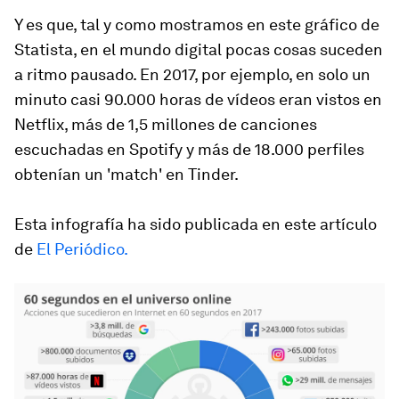
Y es que, tal y como mostramos en este gráfico de
Statista, en el mundo digital pocas cosas suceden
a ritmo pausado. En 2017, por ejemplo, en solo un
minuto casi 90.000 horas de vídeos eran vistos en
Netflix, más de 1,5 millones de canciones
escuchadas en Spotify y más de 18.000 perfiles
obtenían un 'match' en Tinder.
Esta infografía ha sido publicada en este artículo
de
El Periódico.