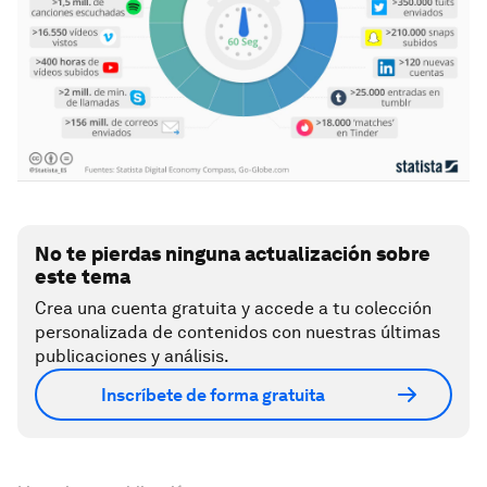
No te pierdas ninguna actualización sobre
este tema
Crea una cuenta gratuita y accede a tu colección
personalizada de contenidos con nuestras últimas
publicaciones y análisis.
Inscríbete de forma gratuita