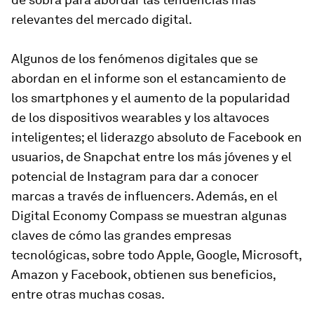
relevantes del mercado digital.
Algunos de los fenómenos digitales que se
abordan en el informe son el estancamiento de
los smartphones y el aumento de la popularidad
de los dispositivos wearables y los altavoces
inteligentes; el liderazgo absoluto de Facebook en
usuarios, de Snapchat entre los más jóvenes y el
potencial de Instagram para dar a conocer
marcas a través de influencers. Además, en el
Digital Economy Compass se muestran algunas
claves de cómo las grandes empresas
tecnológicas, sobre todo Apple, Google, Microsoft,
Amazon y Facebook, obtienen sus beneficios,
entre otras muchas cosas.