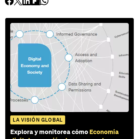
LA VISIÓN GLOBAL
Explora y monitorea cómo
Economía