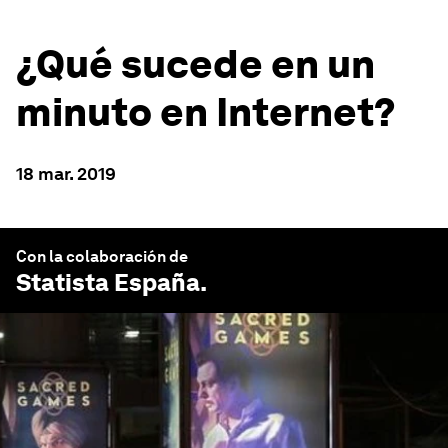
¿Qué sucede en un
minuto en Internet?
18 mar. 2019
Con la colaboración de
Statista España
.