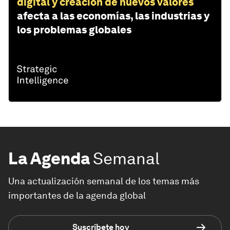
digital y creación de nuevos valores
afecta a las economías, las industrias y
los problemas globales
La Agenda
Semanal
Una actualización semanal de los temas más
importantes de la agenda global
Suscríbete hoy