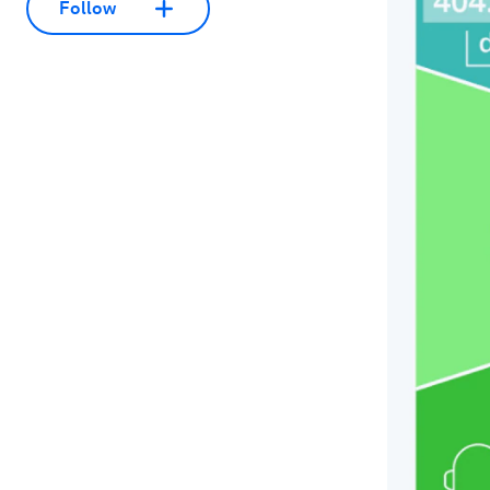
Follow