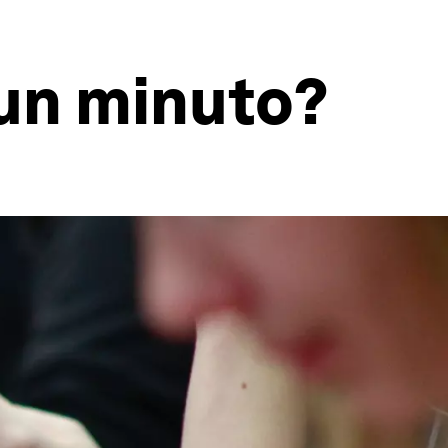
 un minuto?