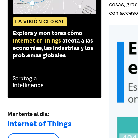
cosas, grac
con acceso
LA VISIÓN GLOBAL
Explora y monitorea cómo
Internet of Things
afecta a las
economías, las industrias y los
problemas globales
Mantente al día:
Internet of Things