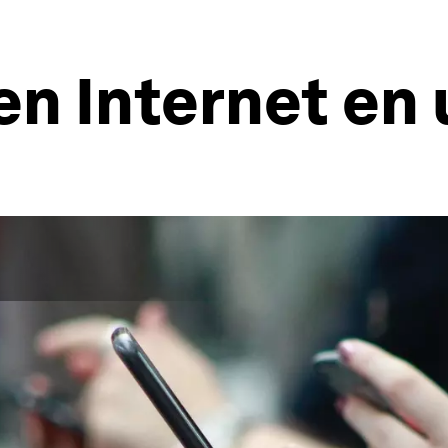
n Internet en