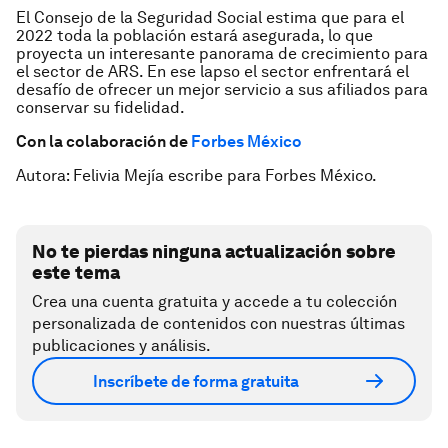
El Consejo de la Seguridad Social estima que para el
2022 toda la población estará asegurada, lo que
proyecta un interesante panorama de crecimiento para
el sector de ARS. En ese lapso el sector enfrentará el
desafío de ofrecer un mejor servicio a sus afiliados para
conservar su fidelidad.
Con la colaboración de
Forbes México
Autora: Felivia Mejía escribe para Forbes México.
No te pierdas ninguna actualización sobre
este tema
Crea una cuenta gratuita y accede a tu colección
personalizada de contenidos con nuestras últimas
publicaciones y análisis.
Inscríbete de forma gratuita