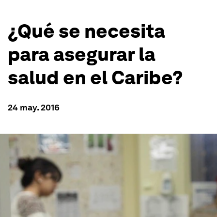
¿Qué se necesita
para asegurar la
salud en el Caribe?
24 may. 2016