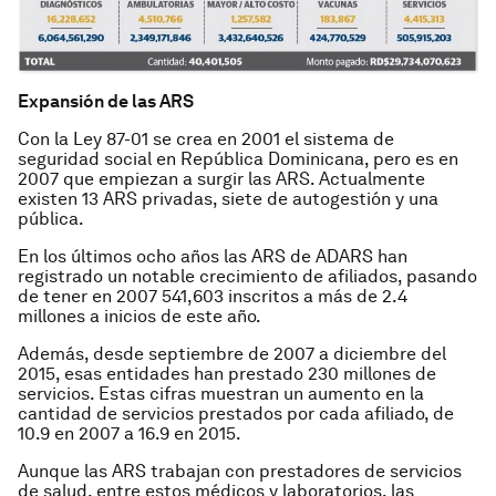
Expansión de las ARS
Con la Ley 87-01 se crea en 2001 el sistema de
seguridad social en República Dominicana, pero es en
2007 que empiezan a surgir las ARS. Actualmente
existen 13 ARS privadas, siete de autogestión y una
pública.
En los últimos ocho años las ARS de ADARS han
registrado un notable crecimiento de afiliados, pasando
de tener en 2007 541,603 inscritos a más de 2.4
millones a inicios de este año.
Además, desde septiembre de 2007 a diciembre del
2015, esas entidades han prestado 230 millones de
servicios. Estas cifras muestran un aumento en la
cantidad de servicios prestados por cada afiliado, de
10.9 en 2007 a 16.9 en 2015.
Aunque las ARS trabajan con prestadores de servicios
de salud, entre estos médicos y laboratorios, las