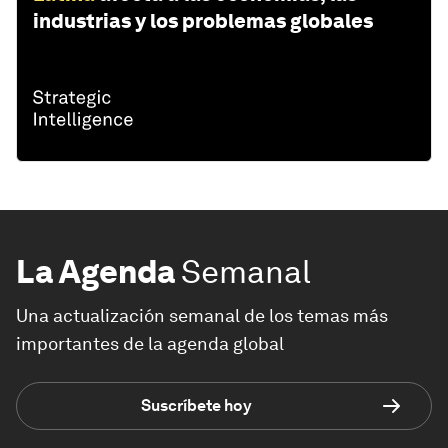
industrias y los problemas globales
La Agenda
Semanal
Una actualización semanal de los temas más
importantes de la agenda global
Suscríbete hoy