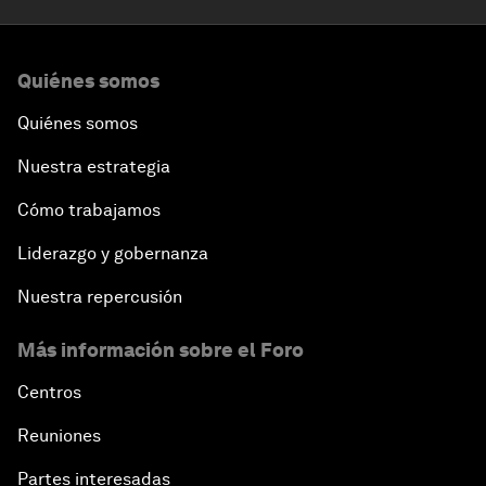
Quiénes somos
Quiénes somos
Nuestra estrategia
Cómo trabajamos
Liderazgo y gobernanza
Nuestra repercusión
Más información sobre el Foro
Centros
Reuniones
Partes interesadas