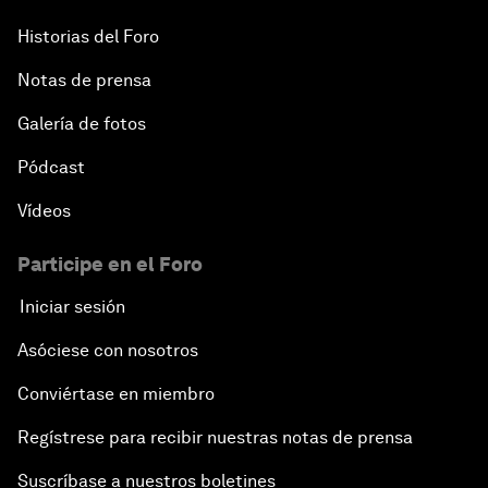
Historias del Foro
Notas de prensa
Galería de fotos
Pódcast
Vídeos
Participe en el Foro
Iniciar sesión
Asóciese con nosotros
Conviértase en miembro
Regístrese para recibir nuestras notas de prensa
Suscríbase a nuestros boletines