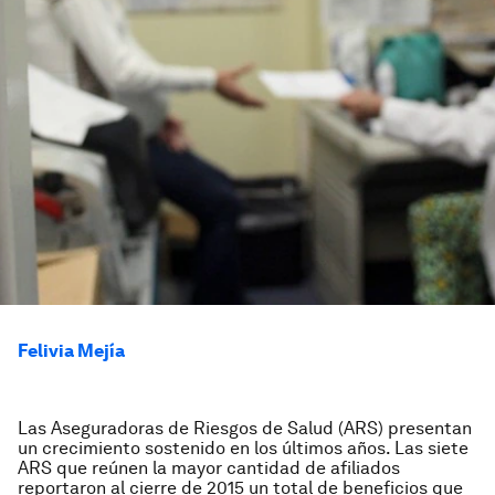
Felivia Mejía
Las Aseguradoras de Riesgos de Salud (ARS) presentan
un crecimiento sostenido en los últimos años. Las siete
ARS que reúnen la mayor cantidad de afiliados
reportaron al cierre de 2015 un total de beneficios que