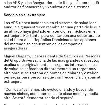
a las ARS y a las Aseguradoras de Riesgos Laborales 19
auditorías financieras y 16 auditorías de sistemas.
Servicio en el extranjero
Las ARS tienen incidencia en el sistema de salud local,
aunque algunas ofrecen reembolsar una parte de lo que
un afiliado haya gastado en atenciones médicas en el
extranjero. Por tanto, para contar con una cobertura de
salud fuera de la República Dominicana, las opciones
del mercado se encuentran en las compañías
aseguradoras.
Miguel Dargam, vicepresidente de Seguros de Personas
del Grupo Universal, una de las más grandes del sector,
explica que originalmente los seguros internacionales
de salud se enfocaban directamente a un target muy
alto porque se trataba de primas en dólares y estaban
pensadas para personas que con frecuencia viajaban al
extranjero.
“Con los años hemos ido evolucionando y buscando
nuevos nichos, como personas de clase media y media
alta. Se está democratizando el seguro”.