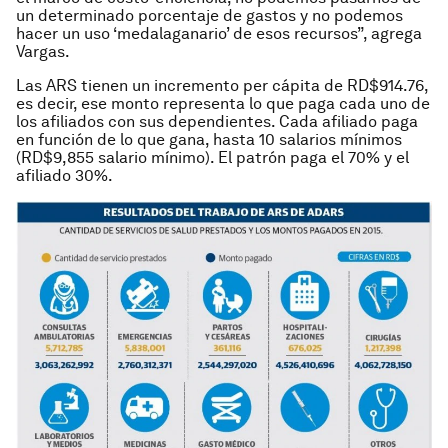
un determinado porcentaje de gastos y no podemos
hacer un uso ‘medalaganario’ de esos recursos”, agrega
Vargas.
Las ARS tienen un incremento per cápita de RD$914.76,
es decir, ese monto representa lo que paga cada uno de
los afiliados con sus dependientes. Cada afiliado paga
en función de lo que gana, hasta 10 salarios mínimos
(RD$9,855 salario mínimo). El patrón paga el 70% y el
afiliado 30%.