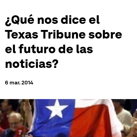
¿Qué nos dice el
Texas Tribune sobre
el futuro de las
noticias?
6 mar. 2014