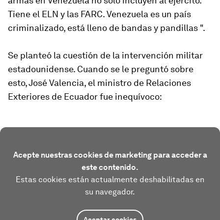
armas en Venezuela no solo incluyen al ejército.
Tiene el ELN y las FARC. Venezuela es un país
criminalizado, está lleno de bandas y pandillas ".
Se planteó la cuestión de la intervención militar
estadounidense. Cuando se le preguntó sobre
esto, José Valencia, el ministro de Relaciones
Exteriores de Ecuador fue inequívoco:
Acepte nuestras cookies de marketing para acceder a
este contenido.
Estas cookies están actualmente deshabilitadas en
su navegador.
Aceptar cookies