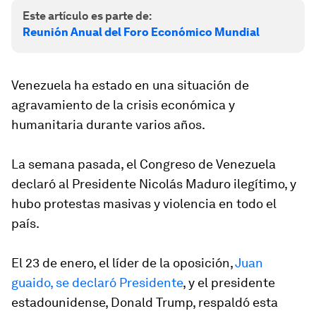
Este artículo es parte de:
Reunión Anual del Foro Económico Mundial
Venezuela ha estado en una situación de
agravamiento de la crisis económica y
humanitaria durante varios años.
La semana pasada, el Congreso de Venezuela
declaró al Presidente Nicolás Maduro ilegítimo, y
hubo protestas masivas y violencia en todo el
país.
El 23 de enero, el líder de la oposición,
Juan
guaido, se declaró Presidente
, y el presidente
estadounidense, Donald Trump, respaldó esta