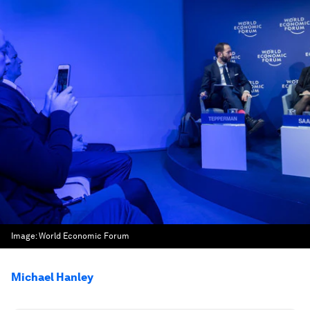
Image:
World Economic Forum
Michael Hanley