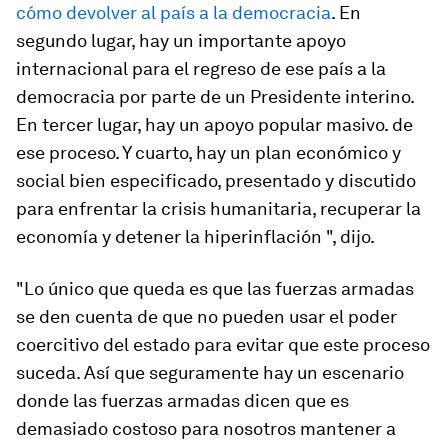
cómo devolver al país a la democracia
. En
segundo lugar, hay un importante apoyo
internacional para el regreso de ese país a la
democracia por parte de un Presidente interino.
En tercer lugar, hay un apoyo popular masivo. de
ese proceso. Y cuarto, hay un plan económico y
social bien especificado, presentado y discutido
para enfrentar la crisis humanitaria, recuperar la
economía y detener la hiperinflación ", dijo.
"Lo único que queda es que las fuerzas armadas
se den cuenta de que no pueden usar el poder
coercitivo del estado para evitar que este proceso
suceda. Así que seguramente hay un escenario
donde las fuerzas armadas dicen que es
demasiado costoso para nosotros mantener a