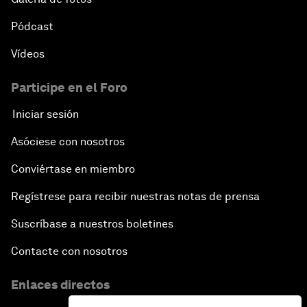
Pódcast
Vídeos
Participe en el Foro
Iniciar sesión
Asóciese con nosotros
Conviértase en miembro
Regístrese para recibir nuestras notas de prensa
Suscríbase a nuestros boletines
Contacte con nosotros
Enlaces directos