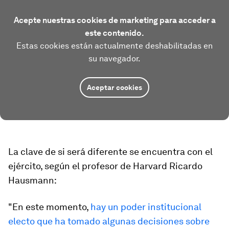
Acepte nuestras cookies de marketing para acceder a
este contenido.
Estas cookies están actualmente deshabilitadas en
su navegador.
Aceptar cookies
La clave de si será diferente se encuentra con el
ejército, según el profesor de Harvard Ricardo
Hausmann:
"En este momento,
hay un poder institucional
electo que ha tomado algunas decisiones sobre