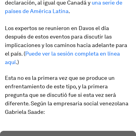
declaración, al igual que Canadá y
una serie de
países de América Latina
.
Los expertos se reunieron en Davos el día
después de estos eventos para discutir las
implicaciones y los caminos hacia adelante para
el país. (
Puede ver la sesión completa en línea
aquí
.)
Esta no es la primera vez que se produce un
enfrentamiento de este tipo, y la primera
pregunta que se discutió fue si esta vez será
diferente. Según la empresaria social venezolana
Gabriela Saade: