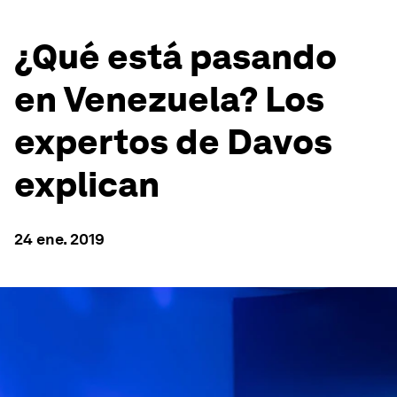
¿Qué está pasando
en Venezuela? Los
expertos de Davos
explican
24 ene. 2019