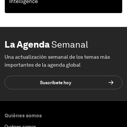
La Agenda
Semanal
Una actualización semanal de los temas más
importantes de la agenda global
Suscríbete hoy
Quiénes somos
Quiénes somos