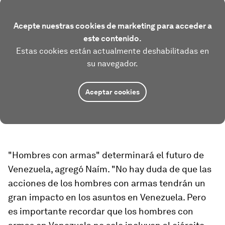
Acepte nuestras cookies de marketing para acceder a
este contenido.
Estas cookies están actualmente deshabilitadas en
su navegador.
Aceptar cookies
"Hombres con armas" determinará el futuro de
Venezuela, agregó Naím. "No hay duda de que las
acciones de los hombres con armas tendrán un
gran impacto en los asuntos en Venezuela. Pero
es importante recordar que los hombres con