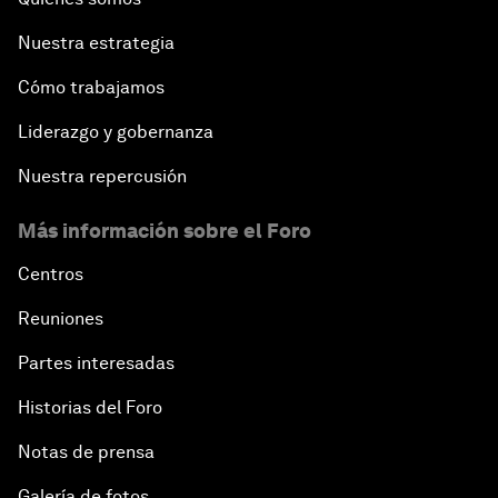
Nuestra estrategia
Cómo trabajamos
Liderazgo y gobernanza
Nuestra repercusión
Más información sobre el Foro
Centros
Reuniones
Partes interesadas
Historias del Foro
Notas de prensa
Galería de fotos