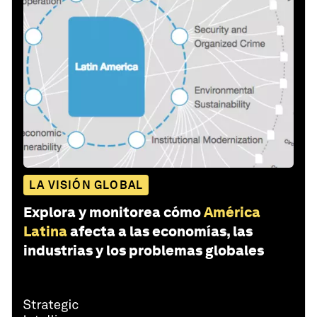
LA VISIÓN GLOBAL
Explora y monitorea cómo
América
Latina
afecta a las economías, las
industrias y los problemas globales