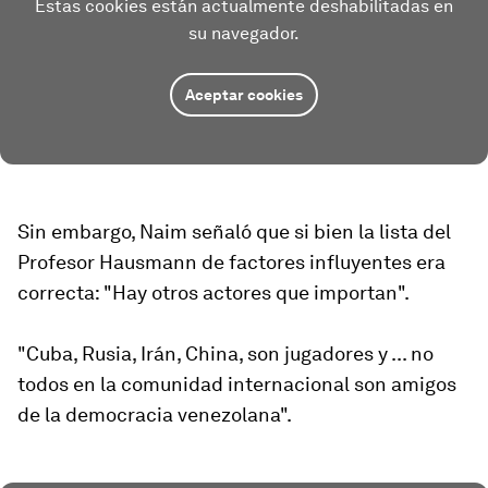
Estas cookies están actualmente deshabilitadas en
su navegador.
Aceptar cookies
Sin embargo, Naim señaló que si bien la lista del
Profesor Hausmann de factores influyentes era
correcta: "Hay otros actores que importan".
"Cuba, Rusia, Irán, China, son jugadores y ... no
todos en la comunidad internacional son amigos
de la democracia venezolana".