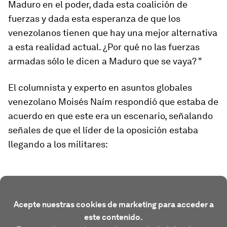
Maduro en el poder, dada esta coalición de
fuerzas y dada esta esperanza de que los
venezolanos tienen que hay una mejor alternativa
a esta realidad actual. ¿Por qué no las fuerzas
armadas sólo le dicen a Maduro que se vaya? "
El columnista y experto en asuntos globales
venezolano Moisés Naím respondió que estaba de
acuerdo en que este era un escenario, señalando
señales de que el líder de la oposición estaba
llegando a los militares:
Acepte nuestras cookies de marketing para acceder a
este contenido.