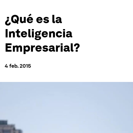
¿Qué es la
Inteligencia
Empresarial?
4 feb. 2015