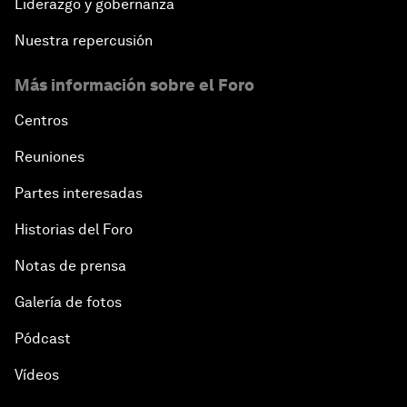
Liderazgo y gobernanza
Nuestra repercusión
Más información sobre el Foro
Centros
Reuniones
Partes interesadas
Historias del Foro
Notas de prensa
Galería de fotos
Pódcast
Vídeos