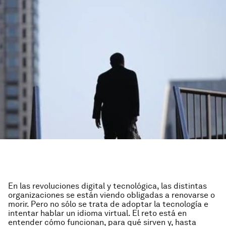
En las revoluciones digital y tecnológica, las distintas
organizaciones se están viendo obligadas a renovarse o
morir. Pero no sólo se trata de adoptar la tecnología e
intentar hablar un idioma virtual. El reto está en
entender cómo funcionan, para qué sirven y, hasta