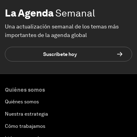
La Agenda
Semanal
Una actualización semanal de los temas más
importantes de la agenda global
Suscríbete hoy
Quiénes somos
Quiénes somos
Nuestra estrategia
Cómo trabajamos