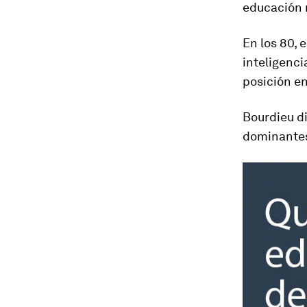
educación 
En los 80, 
inteligenci
posición en
Bourdieu di
dominante