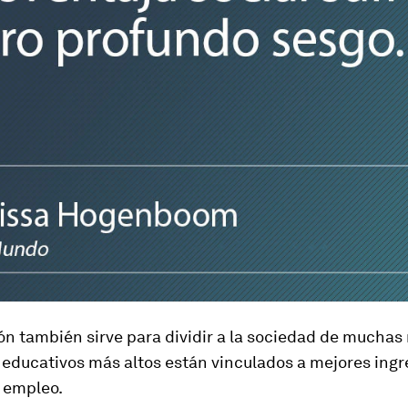
ón también sirve para dividir a la sociedad de muchas
 educativos más altos están vinculados a mejores ingre
y empleo.