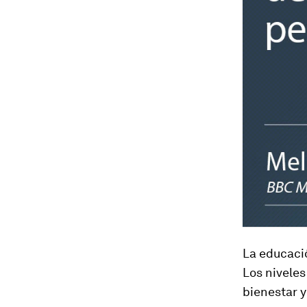
La educaci
Los niveles
bienestar 