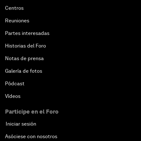
Centros
Reuniones
Partes interesadas
Historias del Foro
Notas de prensa
Galería de fotos
Pódcast
Vídeos
Participe en el Foro
Iniciar sesión
Asóciese con nosotros