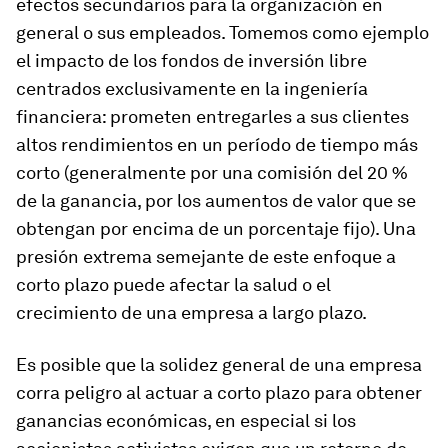
efectos secundarios para la organización en
general o sus empleados. Tomemos como ejemplo
el impacto de los fondos de inversión libre
centrados exclusivamente en la ingeniería
financiera: prometen entregarles a sus clientes
altos rendimientos en un período de tiempo más
corto (generalmente por una comisión del 20 %
de la ganancia, por los aumentos de valor que se
obtengan por encima de un porcentaje fijo). Una
presión extrema semejante de este enfoque a
corto plazo puede afectar la salud o el
crecimiento de una empresa a largo plazo.
Es posible que la solidez general de una empresa
corra peligro al actuar a corto plazo para obtener
ganancias económicas, en especial si los