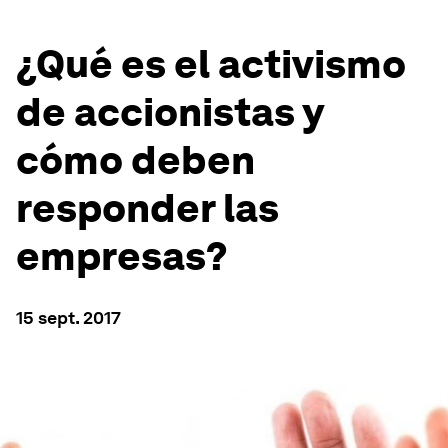
¿Qué es el activismo
de accionistas y
cómo deben
responder las
empresas?
15 sept. 2017