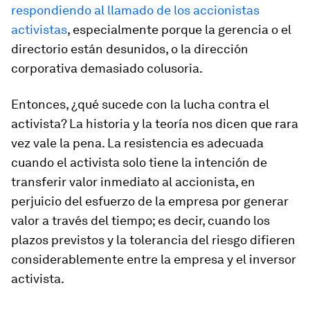
respondiendo al llamado de los accionistas
activistas
, especialmente porque la gerencia o el
directorio están desunidos, o la dirección
corporativa demasiado colusoria.
Entonces, ¿qué sucede con la lucha contra el
activista? La historia y la teoría nos dicen que rara
vez vale la pena. La resistencia es adecuada
cuando el activista solo tiene la intención de
transferir valor inmediato al accionista, en
perjuicio del esfuerzo de la empresa por generar
valor a través del tiempo; es decir, cuando los
plazos previstos y la tolerancia del riesgo difieren
considerablemente entre la empresa y el inversor
activista.