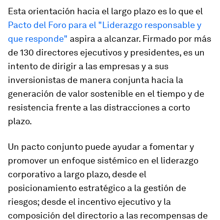
Esta orientación hacia el largo plazo es lo que el
Pacto del Foro para el "Liderazgo responsable y
que responde"
aspira a alcanzar. Firmado por más
de 130 directores ejecutivos y presidentes, es un
intento de dirigir a las empresas y a sus
inversionistas de manera conjunta hacia la
generación de valor sostenible en el tiempo y de
resistencia frente a las distracciones a corto
plazo.
Un pacto conjunto puede ayudar a fomentar y
promover un enfoque sistémico en el liderazgo
corporativo a largo plazo, desde el
posicionamiento estratégico a la gestión de
riesgos; desde el incentivo ejecutivo y la
composición del directorio a las recompensas de