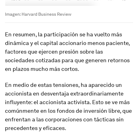
Imagen: Harvard Business Review
En resumen, la participación se ha vuelto más
dinámica y el capital accionario menos paciente,
factores que ejercen presión sobre las
sociedades cotizadas para que generen retornos
en plazos mucho más cortos.
En medio de estas tensiones, ha aparecido un
accionista en desventaja extraordinariamente
influyente: el accionista activista. Esto se ve más
comúnmente en los fondos de inversión libre, que
enfrentan a las corporaciones con tácticas sin
precedentes y eficaces.