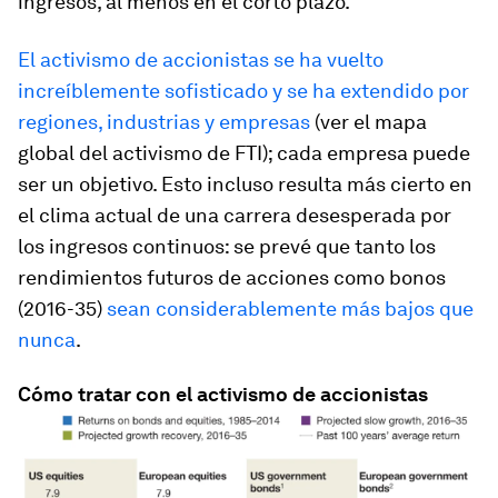
ingresos, al menos en el corto plazo.
El activismo de accionistas se ha vuelto
increíblemente sofisticado y se ha extendido por
regiones, industrias y empresas
(ver el mapa
global del activismo de FTI); cada empresa puede
ser un objetivo. Esto incluso resulta más cierto en
el clima actual de una carrera desesperada por
los ingresos continuos: se prevé que tanto los
rendimientos futuros de acciones como bonos
(2016-35)
sean considerablemente más bajos que
nunca
.
Cómo tratar con el activismo de accionistas