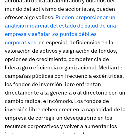
acróbatas o piratas admirados y odiados del
mundo del activismo de accionistas, pueden
ofrecer algo valioso.
Pueden proporcionar un
análisis imparcial del estado de salud de una
empresa y señalar los puntos débiles
corporativos
, en especial, deficiencias en la
valoración de activos y asignación de fondos,
opciones de crecimiento, competencia de
liderazgo o eficiencia organizacional. Mediante
campañas públicas con frecuencia excéntricas,
los fondos de inversión libre enfrentan
directamente a la gerencia o al directorio con un
cambio radical e incómodo. Los fondos de
inversión libre deben creer en la capacidad de la
empresa de corregir un desequilibrio en los
recursos corporativos y volver a aumentar los