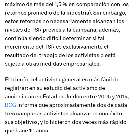
máximo de más del 1,5 % en comparación con los
retornos promedio de la industria). Sin embargo,
estos retornos no necesariamente alcanzan los
niveles de TSR previos a la campaña; además,
continúa siendo difícil determinar si tal
incremento del TSR es exclusivamente el
resultado del trabajo de los activistas o está
sujeto a otras medidas empresariales.
El triunfo del activista general es más fácil de
registrar: en su estudio del activismo de
accionistas en Estados Unidos entre 2005 y 2014,
BCG
informa que aproximadamente dos de cada
tres campañas activistas alcanzaron con éxito
sus objetivos, y lo hicieron dos veces más rápido
que hace 10 años.