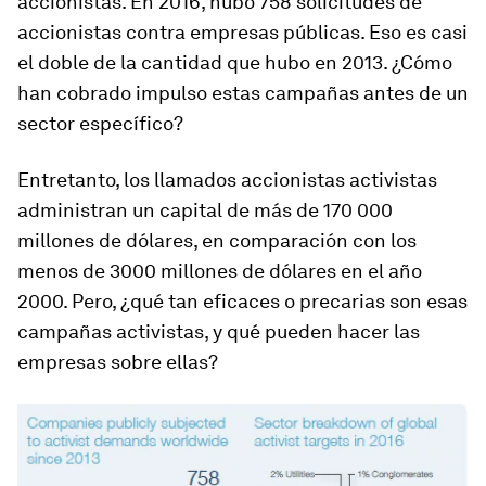
accionistas. En 2016, hubo 758 solicitudes de
accionistas contra empresas públicas. Eso es casi
el doble de la cantidad que hubo en 2013. ¿Cómo
han cobrado impulso estas campañas antes de un
sector específico?
Entretanto, los llamados accionistas activistas
administran un capital de más de 170 000
millones de dólares, en comparación con los
menos de 3000 millones de dólares en el año
2000. Pero, ¿qué tan eficaces o precarias son esas
campañas activistas, y qué pueden hacer las
empresas sobre ellas?