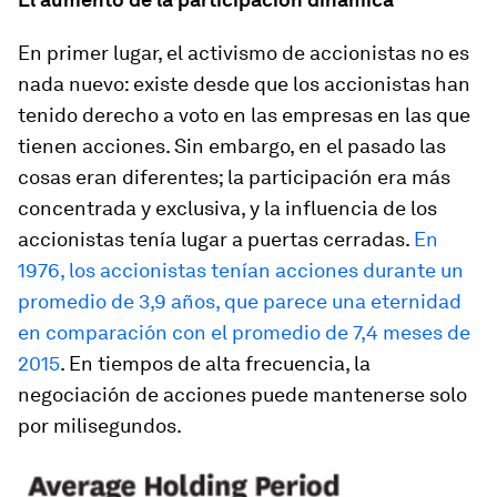
En primer lugar, el activismo de accionistas no es
nada nuevo: existe desde que los accionistas han
tenido derecho a voto en las empresas en las que
tienen acciones. Sin embargo, en el pasado las
cosas eran diferentes; la participación era más
concentrada y exclusiva, y la influencia de los
accionistas tenía lugar a puertas cerradas.
En
1976, los accionistas tenían acciones durante un
promedio de 3,9 años, que parece una eternidad
en comparación con el promedio de 7,4 meses de
2015
. En tiempos de alta frecuencia, la
negociación de acciones puede mantenerse solo
por milisegundos.