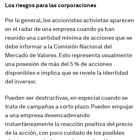
Los riesgos para las corporaciones
Por lo general, los accionistas activistas aparecen
en el radar de una empresa cuando ya han
reunido una cantidad mínima de acciones que se
debe informar a la Comisión Nacional del
Mercado de Valores. Esto representa usualmente
una posesión de más del 5 % de acciones
disponibles e implica que se revele la identidad
del inversor.
Pueden ser destructivas, en especial cuando se
trata de campañas a corto plazo. Pueden empujar
a una empresa desencadenando
instantáneamente la reacción positiva del precio
de la acción, con poco cuidado de los posibles