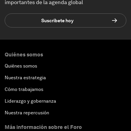
importantes de la agenda global
Suscríbete hoy
Quiénes somos
Quiénes somos
Nuestra estrategia
Cómo trabajamos
Liderazgo y gobernanza
Nuestra repercusión
Más información sobre el Foro