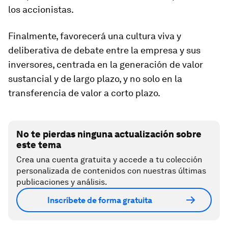
los accionistas.
Finalmente, favorecerá una cultura viva y
deliberativa de debate entre la empresa y sus
inversores, centrada en la generación de valor
sustancial y de largo plazo, y no solo en la
transferencia de valor a corto plazo.
No te pierdas ninguna actualización sobre
este tema
Crea una cuenta gratuita y accede a tu colección
personalizada de contenidos con nuestras últimas
publicaciones y análisis.
Inscríbete de forma gratuita