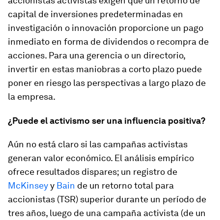
accionistas activistas exigen que un retorno de
capital de inversiones predeterminadas en
investigación o innovación proporcione un pago
inmediato en forma de dividendos o recompra de
acciones. Para una gerencia o un directorio,
invertir en estas maniobras a corto plazo puede
poner en riesgo las perspectivas a largo plazo de
la empresa.
¿Puede el activismo ser una influencia positiva?
Aún no está claro si las campañas activistas
generan valor económico. El análisis empírico
ofrece resultados dispares; un registro de
McKinsey
y
Bain
de un retorno total para
accionistas (TSR) superior durante un período de
tres años, luego de una campaña activista (de un