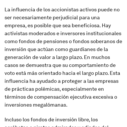
La influencia de los accionistas activos puede no
ser necesariamente perjudicial para una
empresa, es posible que sea beneficiosa. Hay
activistas moderados e inversores institucionales
como fondos de pensiones o fondos soberanos de
inversión que actúan como guardianes de la
generación de valor a largo plazo. En muchos
casos se demuestra que su comportamiento de
voto está más orientado hacia el largo plazo. Esta
influencia ha ayudado a proteger a las empresas
de prácticas polémicas, especialmente en
términos de compensación ejecutiva excesiva o
inversiones megalómanas.
Incluso los fondos de inversión libre, los