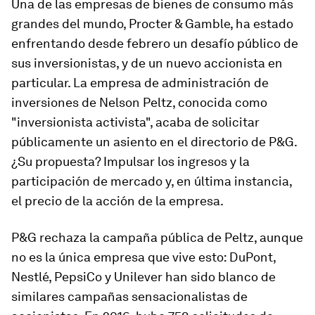
Una de las empresas de bienes de consumo más
grandes del mundo, Procter & Gamble, ha estado
enfrentando desde febrero un desafío público de
sus inversionistas, y de un nuevo accionista en
particular. La empresa de administración de
inversiones de Nelson Peltz, conocida como
"inversionista activista", acaba de solicitar
públicamente un asiento en el directorio de P&G.
¿Su propuesta? Impulsar los ingresos y la
participación de mercado y, en última instancia,
el precio de la acción de la empresa.
P&G rechaza la campaña pública de Peltz, aunque
no es la única empresa que vive esto: DuPont,
Nestlé, PepsiCo y Unilever han sido blanco de
similares campañas sensacionalistas de