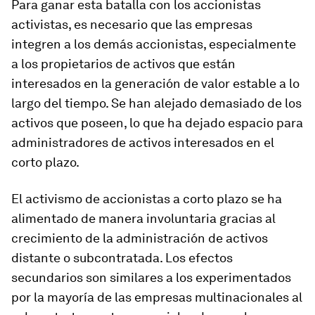
Para ganar esta batalla con los accionistas
activistas, es necesario que las empresas
integren a los demás accionistas, especialmente
a los propietarios de activos que están
interesados en la generación de valor estable a lo
largo del tiempo. Se han alejado demasiado de los
activos que poseen, lo que ha dejado espacio para
administradores de activos interesados ​​en el
corto plazo.
El activismo de accionistas a corto plazo se ha
alimentado de manera involuntaria gracias al
crecimiento de la administración de activos
distante o subcontratada. Los efectos
secundarios son similares a los experimentados
por la mayoría de las empresas multinacionales al