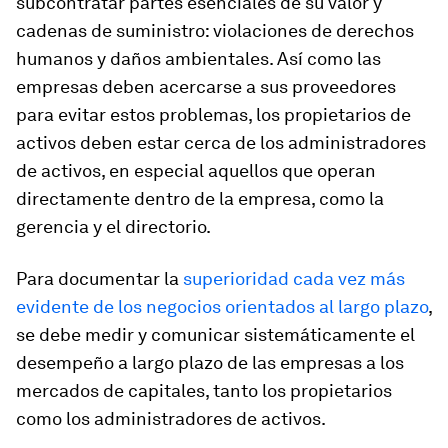
subcontratar partes esenciales de su valor y
cadenas de suministro: violaciones de derechos
humanos y daños ambientales. Así como las
empresas deben acercarse a sus proveedores
para evitar estos problemas, los propietarios de
activos deben estar cerca de los administradores
de activos, en especial aquellos que operan
directamente dentro de la empresa, como la
gerencia y el directorio.
Para documentar la
superioridad cada vez más
evidente de los negocios orientados al largo plazo
,
se debe medir y comunicar sistemáticamente el
desempeño a largo plazo de las empresas a los
mercados de capitales, tanto los propietarios
como los administradores de activos.