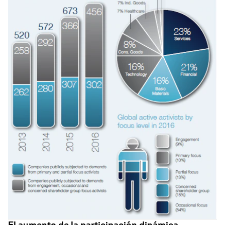
El aumento de la participación dinámica