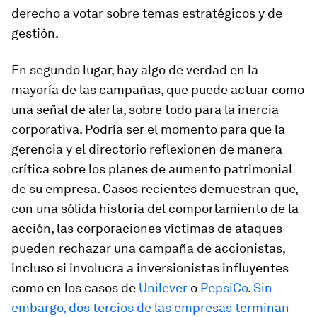
derecho a votar sobre temas estratégicos y de
gestión.
En segundo lugar, hay algo de verdad en la
mayoría de las campañas, que puede actuar como
una señal de alerta, sobre todo para la inercia
corporativa. Podría ser el momento para que la
gerencia y el directorio reflexionen de manera
crítica sobre los planes de aumento patrimonial
de su empresa. Casos recientes demuestran que,
con una sólida historia del comportamiento de la
acción, las corporaciones víctimas de ataques
pueden rechazar una campaña de accionistas,
incluso si involucra a inversionistas influyentes
como en los casos de
Unilever
o
PepsiCo
.
Sin
embargo, dos tercios de las empresas terminan