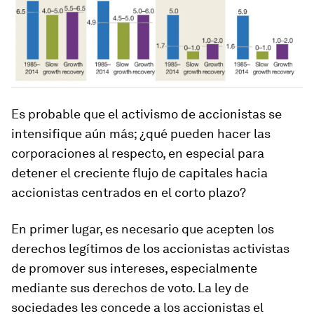
Es probable que el activismo de accionistas se
intensifique aún más; ¿qué pueden hacer las
corporaciones al respecto, en especial para
detener el creciente flujo de capitales hacia
accionistas centrados en el corto plazo?
En primer lugar, es necesario que acepten los
derechos legítimos de los accionistas activistas
de promover sus intereses, especialmente
mediante sus derechos de voto. La ley de
sociedades les concede a los accionistas el