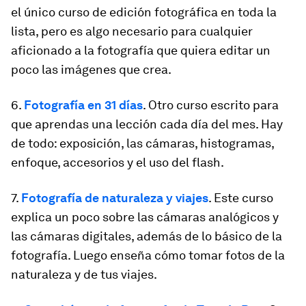
el único curso de edición fotográfica en toda la
lista, pero es algo necesario para cualquier
aficionado a la fotografía que quiera editar un
poco las imágenes que crea.
6.
Fotografía en 31 días
. Otro curso escrito para
que aprendas una lección cada día del mes. Hay
de todo: exposición, las cámaras, histogramas,
enfoque, accesorios y el uso del flash.
7.
Fotografía de naturaleza y viajes
. Este curso
explica un poco sobre las cámaras analógicos y
las cámaras digitales, además de lo básico de la
fotografía. Luego enseña cómo tomar fotos de la
naturaleza y de tus viajes.