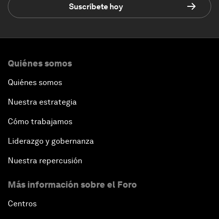
Suscríbete hoy
Quiénes somos
Quiénes somos
Nuestra estrategia
Cómo trabajamos
Liderazgo y gobernanza
Nuestra repercusión
Más información sobre el Foro
Centros