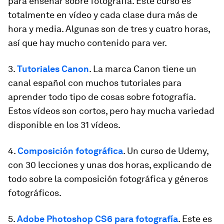
para enseñar sobre fotografía. Este curso es
totalmente en vídeo y cada clase dura más de
hora y media. Algunas son de tres y cuatro horas,
así que hay mucho contenido para ver.
3.
Tutoriales Canon
. La marca Canon tiene un
canal español con muchos tutoriales para
aprender todo tipo de cosas sobre fotografía.
Estos vídeos son cortos, pero hay mucha variedad
disponible en los 31 vídeos.
4.
Composición fotográfica
. Un curso de Udemy,
con 30 lecciones y unas dos horas, explicando de
todo sobre la composición fotográfica y géneros
fotográficos.
5.
Adobe Photoshop CS6 para fotografía
. Este es