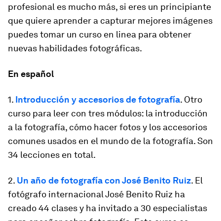
profesional es mucho más, si eres un principiante
que quiere aprender a capturar mejores imágenes
puedes tomar un curso en linea para obtener
nuevas habilidades fotográficas.
En español
1.
Introducción y accesorios de fotografía
. Otro
curso para leer con tres módulos: la introducción
a la fotografía, cómo hacer fotos y los accesorios
comunes usados en el mundo de la fotografía. Son
34 lecciones en total.
2.
Un año de fotografía con José Benito Ruiz
. El
fotógrafo internacional José Benito Ruiz ha
creado 44 clases y ha invitado a 30 especialistas