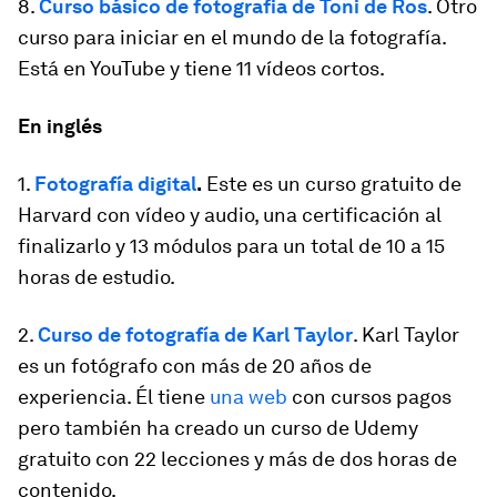
8.
Curso básico de fotografia de Toni de Ros
. Otro
curso para iniciar en el mundo de la fotografía.
Está en YouTube y tiene 11 vídeos cortos.
En inglés
1.
Fotografía digital
.
Este es un curso gratuito de
Harvard con vídeo y audio, una certificación al
finalizarlo y 13 módulos para un total de 10 a 15
horas de estudio.
2.
Curso de fotografía de Karl Taylor
. Karl Taylor
es un fotógrafo con más de 20 años de
experiencia. Él tiene
una web
con cursos pagos
pero también ha creado un curso de Udemy
gratuito con 22 lecciones y más de dos horas de
contenido.